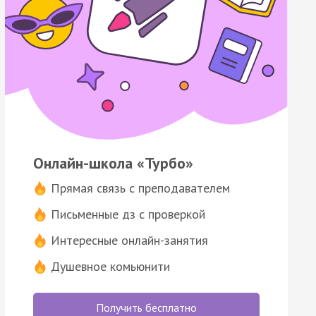
Онлайн-школа «Турбо»
Прямая связь с преподавателем
Письменные дз с проверкой
Интересные онлайн-занятия
Душевное комьюнити
Получить бесплатно