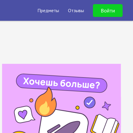
Войти
Предметы
Отзывы