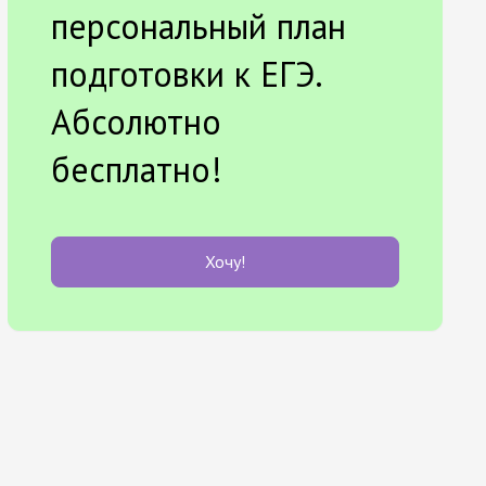
персональный план
подготовки к ЕГЭ.
Абсолютно
бесплатно!
Хочу!