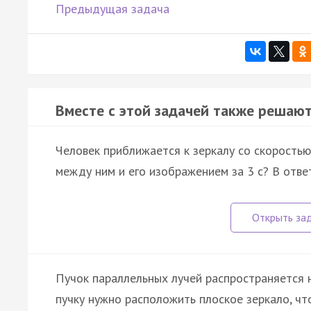
Предыдущая задача
Вместе с этой задачей также решают
Человек приближается к зеркалу со скоростью
между ним и его изображением за 3 с? В ответ
Пучок параллельных лучей распространяется 
пучку нужно расположить плоское зеркало, чт