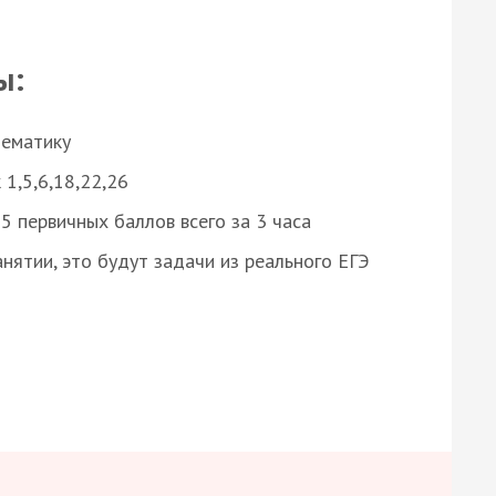
ы:
нематику
 1,5,6,18,22,26
 первичных баллов всего за 3 часа
нятии, это будут задачи из реального ЕГЭ