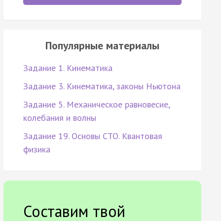
Популярные материалы
Задание 1. Кинематика
Задание 3. Кинематика, законы Ньютона
Задание 5. Механическое равновесие,
колебания и волны
Задание 19. Основы СТО. Квантовая
физика
Составим твой