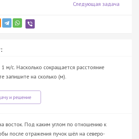
Следующая задача
:
 1 м/с. Насколько сокращается расстояние
е запишите на сколько (м).
на восток. Под каким углом по отношению к
обы после отражения пучок шёл на северо-