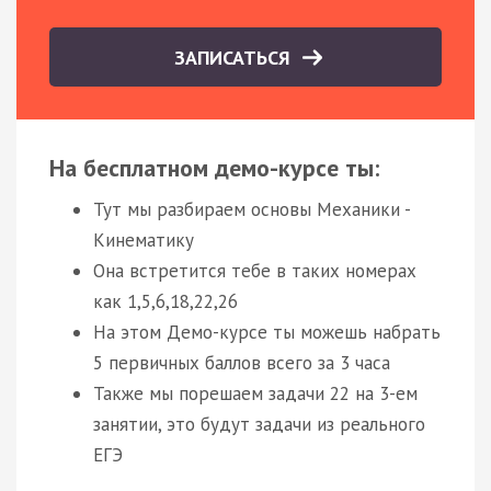
ЗАПИСАТЬСЯ
На бесплатном демо-курсе ты:
Тут мы разбираем основы Механики -
Кинематику
Она встретится тебе в таких номерах
как 1,5,6,18,22,26
На этом Демо-курсе ты можешь набрать
5 первичных баллов всего за 3 часа
Также мы порешаем задачи 22 на 3-ем
занятии, это будут задачи из реального
ЕГЭ