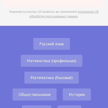
Нажимая на кнопку «Отправить», вы принимаете
положение об
обработке персональных данных
.
Русский язык
Математика (профильная)
Математика (базовая)
Обществознание
История