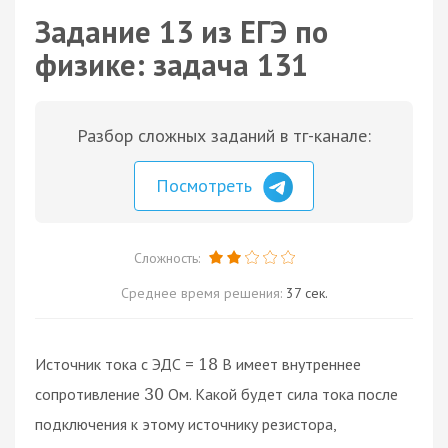
Задание 13 из ЕГЭ по
физике: задача 131
Разбор сложных заданий в тг-канале:
Посмотреть
Сложность:
Среднее время решения:
37 сек.
Источник тока с ЭДС =
В имеет внутреннее
18
сопротивление
Ом. Какой будет сила тока после
30
подключения к этому источнику резистора,