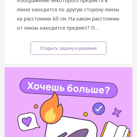
Изображение некоторого предмета в
линзе находится по другую сторону линзы
на расстоянии 60 см. На каком расстоянии
от линзы находится предмет? О…