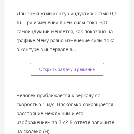
Дан замкнутый контур индуктивностью 0,1
Гн. При изменении в нём силы тока ЭДС
самоиндукции меняется, как показано на
графике. Чему равно изменение силы тока
в контуре в интервале в…
Человек приближается к зеркалу со
скоростью 1 м/с. Насколько сокращается
расстояние между ним и его
изображением за 3 с? В ответе запишите
на сколько (м).