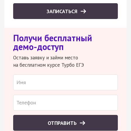
ЗАПИСАТЬСЯ
Получи бесплатный
демо-доступ
Оставь заявку и займи место
на бесплатном курсе Турбо ЕГЭ
ОТПРАВИТЬ