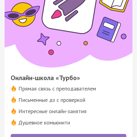
Онлайн-школа «Турбо»
Прямая связь с преподавателем
Письменные дз с проверкой
Интересные онлайн-занятия
Душевное комьюнити