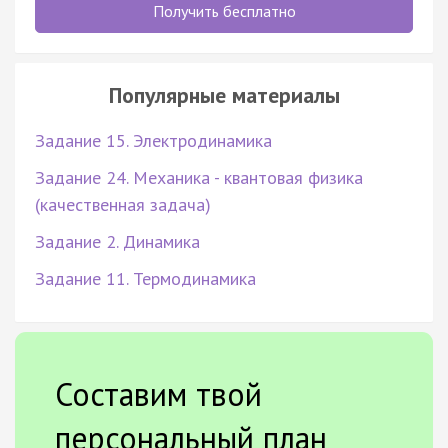
Получить бесплатно
Популярные материалы
Задание 15. Электродинамика
Задание 24. Механика - квантовая физика
(качественная задача)
Задание 2. Динамика
Задание 11. Термодинамика
Составим твой
персональный план