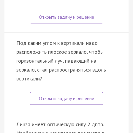
Под каким углом к вертикали надо
расположить плоское зеркало, чтобы
горизонтальный луч, падающий на
зеркало, стал распространяться вдоль
вертикали?
Линза имеет оптическую силу 2 дптр.