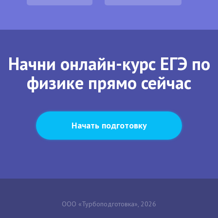
Начни онлайн-курс ЕГЭ по
физике прямо сейчас
Начать подготовку
ООО «Турбоподготовка», 2026