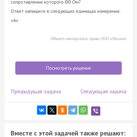
сопротивление которого
Ом?
60
Ответ напишите в следующих единицах измерения:
«A»
Объект авторского права ООО «Легион»
Посмотреть решение
Предыдущая задача
Следующая задача
Вместе с этой задачей также решают: