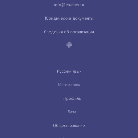
Юридические документы
Сведения об организации
Русский язык
Математика
Профиль
База
Обществознание