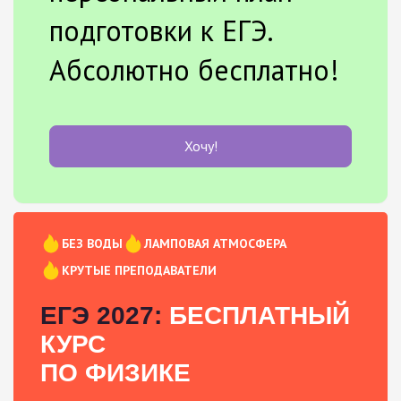
подготовки к ЕГЭ.
Абсолютно бесплатно!
Хочу!
БЕЗ ВОДЫ
ЛАМПОВАЯ АТМОСФЕРА
КРУТЫЕ ПРЕПОДАВАТЕЛИ
ЕГЭ 2027:
БЕСПЛАТНЫЙ
КУРС
ПО ФИЗИКЕ