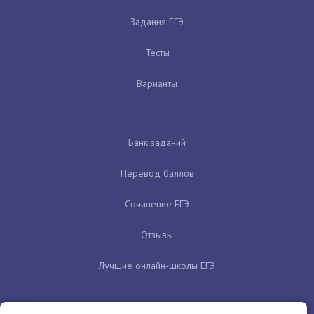
Задания ЕГЭ
Тесты
Варианты
Банк заданий
Перевод баллов
Сочинение ЕГЭ
Отзывы
Лучшие онлайн-школы ЕГЭ