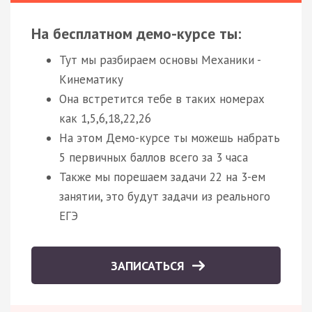
На бесплатном демо-курсе ты:
Тут мы разбираем основы Механики -
Кинематику
Она встретится тебе в таких номерах
как 1,5,6,18,22,26
На этом Демо-курсе ты можешь набрать
5 первичных баллов всего за 3 часа
Также мы порешаем задачи 22 на 3-ем
занятии, это будут задачи из реального
ЕГЭ
ЗАПИСАТЬСЯ