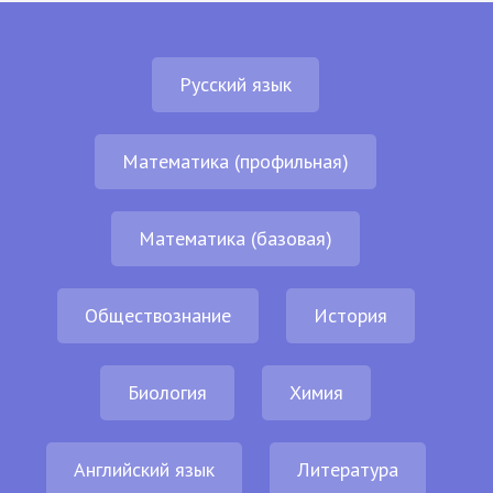
Русский язык
Математика (профильная)
Математика (базовая)
Обществознание
История
Биология
Химия
Английский язык
Литература