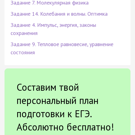
Задание 7. Молекулярная физика
Задание 14. Колебания и волны. Оптимка
Задание 4. Импульс, энергия, законы
сохранения
Задание 9. Тепловое равновесие, уравнение
состояния
Составим твой
персональный план
подготовки к ЕГЭ.
Абсолютно бесплатно!