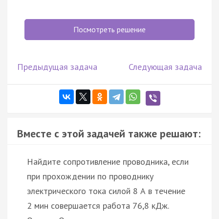
Посмотреть решение
Предыдущая задача
Следующая задача
Вместе с этой задачей также решают:
Найдите сопротивление проводника, если
при прохождении по проводнику
электрического тока силой 8 А в течение
2 мин совершается работа 76,8 кДж.