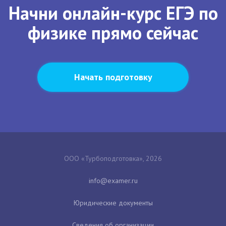
Начни онлайн-курс ЕГЭ по
физике прямо сейчас
Начать подготовку
ООО «Турбоподготовка», 2026
Юридические документы
Сведения об организации