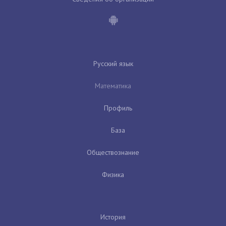
Русский язык
Математика
Профиль
База
Обществознание
Физика
История