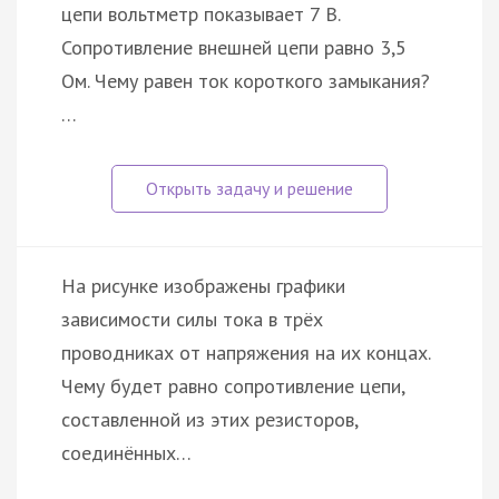
цепи вольтметр показывает 7 В.
Сопротивление внешней цепи равно 3,5
Ом. Чему равен ток короткого замыкания?
…
На рисунке изображены графики
зависимости силы тока в трёх
проводниках от напряжения на их концах.
Чему будет равно сопротивление цепи,
составленной из этих резисторов,
соединённых…