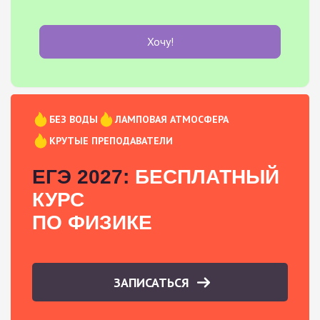
Хочу!
БЕЗ ВОДЫ
ЛАМПОВАЯ АТМОСФЕРА
КРУТЫЕ ПРЕПОДАВАТЕЛИ
ЕГЭ 2027:
БЕСПЛАТНЫЙ
КУРС
ПО ФИЗИКЕ
ЗАПИСАТЬСЯ