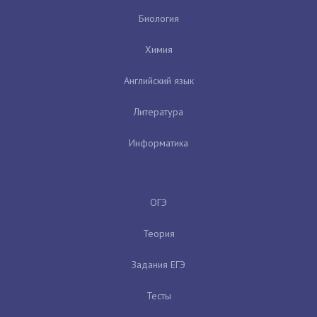
Биология
Химия
Английский язык
Литература
Информатика
ОГЭ
Теория
Задания ЕГЭ
Тесты