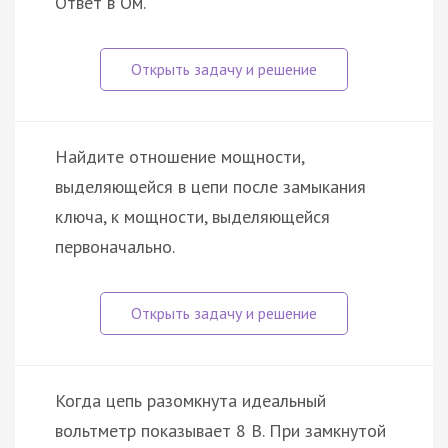
Ответ в Ом.
Найдите отношение мощности,
выделяющейся в цепи после замыкания
ключа, к мощности, выделяющейся
первоначально.
Когда цепь разомкнута идеальный
вольтметр показывает 8 В. При замкнутой