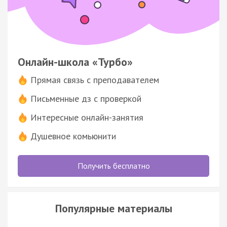
Онлайн-школа «Турбо»
Прямая связь с преподавателем
Письменные дз с проверкой
Интересные онлайн-занятия
Душевное комьюнити
Получить бесплатно
Популярные материалы