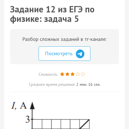
Задание 12 из ЕГЭ по
физике: задача 5
Разбор сложных заданий в тг-канале:
Посмотреть
Сложность:
Среднее время решения:
2 мин. 16 сек.