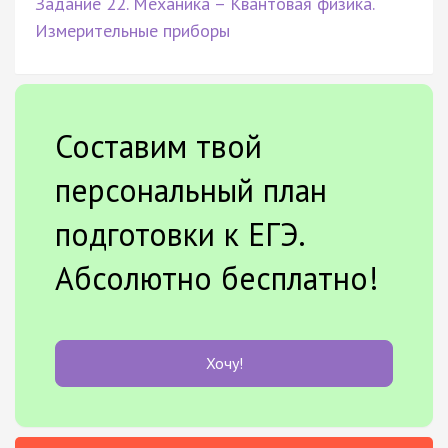
Задание 22. Механика – Квантовая физика.
Измерительные приборы
Составим твой
персональный план
подготовки к ЕГЭ.
Абсолютно бесплатно!
Хочу!