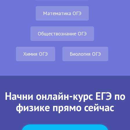
Математика ОГЭ
Обществознание ОГЭ
Химия ОГЭ
Биология ОГЭ
Начни онлайн-курс ЕГЭ по
физике прямо сейчас