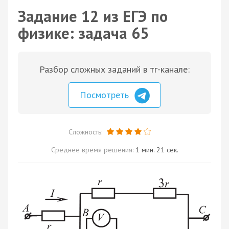
Задание 12 из ЕГЭ по
физике: задача 65
Разбор сложных заданий в тг-канале:
Посмотреть
Сложность:
Среднее время решения:
1 мин. 21 сек.