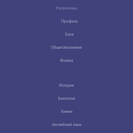
Математика
Профиль
База
Обществознание
Физика
История
Биология
Химия
Английский язык