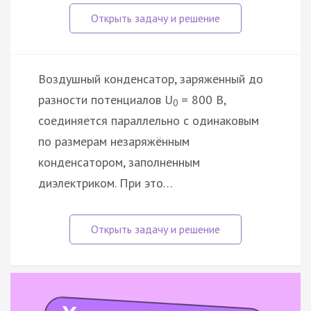
Воздушный конденсатор, заряженный до
разности потенциалов U
= 800 В,
0
соединяется параллельно с одинаковым
по размерам незаряжённым
конденсатором, заполненным
диэлектриком. При это…