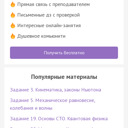
Прямая связь с преподавателем
Письменные дз с проверкой
Интересные онлайн-занятия
Душевное комьюнити
Получить бесплатно
Популярные материалы
Задание 3. Кинематика, законы Ньютона
Задание 5. Механическое равновесие,
колебания и волны
Задание 19. Основы СТО. Квантовая физика