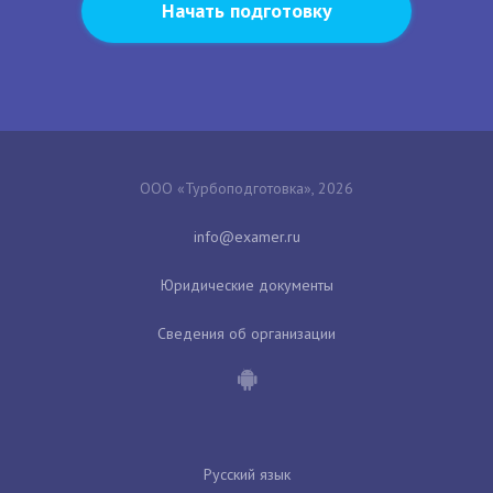
Начать подготовку
ООО «Турбоподготовка», 2026
Юридические документы
Сведения об организации
Русский язык