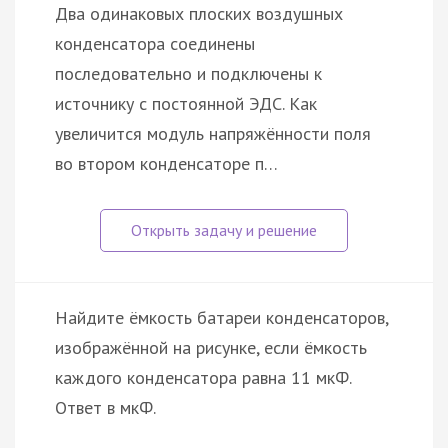
Два одинаковых плоских воздушных
конденсатора соединены
последовательно и подключены к
источнику с постоянной ЭДС. Как
увеличится модуль напряжённости поля
во втором конденсаторе п…
Найдите ёмкость батареи конденсаторов,
изображённой на рисунке, если ёмкость
каждого конденсатора равна 11 мкФ.
Ответ в мкФ.