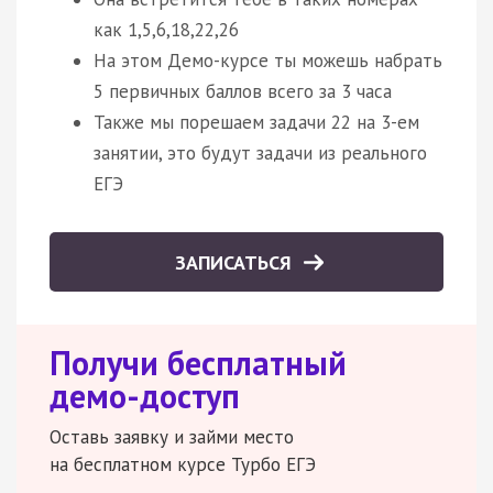
как 1,5,6,18,22,26
На этом Демо-курсе ты можешь набрать
5 первичных баллов всего за 3 часа
Также мы порешаем задачи 22 на 3-ем
занятии, это будут задачи из реального
ЕГЭ
ЗАПИСАТЬСЯ
Получи бесплатный
демо-доступ
Оставь заявку и займи место
на бесплатном курсе Турбо ЕГЭ