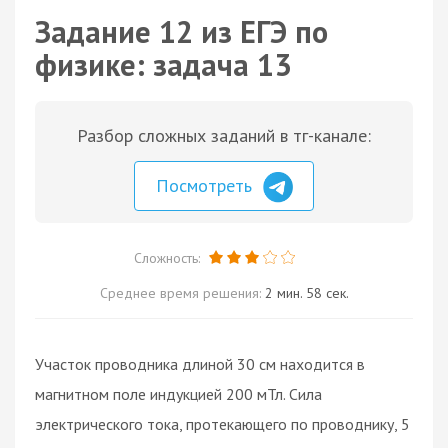
Задание 12 из ЕГЭ по
физике: задача 13
Разбор сложных заданий в тг-канале:
Посмотреть
Сложность:
Среднее время решения:
2 мин. 58 сек.
Участок проводника длиной 30 см находится в
магнитном поле индукцией 200 мТл. Сила
электрического тока, протекающего по проводнику, 5