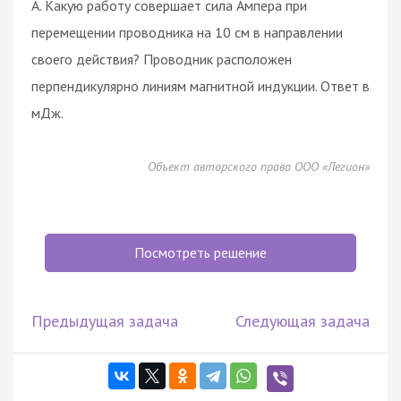
А. Какую работу совершает сила Ампера при
перемещении проводника на 10 см в направлении
своего действия? Проводник расположен
перпендикулярно линиям магнитной индукции. Ответ в
мДж.
Объект авторского права ООО «Легион»
Посмотреть решение
Предыдущая задача
Следующая задача