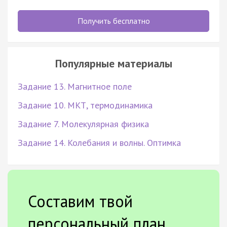
Получить бесплатно
Популярные материалы
Задание 13. Магнитное поле
Задание 10. МКТ, термодинамика
Задание 7. Молекулярная физика
Задание 14. Колебания и волны. Оптимка
Составим твой
персональный план