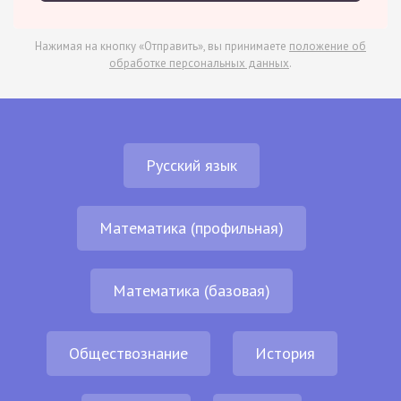
Нажимая на кнопку «Отправить», вы принимаете
положение об
обработке персональных данных
.
Русский язык
Математика (профильная)
Математика (базовая)
Обществознание
История