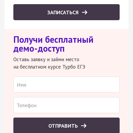
ЗАПИСАТЬСЯ
Получи бесплатный
демо-доступ
Оставь заявку и займи место
на бесплатном курсе Турбо ЕГЭ
ОТПРАВИТЬ