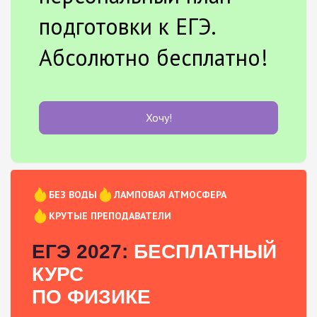
подготовки к ЕГЭ.
Абсолютно бесплатно!
Хочу!
БЕЗ ВОДЫ
ЛАМПОВАЯ АТМОСФЕРА
КРУТЫЕ ПРЕПОДАВАТЕЛИ
ЕГЭ 2027:
БЕСПЛАТНЫЙ
КУРС
ПО ФИЗИКЕ