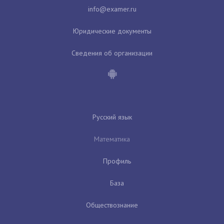
Юридические документы
Сведения об организации
Русский язык
Математика
Профиль
База
Обществознание