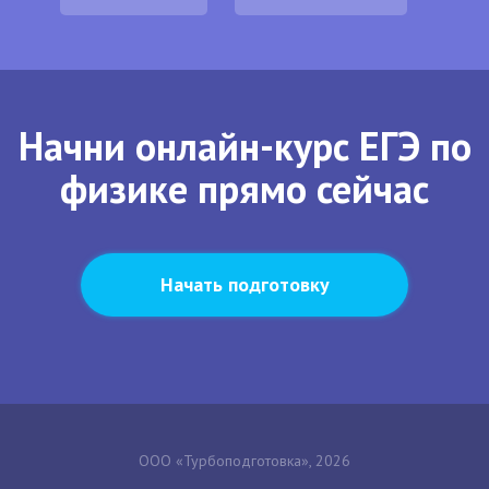
Начни онлайн-курс ЕГЭ по
физике прямо сейчас
Начать подготовку
ООО «Турбоподготовка», 2026