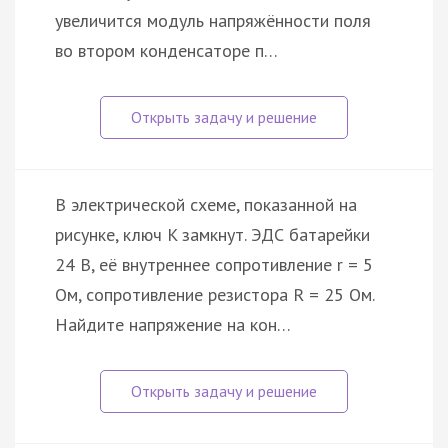
увеличится модуль напряжённости поля
во втором конденсаторе п…
В электрической схеме, показанной на
рисунке, ключ K замкнут. ЭДС батарейки
24 В, её внутреннее сопротивление r = 5
Ом, сопротивление резистора R = 25 Ом.
Найдите напряжение на кон…