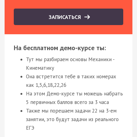
ЗАПИСАТЬСЯ
На бесплатном демо-курсе ты:
Тут мы разбираем основы Механики -
Кинематику
Она встретится тебе в таких номерах
как 1,5,6,18,22,26
На этом Демо-курсе ты можешь набрать
5 первичных баллов всего за 3 часа
Также мы порешаем задачи 22 на 3-ем
занятии, это будут задачи из реального
ЕГЭ