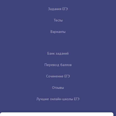
Задания ЕГЭ
Тесты
Варианты
Банк заданий
Перевод баллов
Сочинение ЕГЭ
Отзывы
Лучшие онлайн-школы ЕГЭ