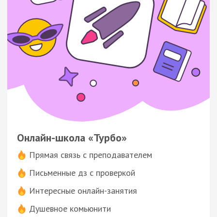
Онлайн-школа «Турбо»
Прямая связь с преподавателем
Письменные дз с проверкой
Интересные онлайн-занятия
Душевное комьюнити