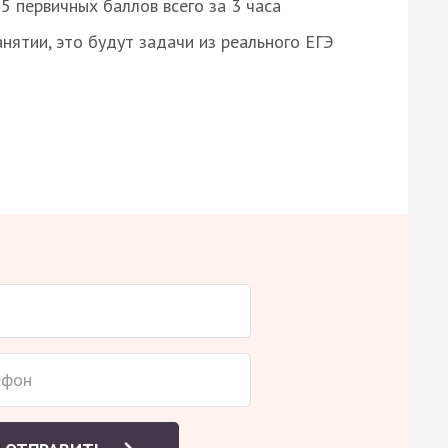
 первичных баллов всего за 3 часа
нятии, это будут задачи из реального ЕГЭ