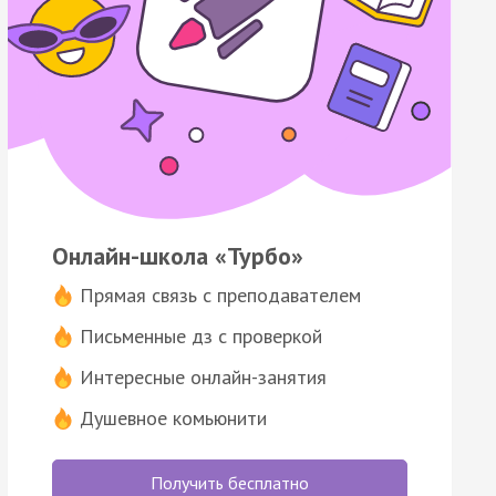
Онлайн-школа «Турбо»
Прямая связь с преподавателем
Письменные дз с проверкой
Интересные онлайн-занятия
Душевное комьюнити
Получить бесплатно