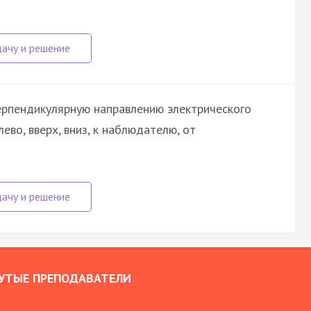
перпендикулярную направлению электрического
лево, вверх, вниз, к наблюдателю, от
УТЫЕ ПРЕПОДАВАТЕЛИ