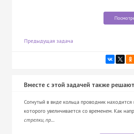
Посмотр
Предыдущая задача
Вместе с этой задачей также решают
Согнутый в виде кольца проводник находится
которого увеличивается со временем. Как напр
стрелки, пр…