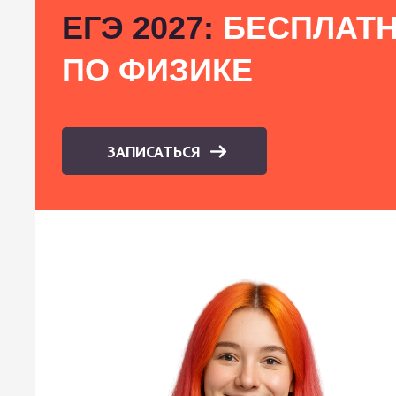
ЕГЭ 2027:
БЕСПЛАТН
ПО ФИЗИКЕ
ЗАПИСАТЬСЯ