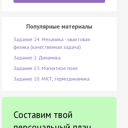
Популярные материалы
Задание 24. Механика - квантовая
физика (качественная задача)
Задание 2. Динамика
Задание 13. Магнитное поле
Задание 10. МКТ, термодинамика
Составим твой
персональный план