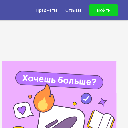
Войти
Предметы
Отзывы