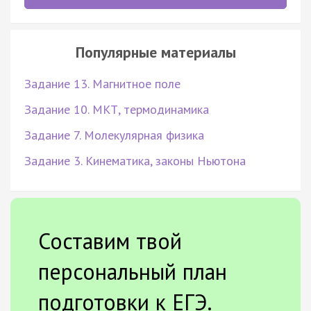
Популярные материалы
Задание 13. Магнитное поле
Задание 10. МКТ, термодинамика
Задание 7. Молекулярная физика
Задание 3. Кинематика, законы Ньютона
Составим твой
персональный план
подготовки к ЕГЭ.