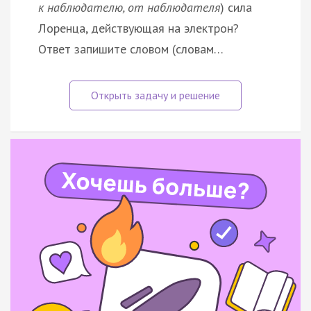
к наблюдателю, от наблюдателя
) сила
Лоренца, действующая на электрон?
Ответ запишите словом (словам…