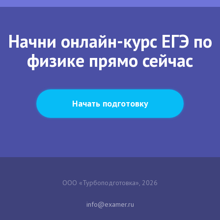
Начни онлайн-курс ЕГЭ по
физике прямо сейчас
Начать подготовку
ООО «Турбоподготовка», 2026