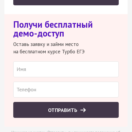
Получи бесплатный
демо-доступ
Оставь заявку и займи место
на бесплатном курсе Турбо ЕГЭ
ОТПРАВИТЬ