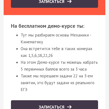
ЗАПИСАТЬСЯ
На бесплатном демо-курсе ты:
Тут мы разбираем основы Механики -
Кинематику
Она встретится тебе в таких номерах
как 1,5,6,18,22,26
На этом Демо-курсе ты можешь набрать
5 первичных баллов всего за 3 часа
Также мы порешаем задачи 22 на 3-ем
занятии, это будут задачи из реального
ЕГЭ
ЗАПИСАТЬСЯ