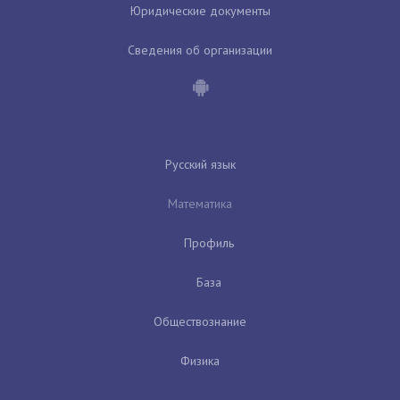
Юридические документы
Сведения об организации
Русский язык
Математика
Профиль
База
Обществознание
Физика