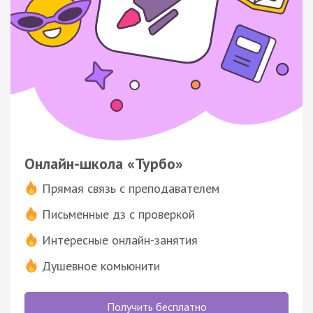
Онлайн-школа «Турбо»
Прямая связь с преподавателем
Письменные дз с проверкой
Интересные онлайн-занятия
Душевное комьюнити
Получить бесплатно