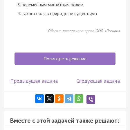
переменным магнитным полем
такого поля в природе не существует
Объект авторского права ООО «Легион»
Посмотреть решение
Предыдущая задача
Следующая задача
Вместе с этой задачей также решают: