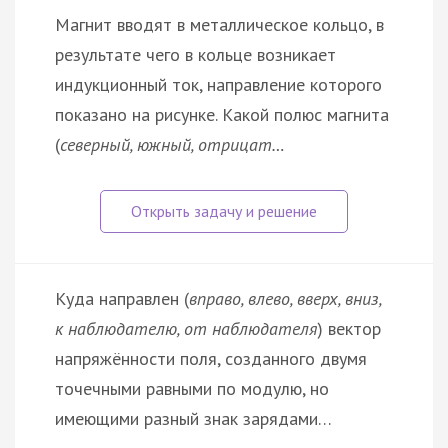
Магнит вводят в металлическое кольцо, в
результате чего в кольце возникает
индукционный ток, направление которого
показано на рисунке. Какой полюс магнита
(
северный, южный, отрицат…
Куда направлен (
вправо, влево, вверх, вниз,
к наблюдателю, от наблюдателя
) вектор
напряжённости поля, созданного двумя
точечными равными по модулю, но
имеющими разный знак зарядами…