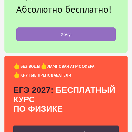
Абсолютно бесплатно!
Хочу!
БЕЗ ВОДЫ
ЛАМПОВАЯ АТМОСФЕРА
КРУТЫЕ ПРЕПОДАВАТЕЛИ
ЕГЭ 2027:
БЕСПЛАТНЫЙ
КУРС
ПО ФИЗИКЕ