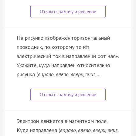
На рисунке изображён горизонтальный
проводник, по которому течёт
электрический ток в направлении «от нас».
Укажите, куда направлен относительно
рисунка (
вправо, влево, вверх, вниз,…
Электрон движется в магнитном поле.
Куда направлена (
вправо, влево, вверх, вниз,