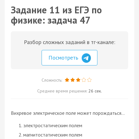
Задание 11 из ЕГЭ по
физике: задача 47
Разбор сложных заданий в тг-канале:
Посмотреть
Сложность:
Среднее время решения:
26 сек.
Вихревое электрическое поле может порождаться...
электростатическим полем
магнитостатическим полем