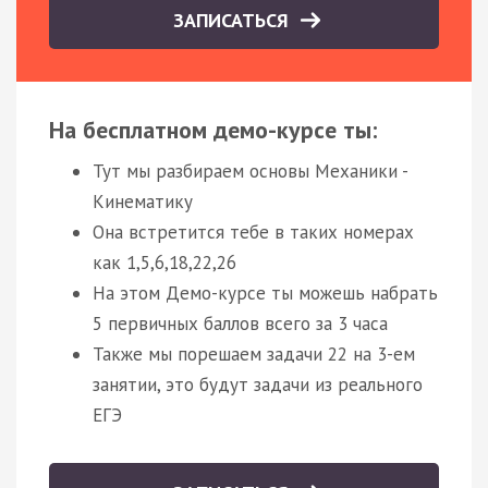
ЗАПИСАТЬСЯ
На бесплатном демо-курсе ты:
Тут мы разбираем основы Механики -
Кинематику
Она встретится тебе в таких номерах
как 1,5,6,18,22,26
На этом Демо-курсе ты можешь набрать
5 первичных баллов всего за 3 часа
Также мы порешаем задачи 22 на 3-ем
занятии, это будут задачи из реального
ЕГЭ