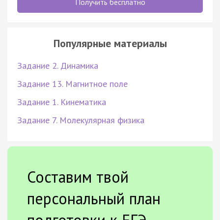
Получить бесплатно
Популярные материалы
Задание 2. Динамика
Задание 13. Магнитное поле
Задание 1. Кинематика
Задание 7. Молекулярная физика
Составим твой
персональный план
подготовки к ЕГЭ.