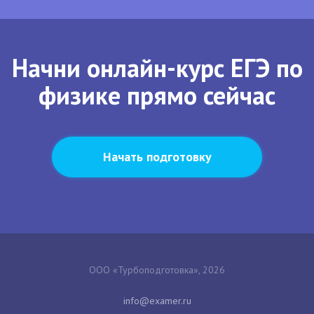
Начни онлайн-курс ЕГЭ по
физике прямо сейчас
Начать подготовку
ООО «Турбоподготовка», 2026