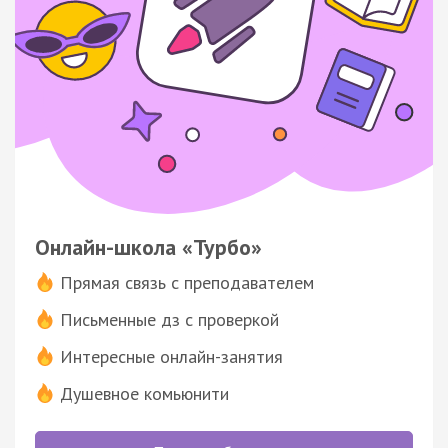
Онлайн-школа «Турбо»
Прямая связь с преподавателем
Письменные дз с проверкой
Интересные онлайн-занятия
Душевное комьюнити