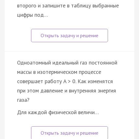
второго и запишите в таблицу выбранные
цифры под…
Одноатомный идеальный газ постоянной
массы в изотермическом процессе
совершает работу A > 0. Как изменятся
при этом давление и внутренняя энергия
газа?
Для каждой физической величи…