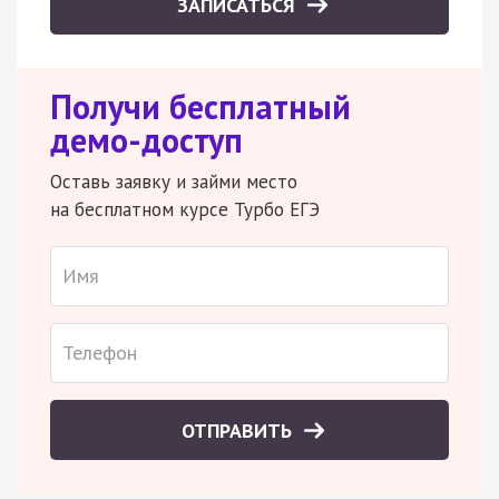
ЗАПИСАТЬСЯ
Получи бесплатный
демо-доступ
Оставь заявку и займи место
на бесплатном курсе Турбо ЕГЭ
ОТПРАВИТЬ