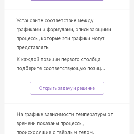
Установите соответствие между
графиками и формулами, описывающими
процессы, которые эти графики могут
представлять.
К каждой позиции первого столбца
подберите соответствующую позиц…
На графике зависимости температуры от
времени показаны процессы,
происходящие с твёрдым телом,