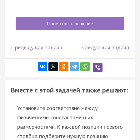
Посмотреть решение
Предыдущая задача
Следующая задача
Вместе с этой задачей также решают:
Установите соответствие между
физическими константами и их
размерностями. К каждой позиции первого
столбца подберите нужную позицию