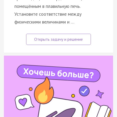
помещённым в плавильную печь.
Установите соответствие между
физическими величинами и …