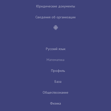
Юридические документы
Сведения об организации
Русский язык
Математика
Профиль
База
Обществознание
Физика