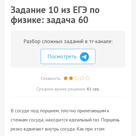
Задание 10 из ЕГЭ по
физике: задача 60
Разбор сложных заданий в тг-канале:
Посмотреть
Сложность:
Среднее время решения:
41 сек.
В сосуде под поршнем, плотно прилегающим к
стенкам сосуда, находится идеальный газ. Поршень
резко вдвигают внутрь сосуда. Как при этом