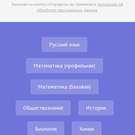
Нажимая на кнопку «Отправить», вы принимаете
положение об
обработке персональных данных
.
Русский язык
Математика (профильная)
Математика (базовая)
Обществознание
История
Биология
Химия