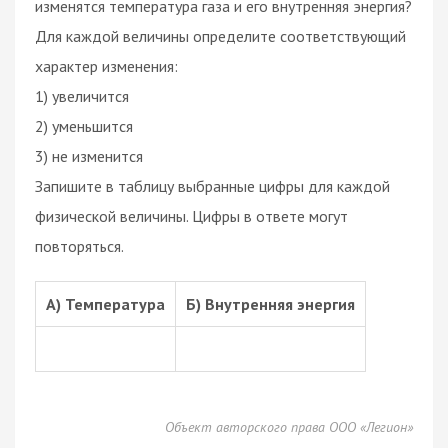
изменятся температура газа и его внутренняя энергия?
Для каждой величины определите соответствующий
характер изменения:
1) увеличится
2) уменьшится
3) не изменится
Запишите в таблицу выбранные цифры для каждой
физической величины. Цифры в ответе могут
повторяться.
А) Температура
Б) Внутренняя энергия
Объект авторского права ООО «Легион»