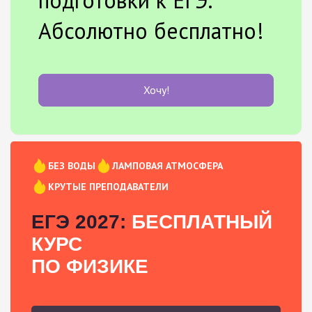
Абсолютно бесплатно!
Хочу!
БЕЗ ВОДЫ
ЛАМПОВАЯ АТМОСФЕРА
КРУТЫЕ ПРЕПОДАВАТЕЛИ
ЕГЭ 2027:
БЕСПЛАТНЫЙ
КУРС
ПО ФИЗИКЕ