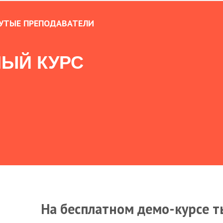
УТЫЕ ПРЕПОДАВАТЕЛИ
ЫЙ КУРС
На бесплатном демо-курсе т