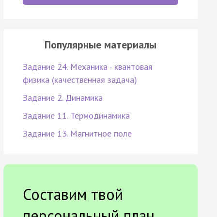
Популярные материалы
Задание 24. Механика - квантовая
физика (качественная задача)
Задание 2. Динамика
Задание 11. Термодинамика
Задание 13. Магнитное поле
Составим твой
персональный план