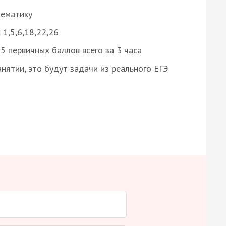
нематику
 1,5,6,18,22,26
 первичных баллов всего за 3 часа
нятии, это будут задачи из реального ЕГЭ