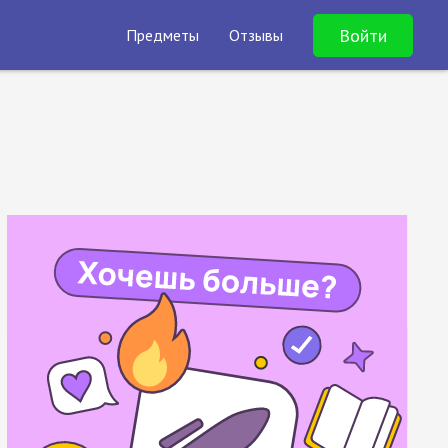
Войти
Предметы
Отзывы