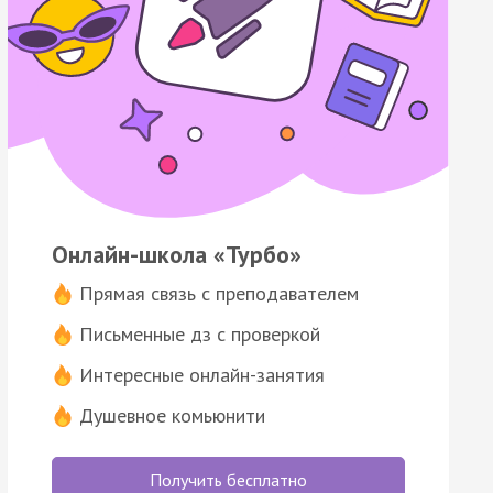
Онлайн-школа «Турбо»
Прямая связь с преподавателем
Письменные дз с проверкой
Интересные онлайн-занятия
Душевное комьюнити
Получить бесплатно