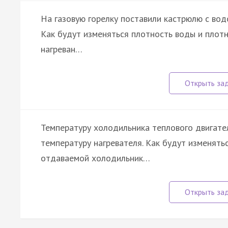
На газовую горелку поставили кастрюлю с во
Как будут изменяться плотность воды и плот
нагреван…
Температуру холодильника теплового двигате
температуру нагревателя. Как будут изменять
отдаваемой холодильник…