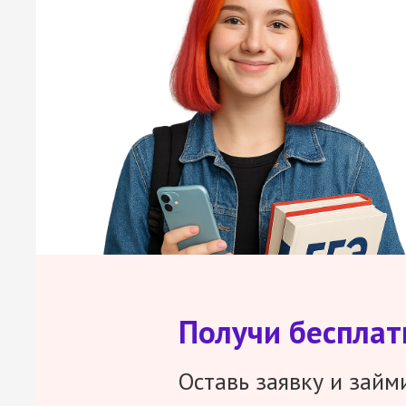
Получи беспла
Оставь заявку и займ