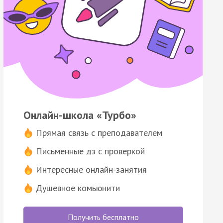
Онлайн-школа «Турбо»
Прямая связь с преподавателем
Письменные дз с проверкой
Интересные онлайн-занятия
Душевное комьюнити
Получить бесплатно