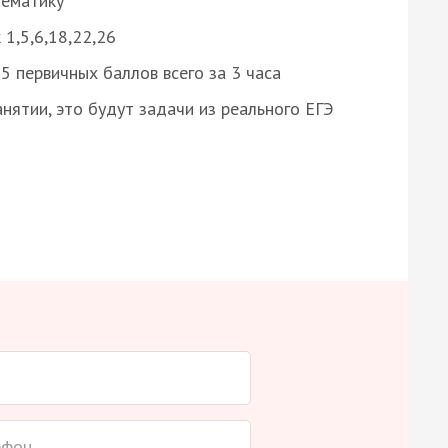
нематику
 1,5,6,18,22,26
 первичных баллов всего за 3 часа
нятии, это будут задачи из реального ЕГЭ