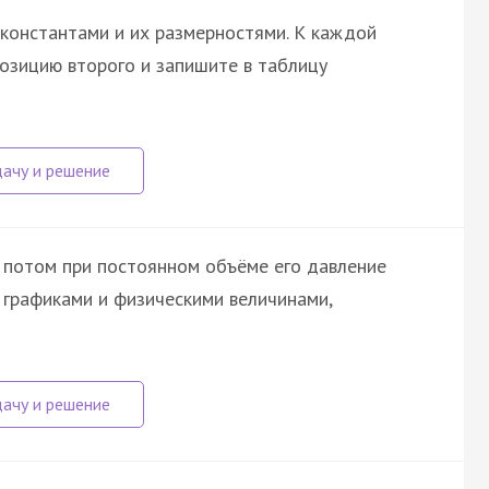
константами и их размерностями. К каждой
озицию второго и запишите в таблицу
 потом при постоянном объёме его давление
 графиками и физическими величинами,