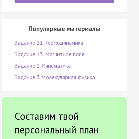
Популярные материалы
Задание 11. Термодинамика
Задание 13. Магнитное поле
Задание 1. Кинематика
Задание 7. Молекулярная физика
Составим твой
персональный план