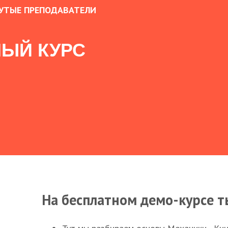
УТЫЕ ПРЕПОДАВАТЕЛИ
ЫЙ КУРС
На бесплатном демо-курсе т