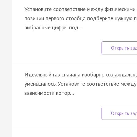
Установите соответствие между физическими 
позиции первого столбца подберите нужную п
выбранные цифры под…
Идеальный газ сначала изобарно охлаждался,
уменьшалось. Установите соответствие между
зависимости котор…