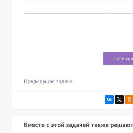
Посмотр
Предыдущая задача
Вместе с этой задачей также решают