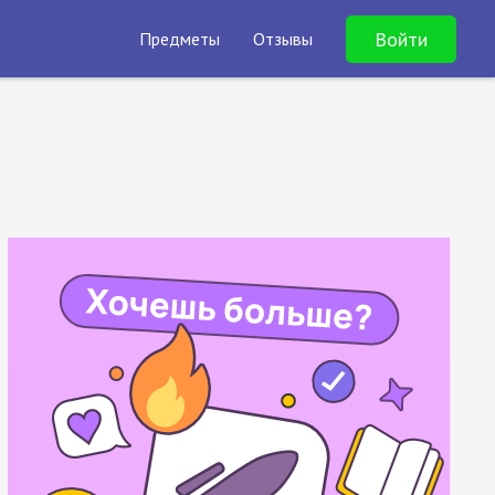
Войти
Предметы
Отзывы