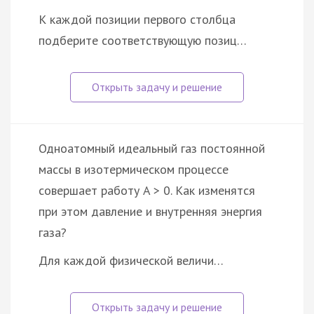
К каждой позиции первого столбца
подберите соответствующую позиц…
Одноатомный идеальный газ постоянной
массы в изотермическом процессе
совершает работу A > 0. Как изменятся
при этом давление и внутренняя энергия
газа?
Для каждой физической величи…