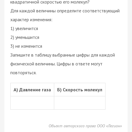
квадратичной скоростью его молекул?
Для каждой величины определите соответствующий
характер изменения:
1) увеличится
2) уменьшится
3) не изменится
Запишите в таблицу выбранные цифры для каждой
физической величины. Цифры в ответе могут
повторяться.
А) Давление газа
Б) Скорость молекул
Объект авторского права ООО «Легион»