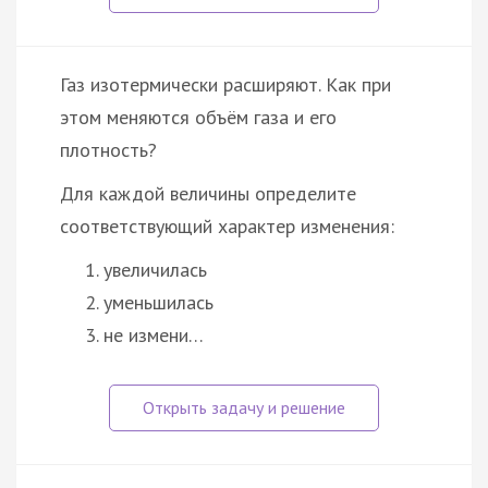
Газ изотермически расширяют. Как при
этом меняются объём газа и его
плотность?
Для каждой величины определите
соответствующий характер изменения:
увеличилась
уменьшилась
не измени…