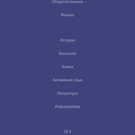
Обществознание
Физика
История
Биология
Химия
Английский язык
Литература
Информатика
ОГЭ