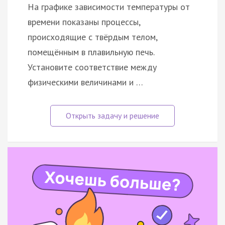
На графике зависимости температуры от
времени показаны процессы,
происходящие с твёрдым телом,
помещённым в плавильную печь.
Установите соответствие между
физическими величинами и …