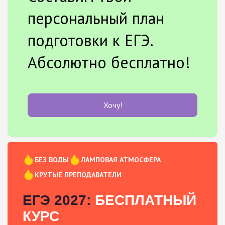
персональный план
подготовки к ЕГЭ.
Абсолютно бесплатно!
Хочу!
БЕЗ ВОДЫ
ЛАМПОВАЯ АТМОСФЕРА
КРУТЫЕ ПРЕПОДАВАТЕЛИ
ЕГЭ 2027:
БЕСПЛАТНЫЙ
КУРС