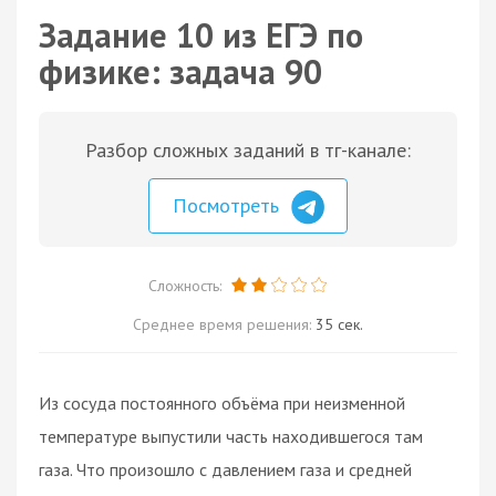
Задание 10 из ЕГЭ по
физике: задача 90
Разбор сложных заданий в тг-канале:
Посмотреть
Сложность:
Среднее время решения:
35 сек.
Из сосуда постоянного объёма при неизменной
температуре выпустили часть находившегося там
газа. Что произошло с давлением газа и средней