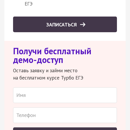
ЕГЭ
ЗАПИСАТЬСЯ
Получи бесплатный
демо-доступ
Оставь заявку и займи место
на бесплатном курсе Турбо ЕГЭ