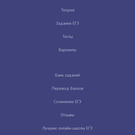
Теория
Задания ЕГЭ
Тесты
Варианты
Банк заданий
Перевод баллов
Сочинение ЕГЭ
Отзывы
Лучшие онлайн-школы ЕГЭ