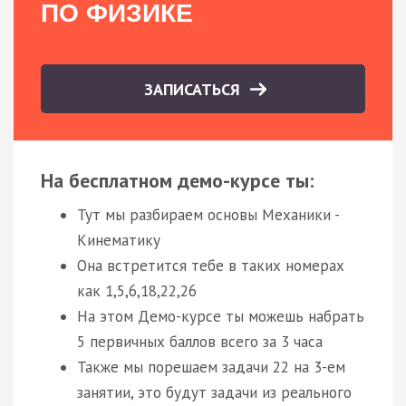
ПО ФИЗИКЕ
ЗАПИСАТЬСЯ
На бесплатном демо-курсе ты:
Тут мы разбираем основы Механики -
Кинематику
Она встретится тебе в таких номерах
как 1,5,6,18,22,26
На этом Демо-курсе ты можешь набрать
5 первичных баллов всего за 3 часа
Также мы порешаем задачи 22 на 3-ем
занятии, это будут задачи из реального