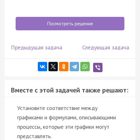
Посмотреть решение
Предыдущая задача
Следующая задача
Вместе с этой задачей также решают:
Установите соответствие между
графиками и формулами, описывающими
процессы, которые эти графики могут
представлять.