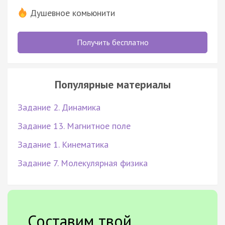
Душевное комьюнити
Получить бесплатно
Популярные материалы
Задание 2. Динамика
Задание 13. Магнитное поле
Задание 1. Кинематика
Задание 7. Молекулярная физика
Составим твой