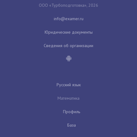
ООО «Турбоподготовка», 2026
Юридические документы
Сведения об организации
Русский язык
Математика
Профиль
База