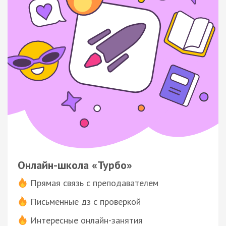
Онлайн-школа «Турбо»
Прямая связь с преподавателем
Письменные дз с проверкой
Интересные онлайн-занятия