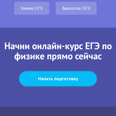
Химия ОГЭ
Биология ОГЭ
Начни онлайн-курс ЕГЭ по
физике прямо сейчас
Начать подготовку