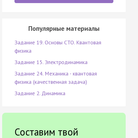
Популярные материалы
Задание 19. Основы СТО. Квантовая
физика
Задание 15. Электродинамика
Задание 24. Механика - квантовая
физика (качественная задача)
Задание 2. Динамика
Составим твой