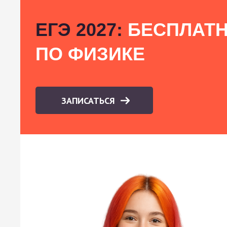
ЕГЭ 2027:
БЕСПЛАТН
ПО ФИЗИКЕ
ЗАПИСАТЬСЯ