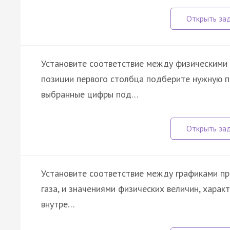
Установите соответствие между физическими 
позиции первого столбца подберите нужную п
выбранные цифры под…
Установите соответствие между графиками про
газа, и значениями физических величин, хара
внутре…