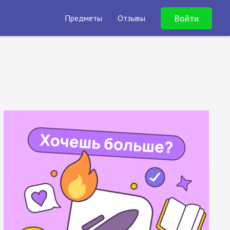
Войти
Предметы
Отзывы