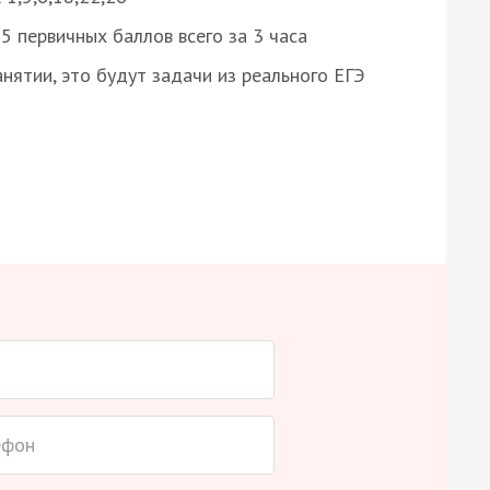
 первичных баллов всего за 3 часа
нятии, это будут задачи из реального ЕГЭ