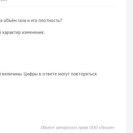
я объём газа и его плотность?
 характер изменения:
величины. Цифры в ответе могут повторяться.
Объект авторского права ООО «Легион»