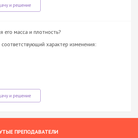
я его масса и плотность?
 соответствующий характер изменения:
УТЫЕ ПРЕПОДАВАТЕЛИ