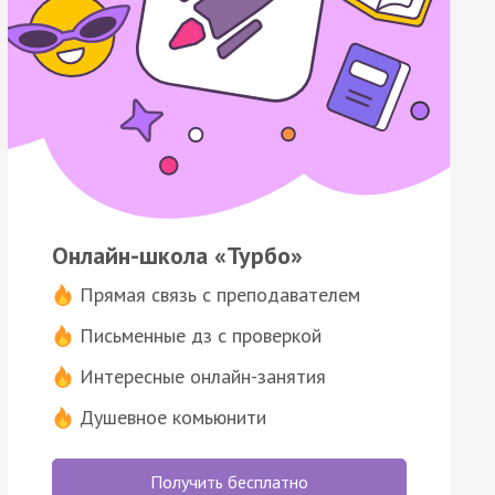
Онлайн-школа «Турбо»
Прямая связь с преподавателем
Письменные дз с проверкой
Интересные онлайн-занятия
Душевное комьюнити
Получить бесплатно