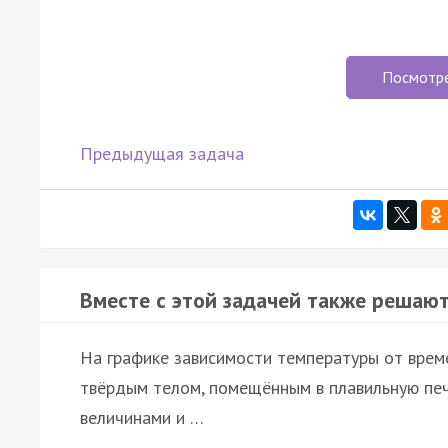
Посмотр
Предыдущая задача
Вместе с этой задачей также решают
На графике зависимости температуры от врем
твёрдым телом, помещённым в плавильную печ
величинами и …