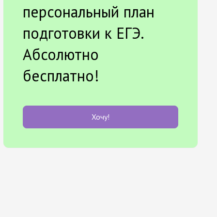
персональный план
подготовки к ЕГЭ.
Абсолютно
бесплатно!
Хочу!