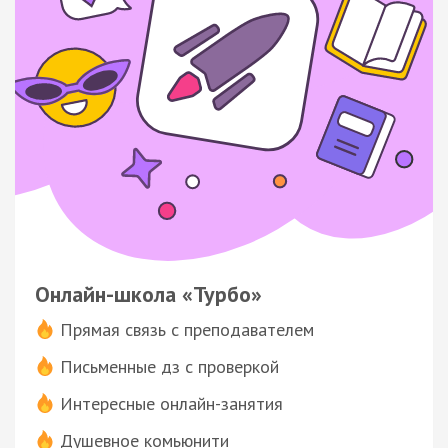
Онлайн-школа «Турбо»
Прямая связь с преподавателем
Письменные дз с проверкой
Интересные онлайн-занятия
Душевное комьюнити