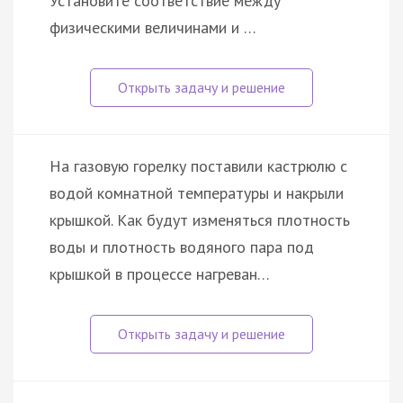
Установите соответствие между
физическими величинами и …
На газовую горелку поставили кастрюлю с
водой комнатной температуры и накрыли
крышкой. Как будут изменяться плотность
воды и плотность водяного пара под
крышкой в процессе нагреван…