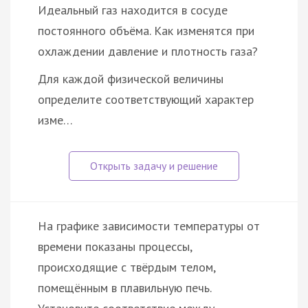
Идеальный газ находится в сосуде
постоянного объёма. Как изменятся при
охлаждении давление и плотность газа?
Для каждой физической величины
определите соответствующий характер
изме…
На графике зависимости температуры от
времени показаны процессы,
происходящие с твёрдым телом,
помещённым в плавильную печь.