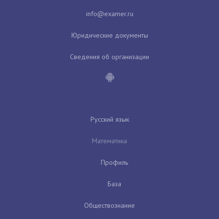
Юридические документы
Сведения об организации
Русский язык
Математика
Профиль
База
Обществознание