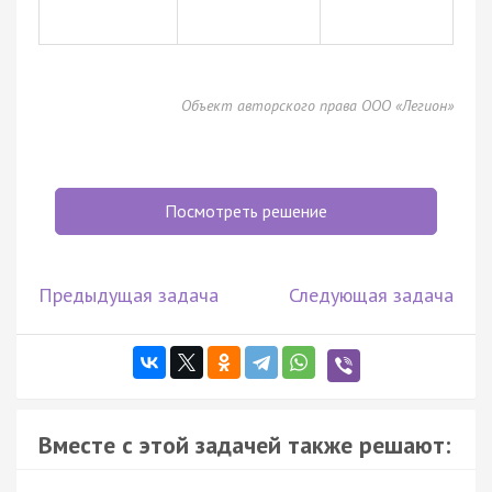
Объект авторского права ООО «Легион»
Посмотреть решение
Предыдущая задача
Следующая задача
Вместе с этой задачей также решают: