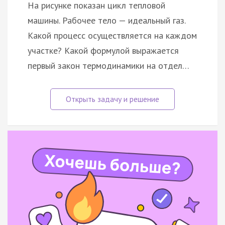
На рисунке показан цикл тепловой
машины. Рабочее тело — идеальный газ.
Какой процесс осуществляется на каждом
участке? Какой формулой выражается
первый закон термодинамики на отдел…