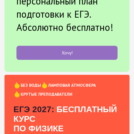
персональный план
подготовки к ЕГЭ.
Абсолютно бесплатно!
Хочу!
БЕЗ ВОДЫ
ЛАМПОВАЯ АТМОСФЕРА
КРУТЫЕ ПРЕПОДАВАТЕЛИ
ЕГЭ 2027:
БЕСПЛАТНЫЙ
КУРС
ПО ФИЗИКЕ