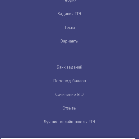
Задания ЕГЭ
Тесты
Варианты
Банк заданий
Перевод баллов
Сочинение ЕГЭ
Отзывы
Лучшие онлайн-школы ЕГЭ