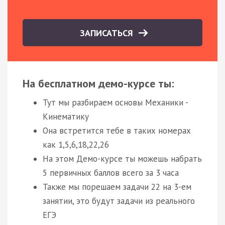
ЗАПИСАТЬСЯ
На бесплатном демо-курсе ты:
Тут мы разбираем основы Механики -
Кинематику
Она встретится тебе в таких номерах
как 1,5,6,18,22,26
На этом Демо-курсе ты можешь набрать
5 первичных баллов всего за 3 часа
Также мы порешаем задачи 22 на 3-ем
занятии, это будут задачи из реального
ЕГЭ