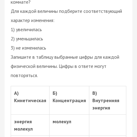
комнате?
Для каждой величины подберите соответствующий
характер изменения:
1) увеличилась
2) уменьшилась
3) не изменилась
Запишите в таблицу выбранные цифры для каждой
физической величины. Цифры в ответе могут
повторяться.
А)
Б)
В)
Кинетическая
Концентрация
Внутренняя
энергия
энергия
молекул
молекул