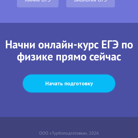
Начни онлайн-курс ЕГЭ по
физике прямо сейчас
Начать подготовку
ООО «Турбоподготовка», 2026