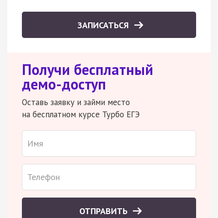
ЗАПИСАТЬСЯ
Получи бесплатный
демо-доступ
Оставь заявку и займи место
на бесплатном курсе Турбо ЕГЭ
ОТПРАВИТЬ