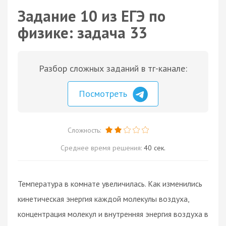
Задание 10 из ЕГЭ по
физике: задача 33
Разбор сложных заданий в тг-канале:
Посмотреть
Сложность:
Среднее время решения:
40 сек.
Температура в комнате увеличилась. Как изменились
кинетическая энергия каждой молекулы воздуха,
концентрация молекул и внутренняя энергия воздуха в