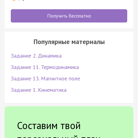
Получить бесплатно
Популярные материалы
Задание 2. Динамика
Задание 11. Термодинамика
Задание 13. Магнитное поле
Задание 1. Кинематика
Составим твой