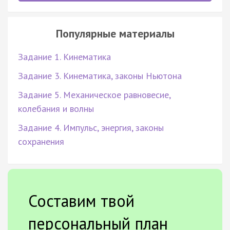
Популярные материалы
Задание 1. Кинематика
Задание 3. Кинематика, законы Ньютона
Задание 5. Механическое равновесие,
колебания и волны
Задание 4. Импульс, энергия, законы
сохранения
Составим твой
персональный план