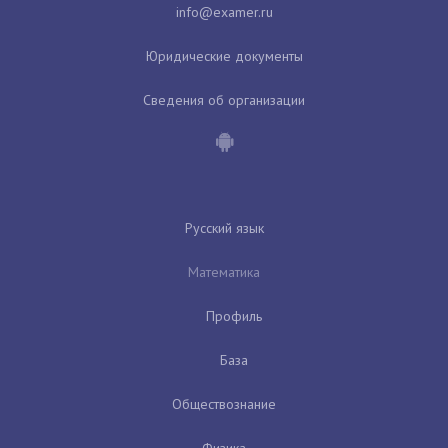
Юридические документы
Сведения об организации
Русский язык
Математика
Профиль
База
Обществознание
Физика