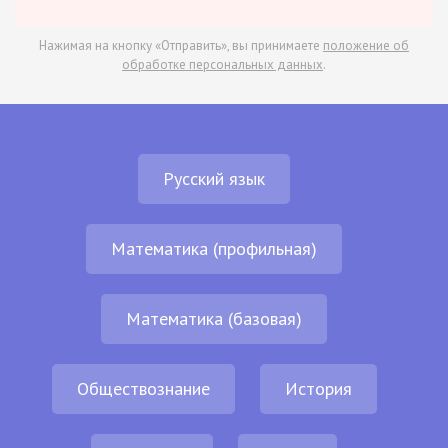
Нажимая на кнопку «Отправить», вы принимаете
положение об
обработке персональных данных
.
Русский язык
Математика (профильная)
Математика (базовая)
Обществознание
История