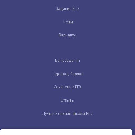
Задания ЕГЭ
Тесты
Варианты
Банк заданий
Перевод баллов
Сочинение ЕГЭ
Отзывы
Лучшие онлайн-школы ЕГЭ