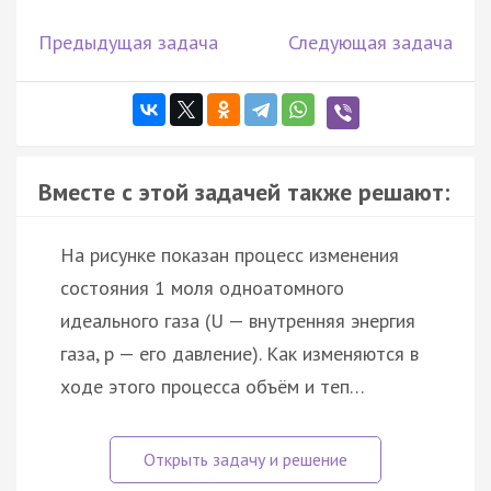
Предыдущая задача
Следующая задача
Вместе с этой задачей также решают:
На рисунке показан процесс изменения
состояния 1 моля одноатомного
идеального газа (U — внутренняя энергия
газа, p — его давление). Как изменяются в
ходе этого процесса объём и теп…