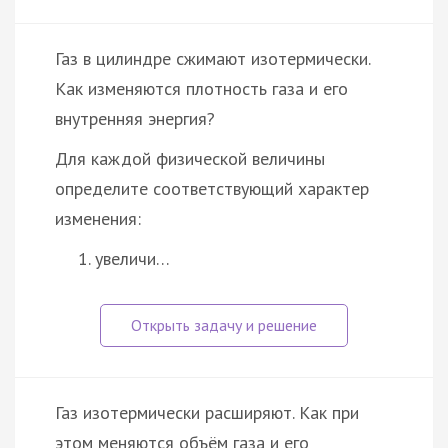
Газ в цилиндре сжимают изотермически.
Как изменяются плотность газа и его
внутренняя энергия?
Для каждой физической величины
определите соответствующий характер
изменения:
увеличи…
Газ изотермически расширяют. Как при
этом меняются объём газа и его