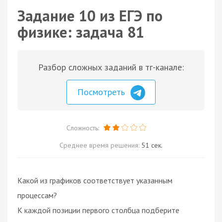
Задание 10 из ЕГЭ по
физике: задача 81
Разбор сложных заданий в тг-канале:
Посмотреть
Сложность:
Среднее время решения:
51 сек.
Какой из графиков соответствует указанным
процессам?
К каждой позиции первого столбца подберите