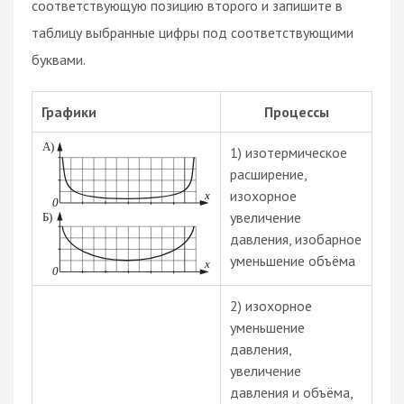
соответствующую позицию второго и запишите в
таблицу выбранные цифры под соответствующими
буквами.
Графики
Процессы
1) изотермическое
расширение,
изохорное
увеличение
давления, изобарное
уменьшение объёма
2) изохорное
уменьшение
давления,
увеличение
давления и объёма,