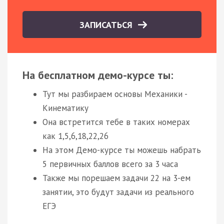
ЗАПИСАТЬСЯ
На бесплатном демо-курсе ты:
Тут мы разбираем основы Механики -
Кинематику
Она встретится тебе в таких номерах
как 1,5,6,18,22,26
На этом Демо-курсе ты можешь набрать
5 первичных баллов всего за 3 часа
Также мы порешаем задачи 22 на 3-ем
занятии, это будут задачи из реального
ЕГЭ