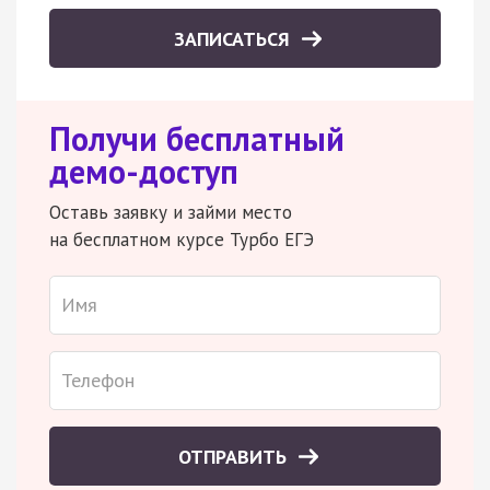
ЗАПИСАТЬСЯ
Получи бесплатный
демо-доступ
Оставь заявку и займи место
на бесплатном курсе Турбо ЕГЭ
ОТПРАВИТЬ