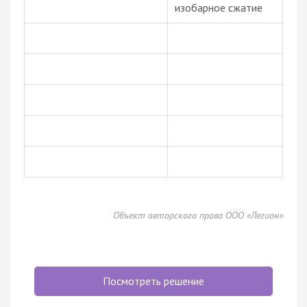
изобарное сжатие
Объект авторского права ООО «Легион»
Посмотреть решение