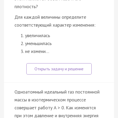
плотность?
Для каждой величины определите
соответствующий характер изменения:
увеличилась
уменьшилась
не измени…
Одноатомный идеальный газ постоянной
массы в изотермическом процессе
совершает работу A > 0. Как изменятся
при этом давление и внутренняя энергия