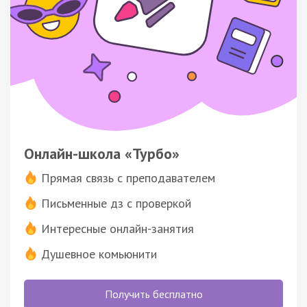
Онлайн-школа «Турбо»
Прямая связь с преподавателем
Письменные дз с проверкой
Интересные онлайн-занятия
Душевное комьюнити
Получить бесплатно