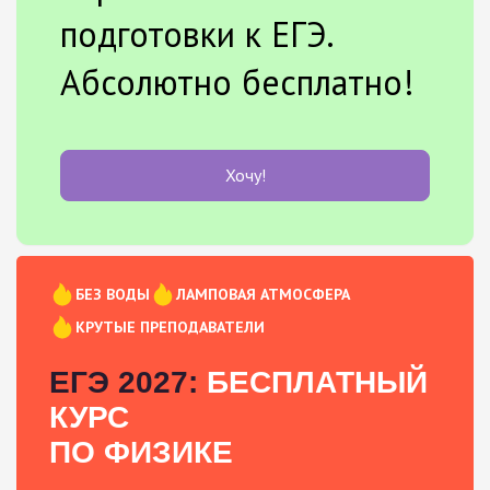
подготовки к ЕГЭ.
Абсолютно бесплатно!
Хочу!
БЕЗ ВОДЫ
ЛАМПОВАЯ АТМОСФЕРА
КРУТЫЕ ПРЕПОДАВАТЕЛИ
ЕГЭ 2027:
БЕСПЛАТНЫЙ
КУРС
ПО ФИЗИКЕ