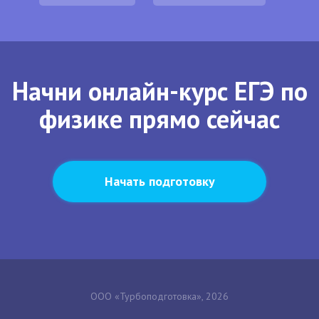
Начни онлайн-курс ЕГЭ по
физике прямо сейчас
Начать подготовку
ООО «Турбоподготовка», 2026