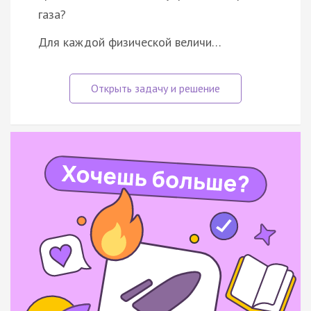
газа?
Для каждой физической величи…