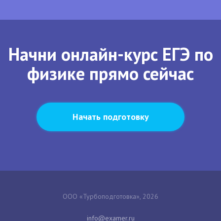
Начни онлайн-курс ЕГЭ по
физике прямо сейчас
Начать подготовку
ООО «Турбоподготовка», 2026