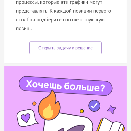
процессы, которые эти графики могут
представлять. К каждой позиции первого
столбца подберите соответствующую
позиц…