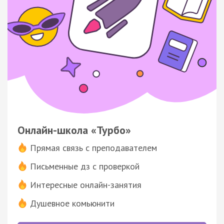
Онлайн-школа «Турбо»
Прямая связь с преподавателем
Письменные дз с проверкой
Интересные онлайн-занятия
Душевное комьюнити