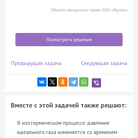
Объект авторского права ООО «Легион»
Посмотреть решение
Предыдущая задача
Следующая задача
Вместе с этой задачей также решают:
В изотермическом процессе давление
идеального газа изменяется со временем