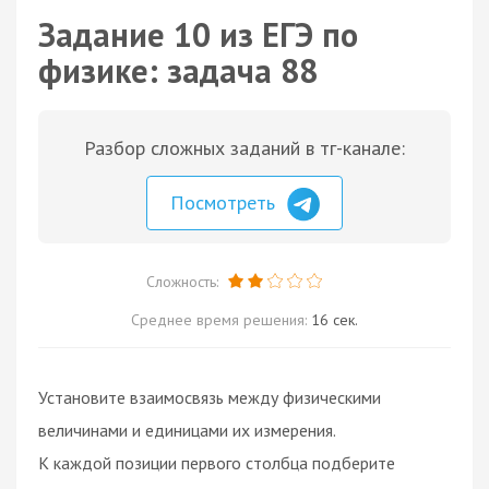
Задание 10 из ЕГЭ по
физике: задача 88
Разбор сложных заданий в тг-канале:
Посмотреть
Сложность:
Среднее время решения:
16 сек.
Установите взаимосвязь между физическими
величинами и единицами их измерения.
К каждой позиции первого столбца подберите