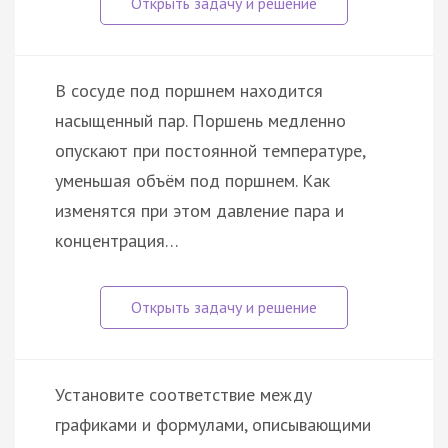
В сосуде под поршнем находится
насыщенный пар. Поршень медленно
опускают при постоянной температуре,
уменьшая объём под поршнем. Как
изменятся при этом давление пара и
концентрация…
Установите соответствие между
графиками и формулами, описывающими