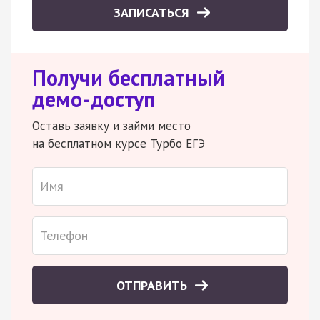
ЗАПИСАТЬСЯ
Получи бесплатный
демо-доступ
Оставь заявку и займи место
на бесплатном курсе Турбо ЕГЭ
ОТПРАВИТЬ