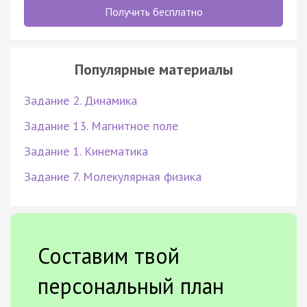
Получить бесплатно
Популярные материалы
Задание 2. Динамика
Задание 13. Магнитное поле
Задание 1. Кинематика
Задание 7. Молекулярная физика
Составим твой
персональный план