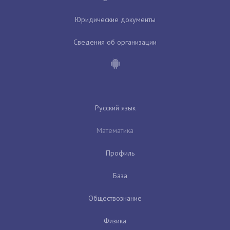
Юридические документы
Сведения об организации
Русский язык
Математика
Профиль
База
Обществознание
Физика