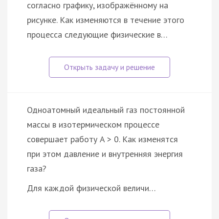
согласно графику, изображённому на
рисунке. Как изменяются в течение этого
процесса следующие физические в…
Одноатомный идеальный газ постоянной
массы в изотермическом процессе
совершает работу A > 0. Как изменятся
при этом давление и внутренняя энергия
газа?
Для каждой физической величи…