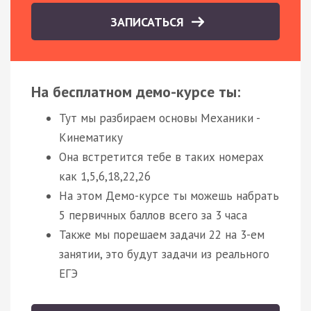
ЗАПИСАТЬСЯ
На бесплатном демо-курсе ты:
Тут мы разбираем основы Механики -
Кинематику
Она встретится тебе в таких номерах
как 1,5,6,18,22,26
На этом Демо-курсе ты можешь набрать
5 первичных баллов всего за 3 часа
Также мы порешаем задачи 22 на 3-ем
занятии, это будут задачи из реального
ЕГЭ