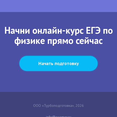
Начни онлайн-курс ЕГЭ по
физике прямо сейчас
Начать подготовку
ООО «Турбоподготовка», 2026