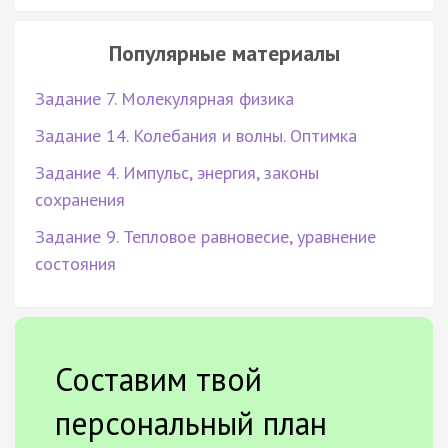
Популярные материалы
Задание 7. Молекулярная физика
Задание 14. Колебания и волны. Оптимка
Задание 4. Импульс, энергия, законы
сохранения
Задание 9. Тепловое равновесие, уравнение
состояния
Составим твой
персональный план