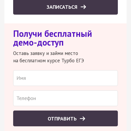
ЗАПИСАТЬСЯ
Получи бесплатный
демо-доступ
Оставь заявку и займи место
на бесплатном курсе Турбо ЕГЭ
ОТПРАВИТЬ