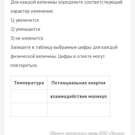
Для каждой величины определите соответствующий
характер изменения:
1) увеличится
2) уменьшится
3) не изменится
Запишите в таблицу выбранные цифры для каждой
физической величины. Цифры в ответе могут
повторяться.
Температура
Потенциальная энергия
взаимодействия молекул
Объект авторского права ООО «Легион»