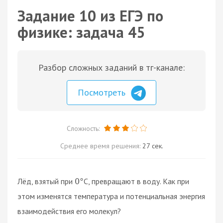
Задание 10 из ЕГЭ по
физике: задача 45
Разбор сложных заданий в тг-канале:
Посмотреть
Сложность:
Среднее время решения:
27 сек.
Лёд, взятый при
C, превращают в воду. Как при
0
°
этом изменятся температура и потенциальная энергия
взаимодействия его молекул?