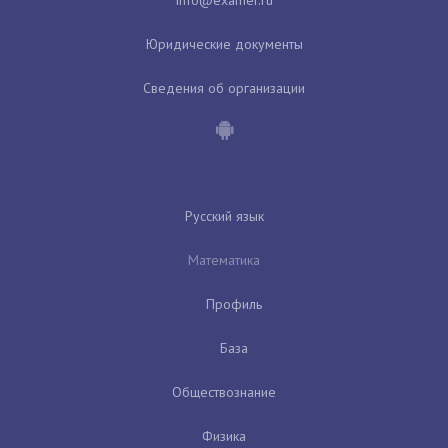
Юридические документы
Сведения об организации
Русский язык
Математика
Профиль
База
Обществознание
Физика