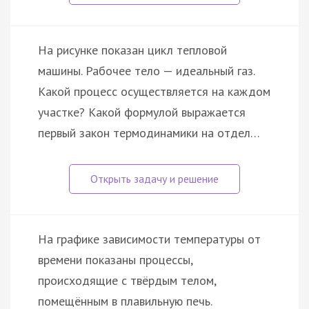
На рисунке показан цикл тепловой
машины. Рабочее тело — идеальный газ.
Какой процесс осуществляется на каждом
участке? Какой формулой выражается
первый закон термодинамики на отдел…
На графике зависимости температуры от
времени показаны процессы,
происходящие с твёрдым телом,
помещённым в плавильную печь.