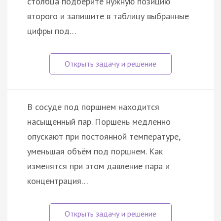
столбца подберите нужную позицию
второго и запишите в таблицу выбранные
цифры под…
В сосуде под поршнем находится
насыщенный пар. Поршень медленно
опускают при постоянной температуре,
уменьшая объём под поршнем. Как
изменятся при этом давление пара и
концентрация…