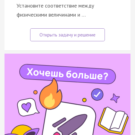
Установите соответствие между
физическими величинами и …