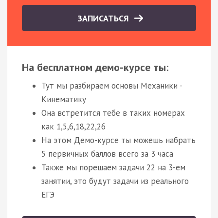
ЗАПИСАТЬСЯ
На бесплатном демо-курсе ты:
Тут мы разбираем основы Механики -
Кинематику
Она встретится тебе в таких номерах
как 1,5,6,18,22,26
На этом Демо-курсе ты можешь набрать
5 первичных баллов всего за 3 часа
Также мы порешаем задачи 22 на 3-ем
занятии, это будут задачи из реального
ЕГЭ