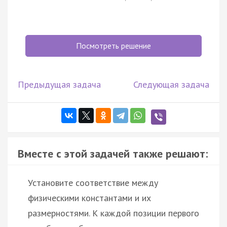
Посмотреть решение
Предыдущая задача
Следующая задача
Вместе с этой задачей также решают:
Установите соответствие между
физическими константами и их
размерностями. К каждой позиции первого