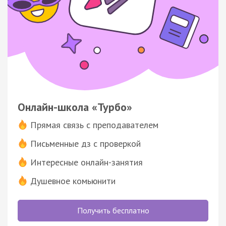
Онлайн-школа «Турбо»
Прямая связь с преподавателем
Письменные дз с проверкой
Интересные онлайн-занятия
Душевное комьюнити
Получить бесплатно