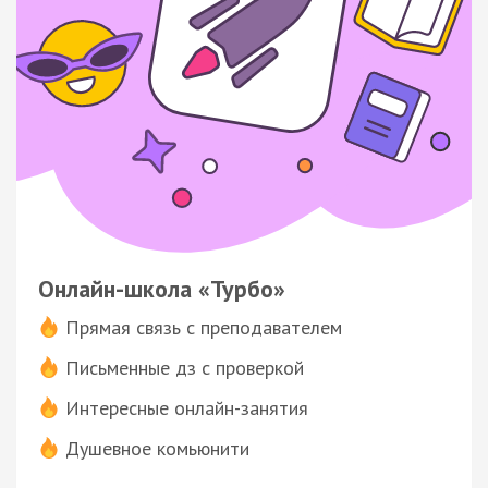
Онлайн-школа «Турбо»
Прямая связь с преподавателем
Письменные дз с проверкой
Интересные онлайн-занятия
Душевное комьюнити