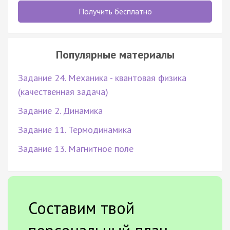
Получить бесплатно
Популярные материалы
Задание 24. Механика - квантовая физика
(качественная задача)
Задание 2. Динамика
Задание 11. Термодинамика
Задание 13. Магнитное поле
Составим твой