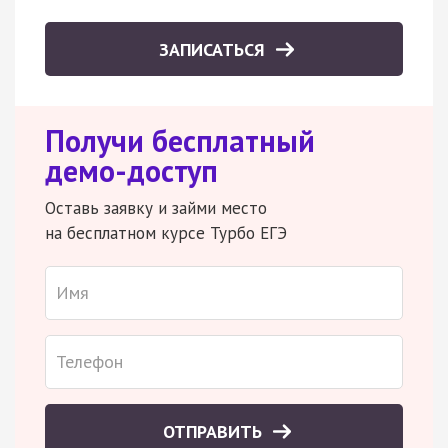
ЗАПИСАТЬСЯ
Получи бесплатный
демо-доступ
Оставь заявку и займи место
на бесплатном курсе Турбо ЕГЭ
ОТПРАВИТЬ