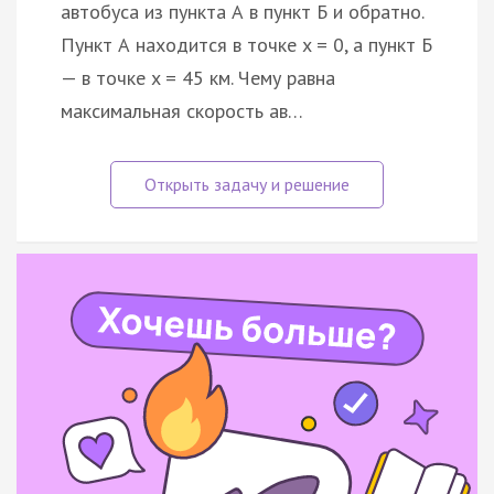
автобуса из пункта А в пункт Б и обратно.
Пункт А находится в точке x = 0, а пункт Б
— в точке x = 45 км. Чему равна
максимальная скорость ав…