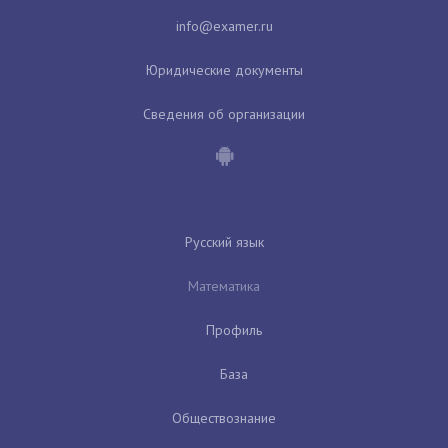
Юридические документы
Сведения об организации
Русский язык
Математика
Профиль
База
Обществознание