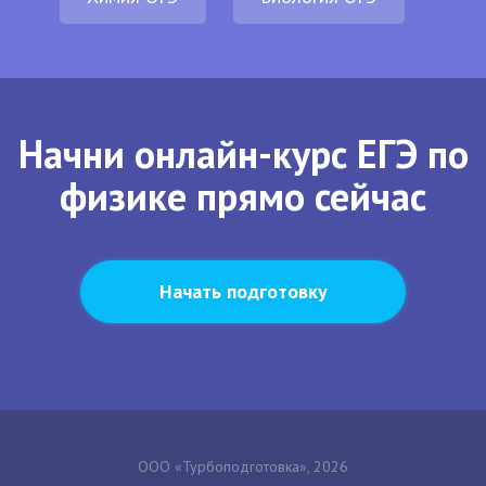
Начни онлайн-курс ЕГЭ по
физике прямо сейчас
Начать подготовку
ООО «Турбоподготовка», 2026