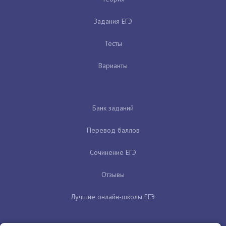
Задания ЕГЭ
Тесты
Варианты
Банк заданий
Перевод баллов
Сочинение ЕГЭ
Отзывы
Лучшие онлайн-школы ЕГЭ