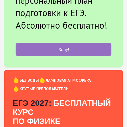
персональный план
подготовки к ЕГЭ.
Абсолютно бесплатно!
Хочу!
БЕЗ ВОДЫ
ЛАМПОВАЯ АТМОСФЕРА
КРУТЫЕ ПРЕПОДАВАТЕЛИ
ЕГЭ 2027:
БЕСПЛАТНЫЙ
КУРС
ПО ФИЗИКЕ