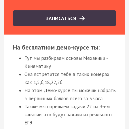
ЗАПИСАТЬСЯ
На бесплатном демо-курсе ты:
Тут мы разбираем основы Механики -
Кинематику
Она встретится тебе в таких номерах
как 1,5,6,18,22,26
На этом Демо-курсе ты можешь набрать
5 первичных баллов всего за 3 часа
Также мы порешаем задачи 22 на 3-ем
занятии, это будут задачи из реального
ЕГЭ