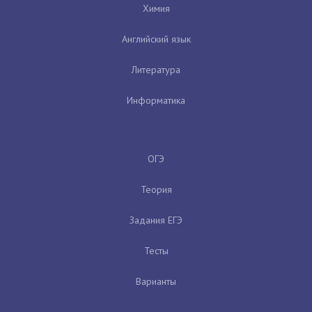
Химия
Английский язык
Литература
Информатика
ОГЭ
Теория
Задания ЕГЭ
Тесты
Варианты