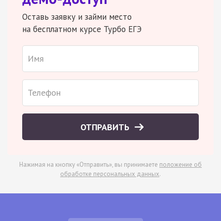
Оставь заявку и займи место
на бесплатном курсе Турбо ЕГЭ
ОТПРАВИТЬ
Нажимая на кнопку «Отправить», вы принимаете
положение об
обработке персональных данных
.