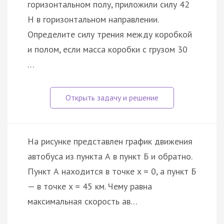
горизонтальном полу, приложили силу 42
Н в горизонтальном направлении.
Определите силу трения между коробкой
и полом, если масса коробки с грузом 30
…
На рисунке представлен график движения
автобуса из пункта А в пункт Б и обратно.
Пункт А находится в точке x = 0, а пункт Б
— в точке x = 45 км. Чему равна
максимальная скорость ав…