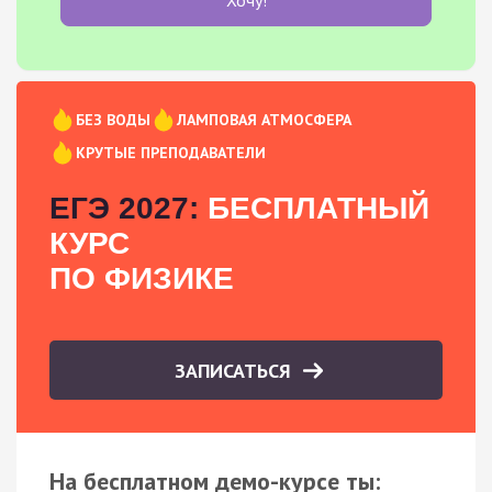
БЕЗ ВОДЫ
ЛАМПОВАЯ АТМОСФЕРА
КРУТЫЕ ПРЕПОДАВАТЕЛИ
ЕГЭ 2027:
БЕСПЛАТНЫЙ
КУРС
ПО ФИЗИКЕ
ЗАПИСАТЬСЯ
На бесплатном демо-курсе ты: