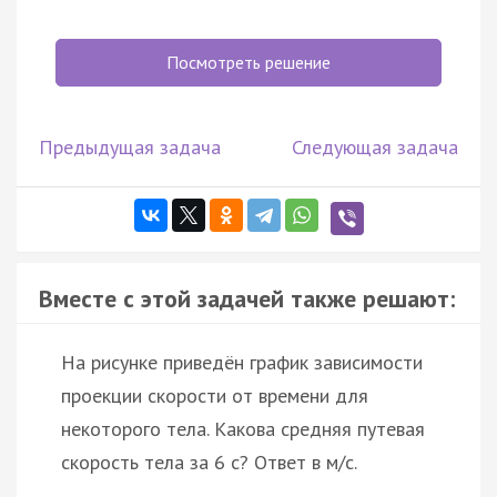
Посмотреть решение
Предыдущая задача
Следующая задача
Вместе с этой задачей также решают:
На рисунке приведён график зависимости
проекции скорости от времени для
некоторого тела. Какова средняя путевая
скорость тела за 6 с? Ответ в м/с.