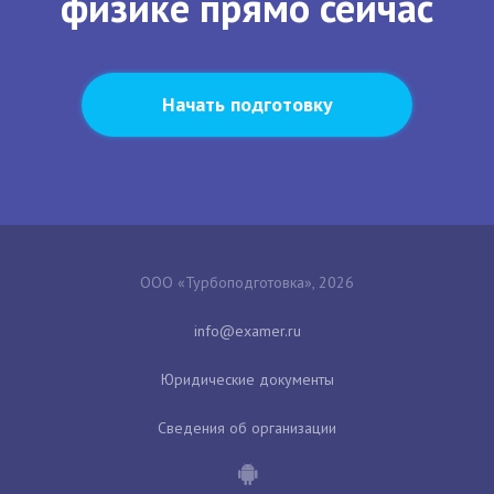
физике прямо сейчас
Начать подготовку
ООО «Турбоподготовка», 2026
Юридические документы
Сведения об организации