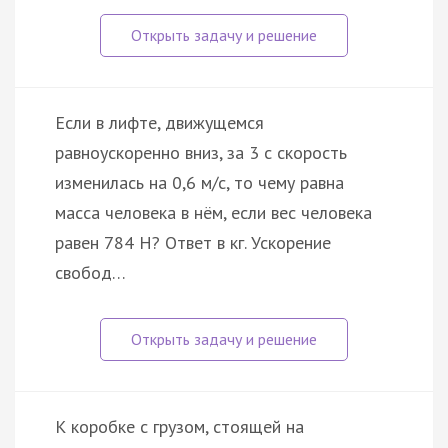
Если в лифте, движущемся
равноускоренно вниз, за 3 с скорость
изменилась на 0,6 м/с, то чему равна
масса человека в нём, если вес человека
равен 784 Н? Ответ в кг. Ускорение
свобод…
К коробке с грузом, стоящей на