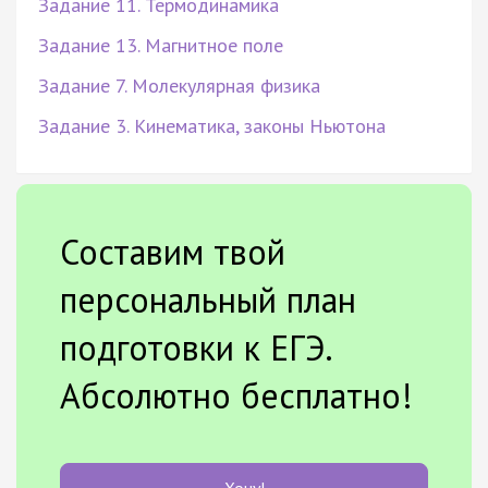
Задание 11. Термодинамика
Задание 13. Магнитное поле
Задание 7. Молекулярная физика
Задание 3. Кинематика, законы Ньютона
Составим твой
персональный план
подготовки к ЕГЭ.
Абсолютно бесплатно!
Хочу!