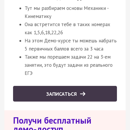
Тут мы разбираем основы Механики -
Кинематику
Она встретится тебе в таких номерах
как 1,5,6,18,22,26
На этом Демо-курсе ты можешь набрать
5 первичных баллов всего за 3 часа
Также мы порешаем задачи 22 на 3-ем
занятии, это будут задачи из реального
ЕГЭ
ЗАПИСАТЬСЯ
Получи бесплатный
демо-доступ