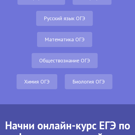
Русский язык ОГЭ
Математика ОГЭ
Обществознание ОГЭ
Химия ОГЭ
Биология ОГЭ
Начни онлайн-курс ЕГЭ по