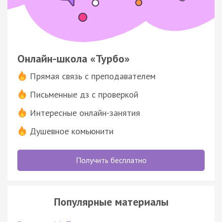
Онлайн-школа «Турбо»
Прямая связь с преподавателем
Письменные дз с проверкой
Интересные онлайн-занятия
Душевное комьюнити
Получить бесплатно
Популярные материалы