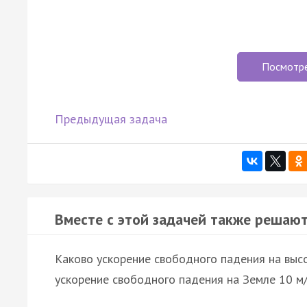
Посмотр
Предыдущая задача
Вместе с этой задачей также решают
Каково ускорение свободного падения на высо
ускорение свободного падения на Земле 10 м/