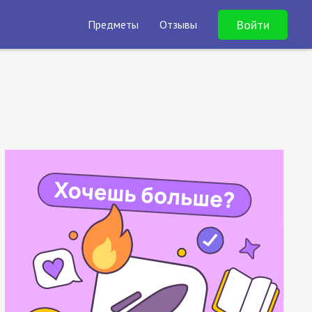
Войти
Предметы
Отзывы