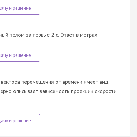
ый телом за первые 2 с. Ответ в метрах
вектора перемещения от времени имеет вид,
верно описывает зависимость проекции скорости