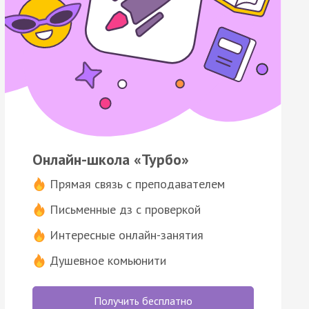
Онлайн-школа «Турбо»
Прямая связь с преподавателем
Письменные дз с проверкой
Интересные онлайн-занятия
Душевное комьюнити
Получить бесплатно