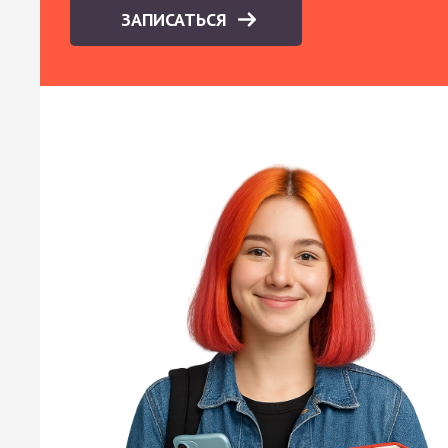
ЗАПИСАТЬСЯ