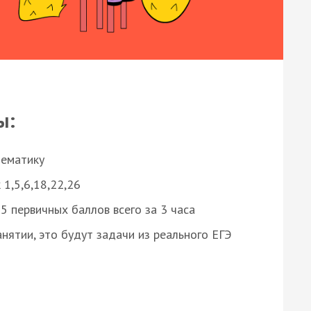
ы:
нематику
 1,5,6,18,22,26
 первичных баллов всего за 3 часа
нятии, это будут задачи из реального ЕГЭ