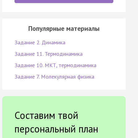
Популярные материалы
Задание 2. Динамика
Задание 11. Термодинамика
Задание 10. МКТ, термодинамика
Задание 7. Молекулярная физика
Составим твой
персональный план