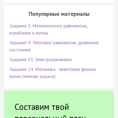
Популярные материалы
Задание 5. Механическое равновесие,
колебания и волны
Задание 9. Тепловое равновесие, уравнение
состояния
Задание 15. Электродинамика
Задание 24. Механика - квантовая физика
(качественная задача)
Составим твой