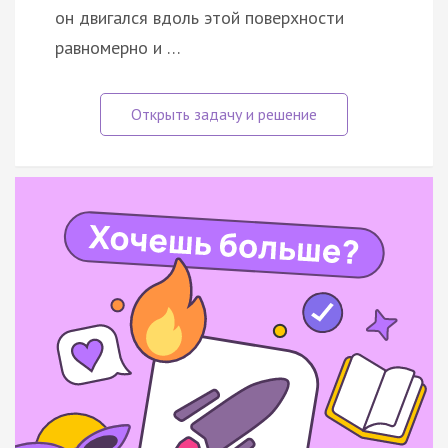
он двигался вдоль этой поверхности
равномерно и …