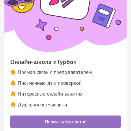
Онлайн-школа «Турбо»
Прямая связь с преподавателем
Письменные дз с проверкой
Интересные онлайн-занятия
Душевное комьюнити
Получить бесплатно