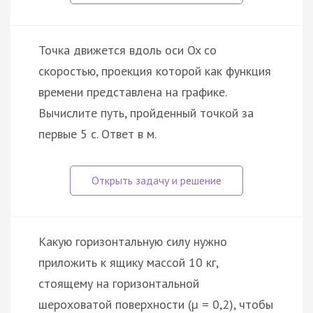
Точка движется вдоль оси Ox со
скоростью, проекция которой как функция
времени представлена на графике.
Вычислите путь, пройденный точкой за
первые 5 с. Ответ в м.
Какую горизонтальную силу нужно
приложить к ящику массой 10 кг,
стоящему на горизонтальной
шероховатой поверхности (µ = 0,2), чтобы