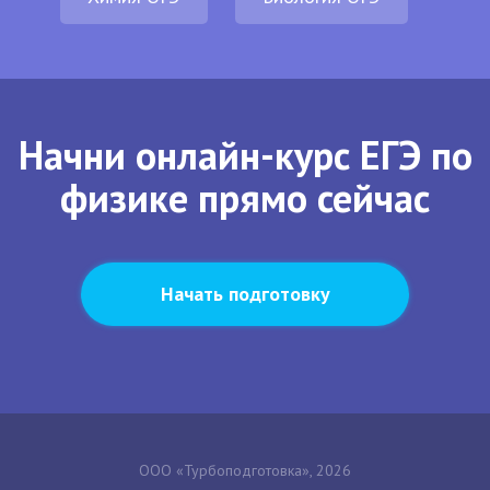
Начни онлайн-курс ЕГЭ по
физике прямо сейчас
Начать подготовку
ООО «Турбоподготовка», 2026