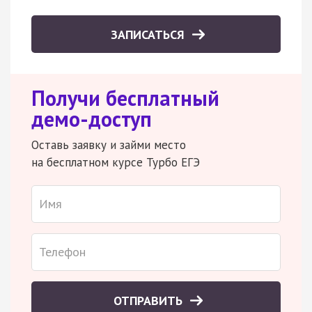
ЗАПИСАТЬСЯ
Получи бесплатный
демо-доступ
Оставь заявку и займи место
на бесплатном курсе Турбо ЕГЭ
ОТПРАВИТЬ