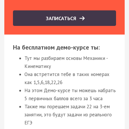
ЗАПИСАТЬСЯ
На бесплатном демо-курсе ты:
Тут мы разбираем основы Механики -
Кинематику
Она встретится тебе в таких номерах
как 1,5,6,18,22,26
На этом Демо-курсе ты можешь набрать
5 первичных баллов всего за 3 часа
Также мы порешаем задачи 22 на 3-ем
занятии, это будут задачи из реального
ЕГЭ