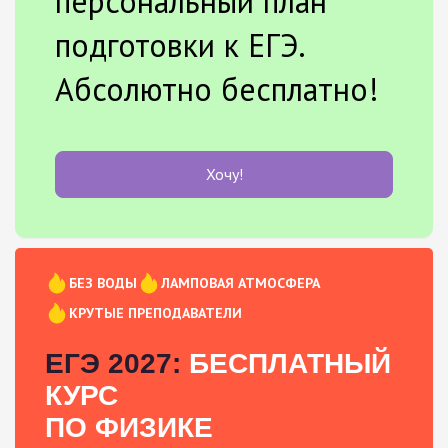
персональный план
подготовки к ЕГЭ.
Абсолютно бесплатно!
Хочу!
БЕЗ ВОДЫ
ЛАМПОВАЯ АТМОСФЕРА
КРУТЫЕ ПРЕПОДАВАТЕЛИ
ЕГЭ 2027:
БЕСПЛАТНЫЙ
КУРС
ПО ФИЗИКЕ