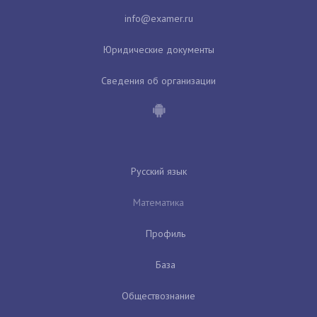
Юридические документы
Сведения об организации
Русский язык
Математика
Профиль
База
Обществознание