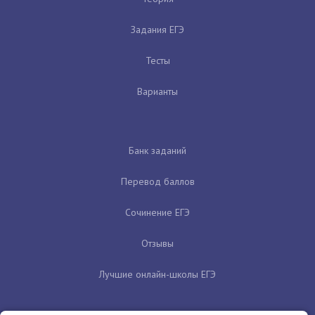
Задания ЕГЭ
Тесты
Варианты
Банк заданий
Перевод баллов
Сочинение ЕГЭ
Отзывы
Лучшие онлайн-школы ЕГЭ