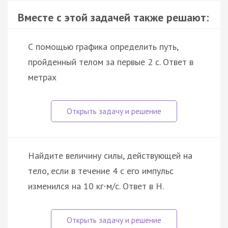
Вместе с этой задачей также решают:
С помощью графика определить путь,
пройденный телом за первые 2 с. Ответ в
метрах
Найдите величину силы, действующей на
тело, если в течение 4 с его импульс
изменился на 10 кг
м/с. Ответ в Н.
·