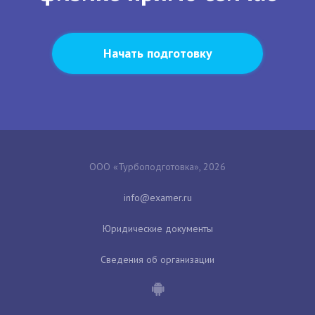
Начать подготовку
ООО «Турбоподготовка», 2026
Юридические документы
Сведения об организации