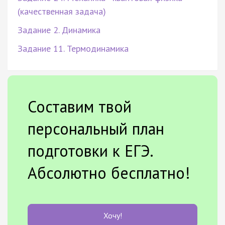
(качественная задача)
Задание 2. Динамика
Задание 11. Термодинамика
Составим твой
персональный план
подготовки к ЕГЭ.
Абсолютно бесплатно!
Хочу!