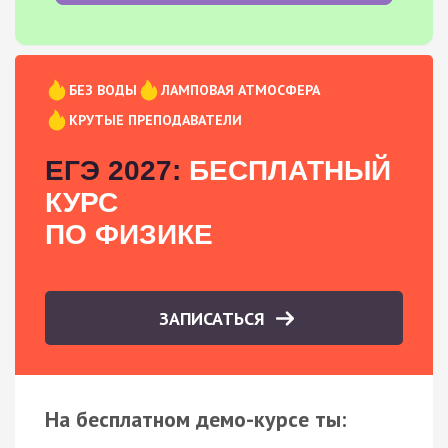
БЕЗ ВОДЫ
ЛАМПОВАЯ АТМОСФЕРА
КРУТЫЕ ПРЕПОДАВАТЕЛИ
ЕГЭ 2027:
БЕСПЛАТНЫЙ
КУРС
ПО ФИЗИКЕ
ЗАПИСАТЬСЯ
На бесплатном демо-курсе ты: