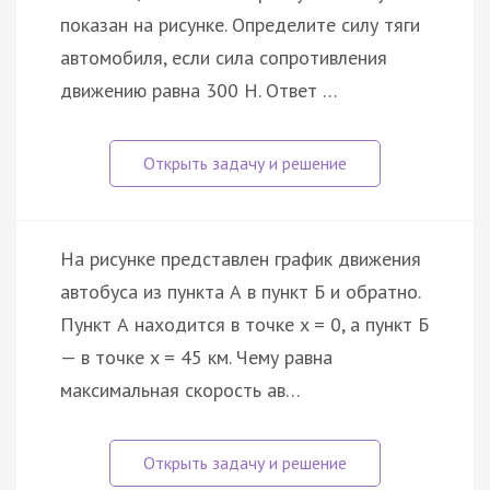
показан на рисунке. Определите силу тяги
автомобиля, если сила сопротивления
движению равна 300 Н. Ответ …
На рисунке представлен график движения
автобуса из пункта А в пункт Б и обратно.
Пункт А находится в точке x = 0, а пункт Б
— в точке x = 45 км. Чему равна
максимальная скорость ав…