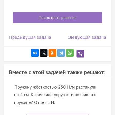
Посмотреть решение
Предыдущая задача
Следующая задача
Вместе с этой задачей также решают:
Пружину жёсткостью 250 Н/м растянули
на 4 см. Какая сила упругости возникла в
пружине? Ответ в Н.