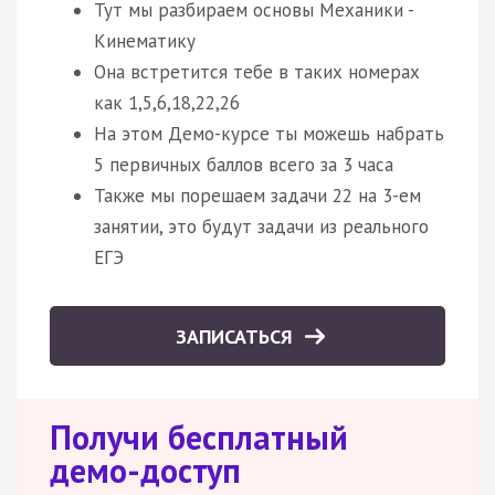
Тут мы разбираем основы Механики -
Кинематику
Она встретится тебе в таких номерах
как 1,5,6,18,22,26
На этом Демо-курсе ты можешь набрать
5 первичных баллов всего за 3 часа
Также мы порешаем задачи 22 на 3-ем
занятии, это будут задачи из реального
ЕГЭ
ЗАПИСАТЬСЯ
Получи бесплатный
демо-доступ