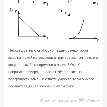
Небольшое тело свободно падает с некоторой
высоты. Какой из графиков отражает зависимость его
координаты
от времени (см. рис.)? Ось
Y
Y
направлена вверх, начало отсчёта лежит на
поверхности земли. В ответе укажите только число,
соответствующее выбранному графику.
Объект авторского права ООО «Легион»