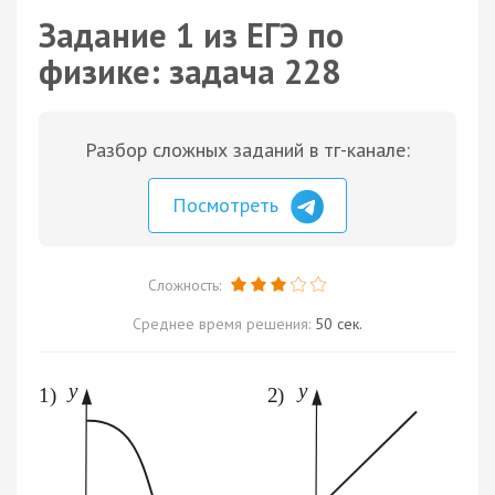
Задание 1 из ЕГЭ по
физике: задача 228
Разбор сложных заданий в тг-канале:
Посмотреть
Сложность:
Среднее время решения:
50 сек.