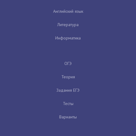
Английский язык
Литература
Информатика
ОГЭ
Теория
Задания ЕГЭ
Тесты
Варианты