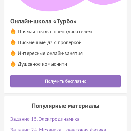
Онлайн-школа «Турбо»
Прямая связь с преподавателем
Письменные дз с проверкой
Интересные онлайн-занятия
Душевное комьюнити
Получить бесплатно
Популярные материалы
Задание 15. Электродинамика
Задание 24. Механика - квантовая физика