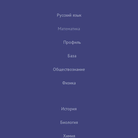
Русский язык
Математика
Профиль
База
Обществознание
Физика
История
Биология
Химия