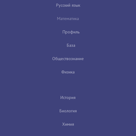
Русский язык
Математика
Профиль
База
Обществознание
Физика
История
Биология
Химия