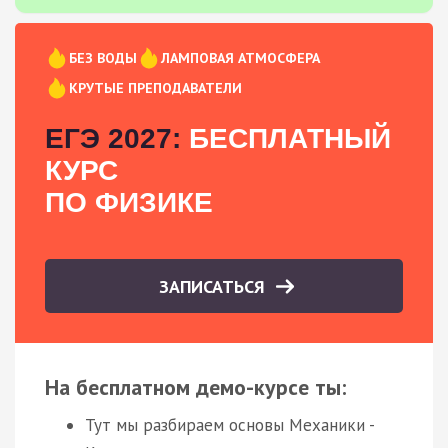
БЕЗ ВОДЫ
ЛАМПОВАЯ АТМОСФЕРА
КРУТЫЕ ПРЕПОДАВАТЕЛИ
ЕГЭ 2027:
БЕСПЛАТНЫЙ
КУРС
ПО ФИЗИКЕ
ЗАПИСАТЬСЯ
На бесплатном демо-курсе ты:
Тут мы разбираем основы Механики -