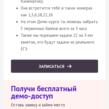
Кинематику
Она встретится тебе в таких номерах
как 1,5,6,18,22,26
На этом Демо-курсе ты можешь набрать
5 первичных баллов всего за 3 часа
Также мы порешаем задачи 22 на 3-ем
занятии, это будут задачи из реального
ЕГЭ
ЗАПИСАТЬСЯ
Получи бесплатный
демо-доступ
Оставь заявку и займи место