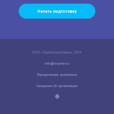
Начать подготовку
ООО «Турбоподготовка», 2026
Юридические документы
Сведения об организации