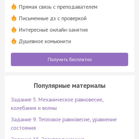
Прямая связь с преподавателем
Письменные дз с проверкой
Интересные онлайн-занятия
Душевное комьюнити
Получить бесплатно
Популярные материалы
Задание 5. Механическое равновесие,
колебания и волны
Задание 9. Тепловое равновесие, уравнение
состояния