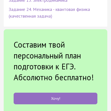
Задание 15. Электродинамика
Задание 24. Механика - квантовая физика
(качественная задача)
Составим твой
персональный план
подготовки к ЕГЭ.
Абсолютно бесплатно!
Хочу!