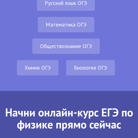
Русский язык ОГЭ
Математика ОГЭ
Обществознание ОГЭ
Химия ОГЭ
Биология ОГЭ
Начни онлайн-курс ЕГЭ по
физике прямо сейчас