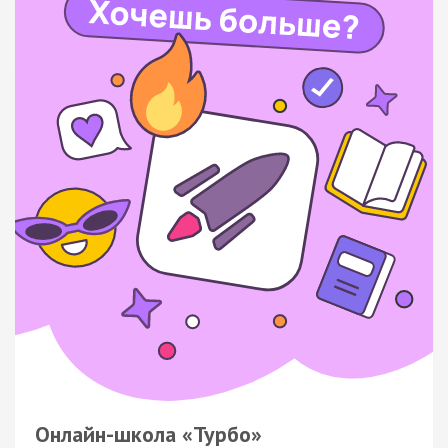
Онлайн-школа «Турбо»