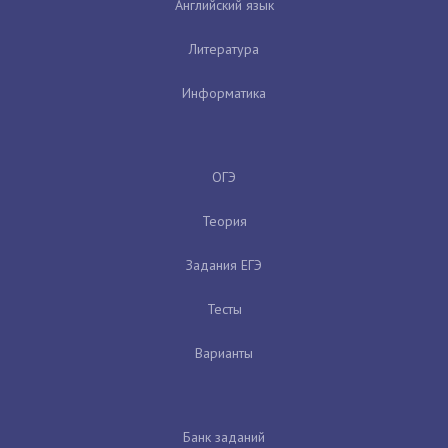
Английский язык
Литература
Информатика
ОГЭ
Теория
Задания ЕГЭ
Тесты
Варианты
Банк заданий