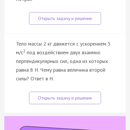
Тело массы 2 кг движется с ускорением 5
2
м/с
под воздействием двух взаимно
перпендикулярных сил, одна из которых
равна 8 Н. Чему равна величина второй
силы? Ответ в Н.