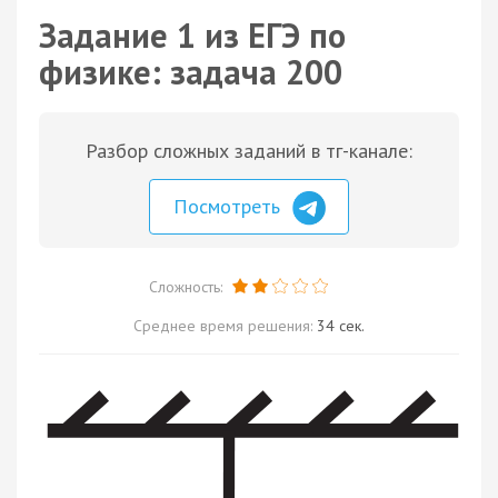
Задание 1 из ЕГЭ по
физике: задача 200
Разбор сложных заданий в тг-канале:
Посмотреть
Сложность:
Среднее время решения:
34 сек.