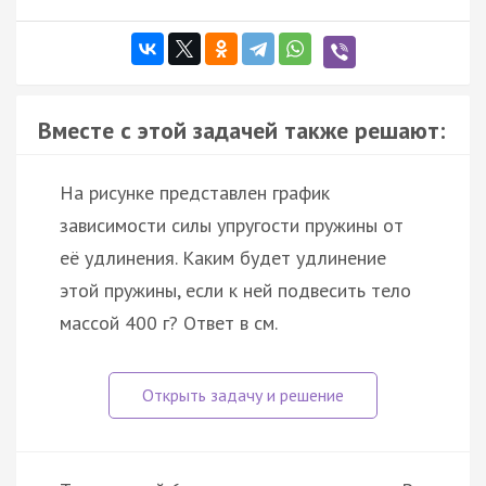
Вместе с этой задачей также решают:
На рисунке представлен график
зависимости силы упругости пружины от
её удлинения. Каким будет удлинение
этой пружины, если к ней подвесить тело
массой 400 г? Ответ в см.