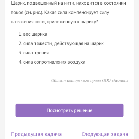
Шарик, подвешенный на нити, находится в состоянии
покоя (см. рис.). Какая сила компенсирует силу
натяжения нити, приложенную к шарику?
вес шарика
сила тяжести, действующая на шарик
сила трения
сила сопротивления воздуха
Объект авторского права ООО «Легион»
Посмотреть решение
Предыдущая задача
Следующая задача