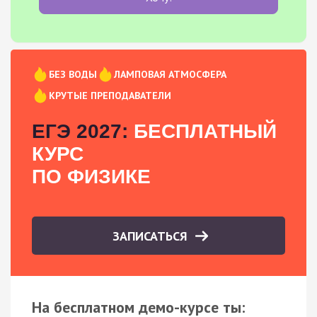
БЕЗ ВОДЫ
ЛАМПОВАЯ АТМОСФЕРА
КРУТЫЕ ПРЕПОДАВАТЕЛИ
ЕГЭ 2027:
БЕСПЛАТНЫЙ
КУРС
ПО ФИЗИКЕ
ЗАПИСАТЬСЯ
На бесплатном демо-курсе ты: