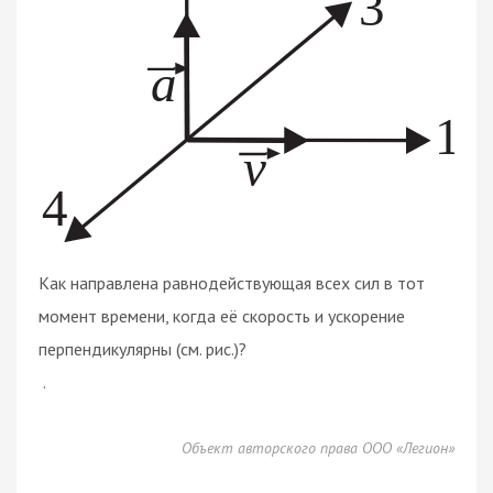
Как направлена равнодействующая всех сил в тот
момент времени, когда её скорость и ускорение
перпендикулярны (см. рис.)?
.
Объект авторского права ООО «Легион»