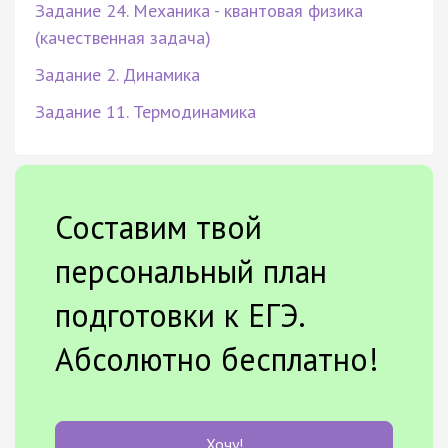
Задание 24. Механика - квантовая физика
(качественная задача)
Задание 2. Динамика
Задание 11. Термодинамика
Составим твой
персональный план
подготовки к ЕГЭ.
Абсолютно бесплатно!
Хочу!