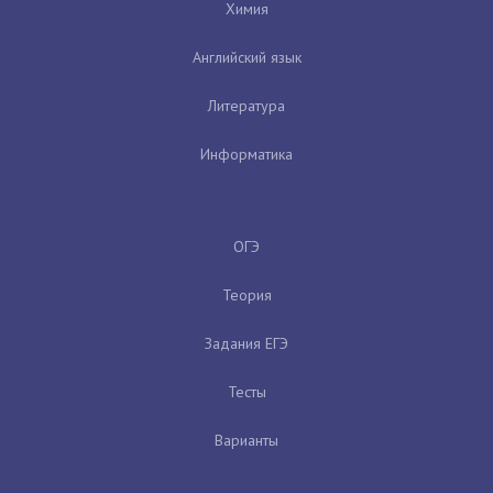
Химия
Английский язык
Литература
Информатика
ОГЭ
Теория
Задания ЕГЭ
Тесты
Варианты