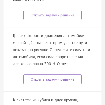
График скорости движения автомобиля
массой 1,2 т на некотором участке пути
показан на рисунке. Определите силу тяги
автомобиля, если сила сопротивления
движению равна 300 Н. Ответ …
К системе из кубика и двух пружин,