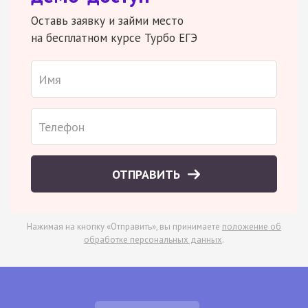
Оставь заявку и займи место
на бесплатном курсе Турбо ЕГЭ
ОТПРАВИТЬ
Нажимая на кнопку «Отправить», вы принимаете
положение об
обработке персональных данных
.