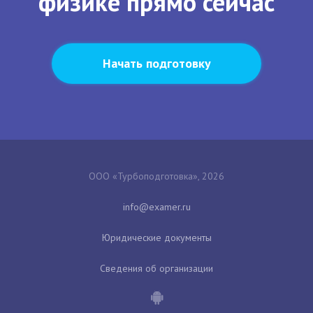
физике прямо сейчас
Начать подготовку
ООО «Турбоподготовка», 2026
Юридические документы
Сведения об организации