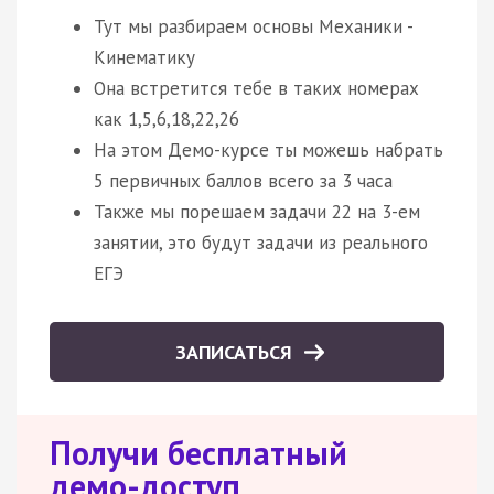
Тут мы разбираем основы Механики -
Кинематику
Она встретится тебе в таких номерах
как 1,5,6,18,22,26
На этом Демо-курсе ты можешь набрать
5 первичных баллов всего за 3 часа
Также мы порешаем задачи 22 на 3-ем
занятии, это будут задачи из реального
ЕГЭ
ЗАПИСАТЬСЯ
Получи бесплатный
демо-доступ