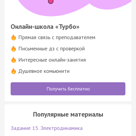
Онлайн-школа «Турбо»
Прямая связь с преподавателем
Письменные дз с проверкой
Интересные онлайн-занятия
Душевное комьюнити
Получить бесплатно
Популярные материалы
Задание 15. Электродинамика