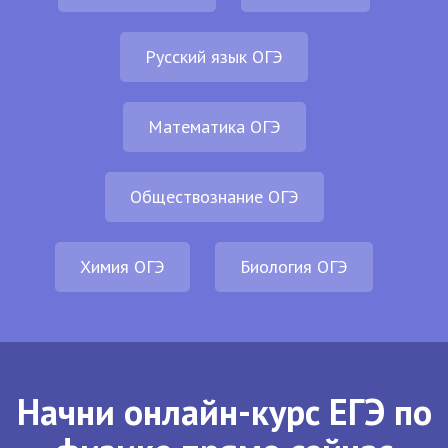
Русский язык ОГЭ
Математика ОГЭ
Обществознание ОГЭ
Химия ОГЭ
Биология ОГЭ
Начни онлайн-курс ЕГЭ по