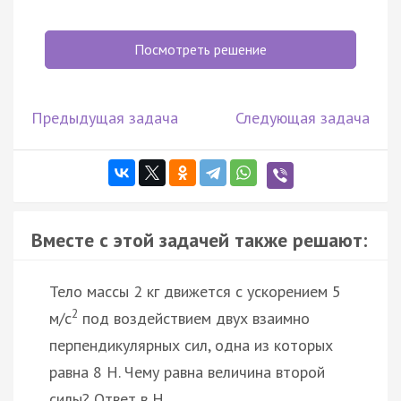
Посмотреть решение
Предыдущая задача
Следующая задача
Вместе с этой задачей также решают:
Тело массы 2 кг движется с ускорением 5
2
м/с
под воздействием двух взаимно
перпендикулярных сил, одна из которых
равна 8 Н. Чему равна величина второй
силы? Ответ в Н.