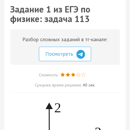
Задание 1 из ЕГЭ по
физике: задача 113
Разбор сложных заданий в тг-канале:
Посмотреть
Сложность:
Среднее время решения:
40 сек.