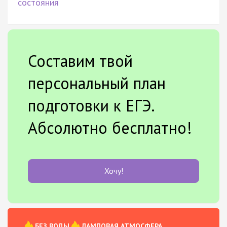
состояния
Составим твой
персональный план
подготовки к ЕГЭ.
Абсолютно бесплатно!
Хочу!
БЕЗ ВОДЫ
ЛАМПОВАЯ АТМОСФЕРА