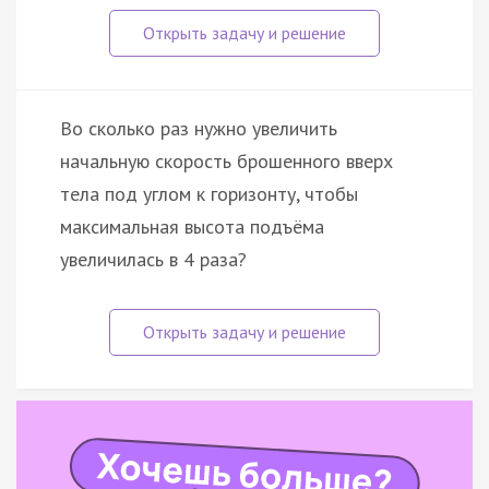
Во сколько раз нужно увеличить
начальную скорость брошенного вверх
тела под углом к горизонту, чтобы
максимальная высота подъёма
увеличилась в 4 раза?