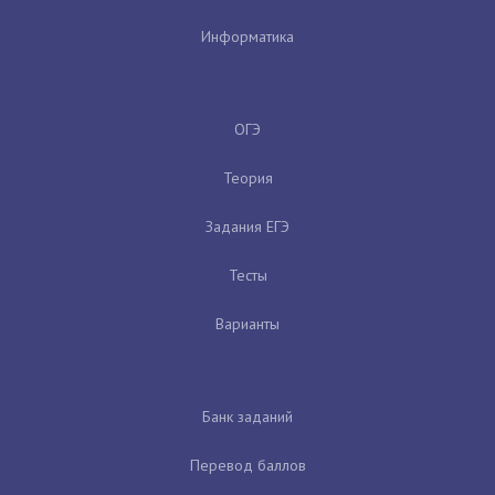
Информатика
ОГЭ
Теория
Задания ЕГЭ
Тесты
Варианты
Банк заданий
Перевод баллов