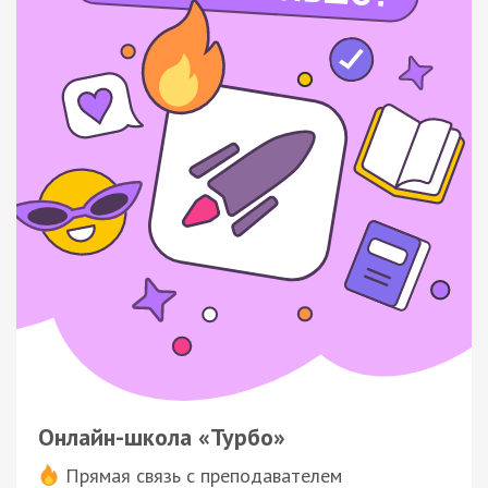
Онлайн-школа «Турбо»
Прямая связь с преподавателем