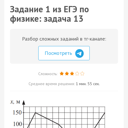
Задание 1 из ЕГЭ по
физике: задача 13
Разбор сложных заданий в тг-канале:
Посмотреть
Сложность:
Среднее время решения:
1 мин. 55 сек.