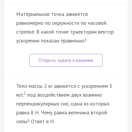
Материальная точка движется
равномерно по окружности по часовой
стрелке. В какой точке траектории вектор
ускорения показан правильно?
Тело массы 2 кг движется с ускорением 5
2
м/с
под воздействием двух взаимно
перпендикулярных сил, одна из которых
равна 8 Н. Чему равна величина второй
силы? Ответ в Н.