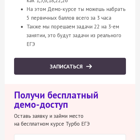
как 1,5,6,18,22,26
На этом Демо-курсе ты можешь набрать
5 первичных баллов всего за 3 часа
Также мы порешаем задачи 22 на 3-ем
занятии, это будут задачи из реального
ЕГЭ
ЗАПИСАТЬСЯ
Получи бесплатный
демо-доступ
Оставь заявку и займи место
на бесплатном курсе Турбо ЕГЭ