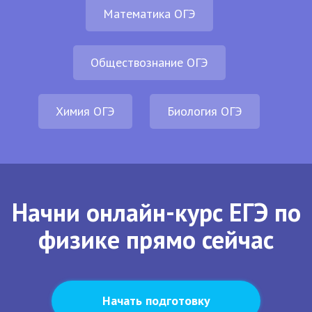
Математика ОГЭ
Обществознание ОГЭ
Химия ОГЭ
Биология ОГЭ
Начни онлайн-курс ЕГЭ по
физике прямо сейчас
Начать подготовку