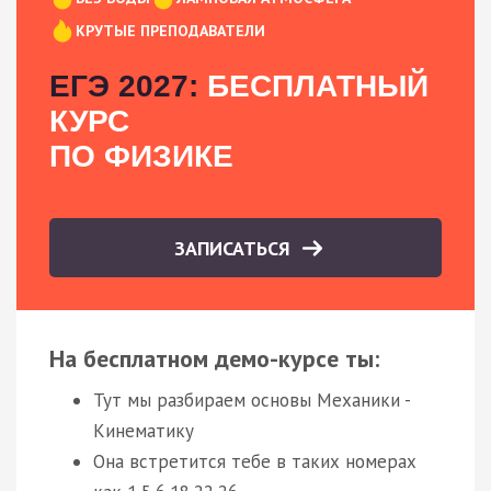
КРУТЫЕ ПРЕПОДАВАТЕЛИ
ЕГЭ 2027:
БЕСПЛАТНЫЙ
КУРС
ПО ФИЗИКЕ
ЗАПИСАТЬСЯ
На бесплатном демо-курсе ты:
Тут мы разбираем основы Механики -
Кинематику
Она встретится тебе в таких номерах