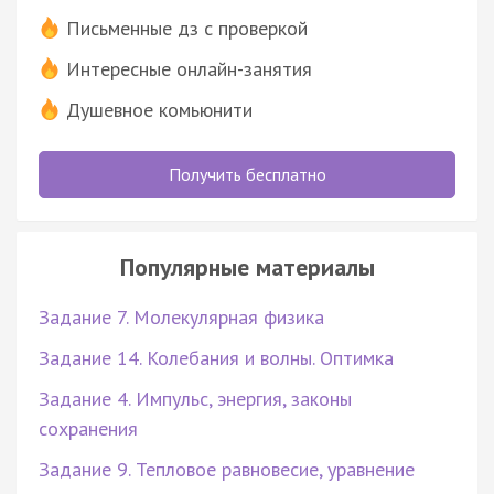
Письменные дз с проверкой
Интересные онлайн-занятия
Душевное комьюнити
Получить бесплатно
Популярные материалы
Задание 7. Молекулярная физика
Задание 14. Колебания и волны. Оптимка
Задание 4. Импульс, энергия, законы
сохранения
Задание 9. Тепловое равновесие, уравнение