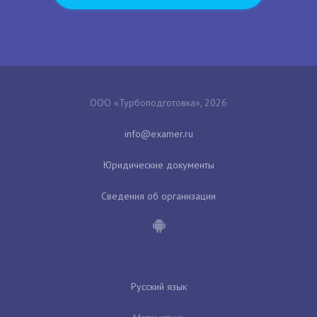
ООО «Турбоподготовка», 2026
Юридические документы
Сведения об организации
Русский язык