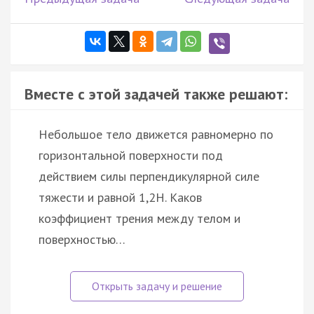
Вместе с этой задачей также решают:
Небольшое тело движется равномерно по
горизонтальной поверхности под
действием силы перпендикулярной силе
тяжести и равной 1,2Н. Каков
коэффициент трения между телом и
поверхностью…