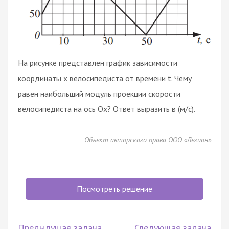
На рисунке представлен график зависимости
координаты x велосипедиста от времени t. Чему
равен наибольший модуль проекции скорости
велосипедиста на ось Ox? Ответ выразить в (м/с).
Объект авторского права ООО «Легион»
Посмотреть решение
Предыдущая задача
Следующая задача