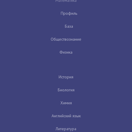
Математика
Профиль
База
Обществознание
Физика
История
Биология
Химия
Английский язык
Литература