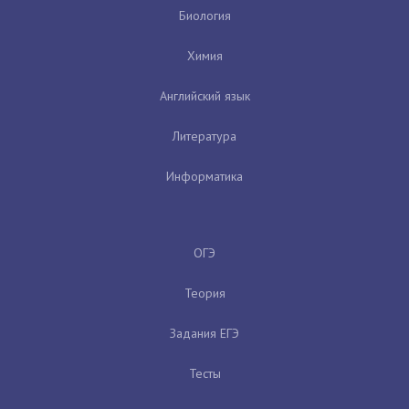
Биология
Химия
Английский язык
Литература
Информатика
ОГЭ
Теория
Задания ЕГЭ
Тесты