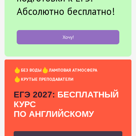
Абсолютно бесплатно!
Хочу!
БЕЗ ВОДЫ
ЛАМПОВАЯ АТМОСФЕРА
КРУТЫЕ ПРЕПОДАВАТЕЛИ
ЕГЭ 2027:
БЕСПЛАТНЫЙ
КУРС
ПО АНГЛИЙСКОМУ