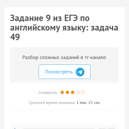
Задание 9 из ЕГЭ по
английскому языку: задача
49
Разбор сложных заданий в тг-канале:
Посмотреть
Сложность:
Среднее время решения:
1 мин. 15 сек.
00:00
/
00:00