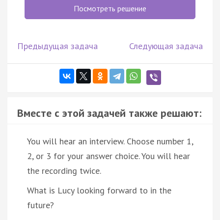
Посмотреть решение
Предыдущая задача
Следующая задача
Вместе с этой задачей также решают:
You will hear an interview. Choose number 1,
2, or 3 for your answer choice. You will hear
the recording twice.
What is Lucy looking forward to in the
future?