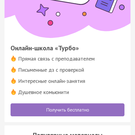
Онлайн-школа «Турбо»
Прямая связь с преподавателем
Письменные дз с проверкой
Интересные онлайн-занятия
Душевное комьюнити
Получить бесплатно
Популярные материалы