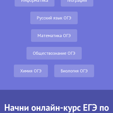
Информатика
География
Русский язык ОГЭ
Математика ОГЭ
Обществознание ОГЭ
Химия ОГЭ
Биология ОГЭ
Начни онлайн-курс ЕГЭ по