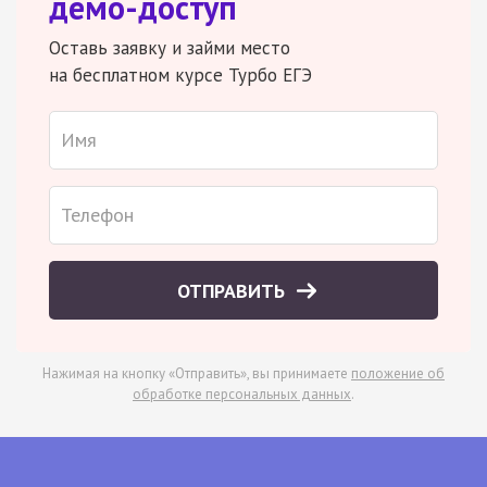
демо-доступ
Оставь заявку и займи место
на бесплатном курсе Турбо ЕГЭ
ОТПРАВИТЬ
Нажимая на кнопку «Отправить», вы принимаете
положение об
обработке персональных данных
.