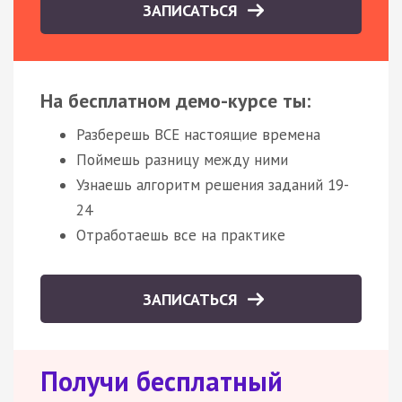
ЗАПИСАТЬСЯ
На бесплатном демо-курсе ты:
Разберешь ВСЕ настоящие времена
Поймешь разницу между ними
Узнаешь алгоритм решения заданий 19-
24
Отработаешь все на практике
ЗАПИСАТЬСЯ
Получи бесплатный