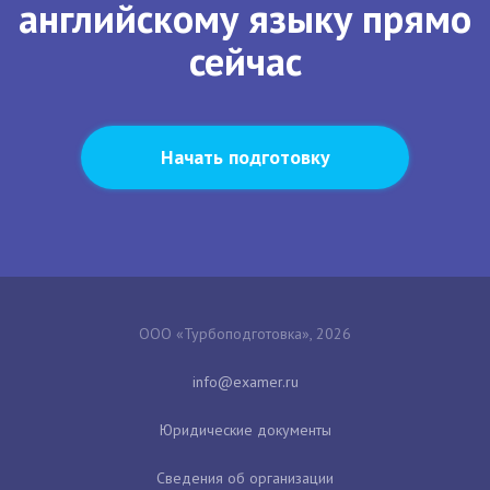
английскому языку прямо
сейчас
Начать подготовку
ООО «Турбоподготовка», 2026
Юридические документы
Сведения об организации