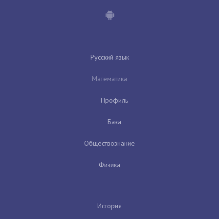
Русский язык
Математика
Профиль
База
Обществознание
Физика
История