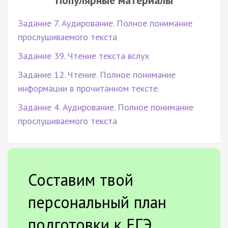
Задание 7. Аудирование. Полное понимание
прослушиваемого текста
Задание 39. Чтение текста вслух
Задание 12. Чтение. Полное понимание
информации в прочитанном тексте.
Задание 4. Аудирование. Полное понимание
прослушиваемого текста
Составим твой
персональный план
подготовки к ЕГЭ.