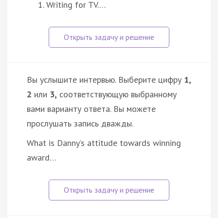
Writing for TV.…
Вы услышите интервью. Выберите цифру
1,
2
или
3,
соответствующую выбранному
вами варианту ответа. Вы можете
прослушать запись дважды.
What is Danny’s attitude towards winning
award…