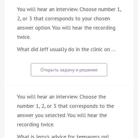
You will hear an interview. Choose number 1,
2, or 3 that corresponds to your chosen
answer option. You will hear the recording
twice.
What did Jeff usually do in the clinic on …
You will hear an interview. Choose the
number 1, 2, or 3 that corresponds to the
answer you selected. You will hear the
recording twice.
What is Jerry’s advice for teenagers onl…