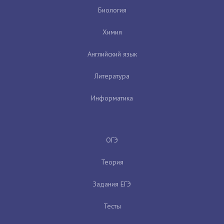
Биология
Химия
Английский язык
Литература
Информатика
ОГЭ
Теория
Задания ЕГЭ
Тесты