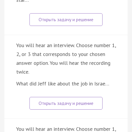
You will hear an interview. Choose number 1,
2, or 3 that corresponds to your chosen
answer option. You will hear the recording
twice.
What did Jeff like about the job in Israe…
You will hear an interview. Choose number 1,