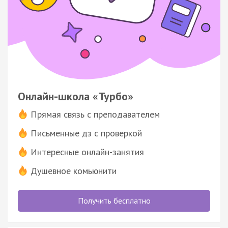
Онлайн-школа «Турбо»
Прямая связь с преподавателем
Письменные дз с проверкой
Интересные онлайн-занятия
Душевное комьюнити
Получить бесплатно