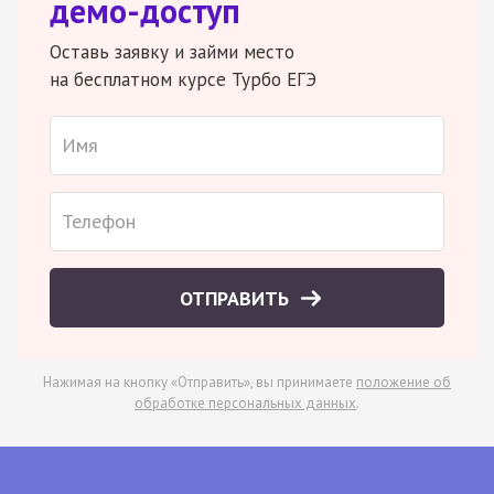
демо-доступ
Оставь заявку и займи место
на бесплатном курсе Турбо ЕГЭ
ОТПРАВИТЬ
Нажимая на кнопку «Отправить», вы принимаете
положение об
обработке персональных данных
.