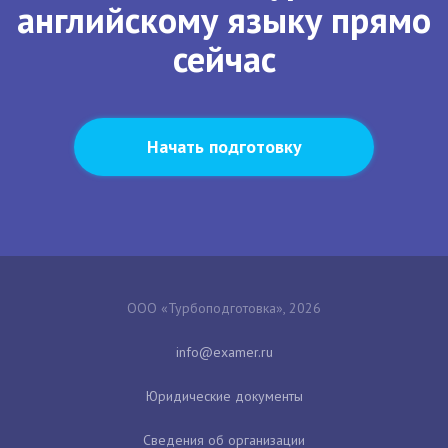
английскому языку прямо
сейчас
Начать подготовку
ООО «Турбоподготовка», 2026
Юридические документы
Сведения об организации