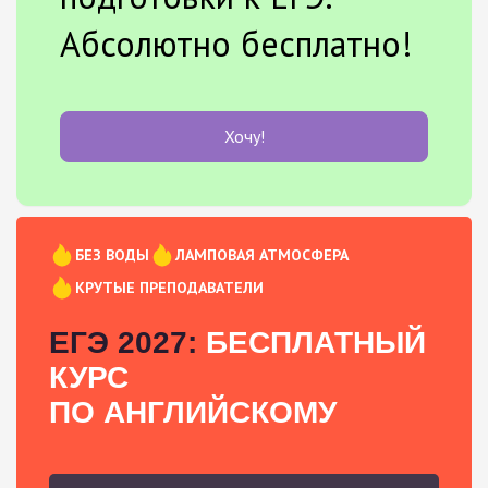
Абсолютно бесплатно!
Хочу!
БЕЗ ВОДЫ
ЛАМПОВАЯ АТМОСФЕРА
КРУТЫЕ ПРЕПОДАВАТЕЛИ
ЕГЭ 2027:
БЕСПЛАТНЫЙ
КУРС
ПО АНГЛИЙСКОМУ