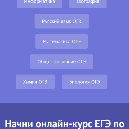
Информатика
География
Русский язык ОГЭ
Математика ОГЭ
Обществознание ОГЭ
Химия ОГЭ
Биология ОГЭ
Начни онлайн-курс ЕГЭ по