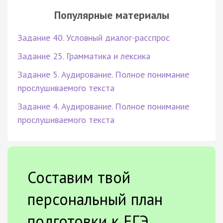
Популярные материалы
Задание 40. Условный диалог-расспрос
Задание 25. Грамматика и лексика
Задание 5. Аудирование. Полное понимание
прослушиваемого текста
Задание 4. Аудирование. Полное понимание
прослушиваемого текста
Составим твой
персональный план
подготовки к ЕГЭ.