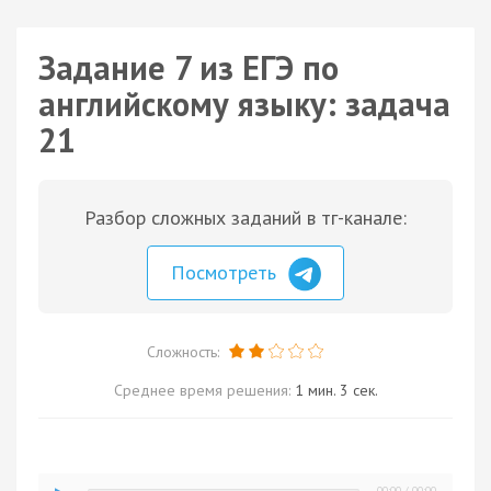
Задание 7 из ЕГЭ по
английскому языку: задача
21
Разбор сложных заданий в тг-канале:
Посмотреть
Сложность:
Среднее время решения:
1 мин. 3 сек.
00:00
/
00:00