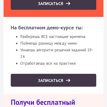
ЗАПИСАТЬСЯ
На бесплатном демо-курсе ты:
Разберешь ВСЕ настоящие времена
Поймешь разницу между ними
Узнаешь алгоритм решения заданий 19-
24
Отработаешь все на практике
ЗАПИСАТЬСЯ
Получи бесплатный