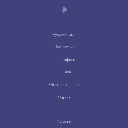
Русский язык
Математика
Профиль
База
Обществознание
Физика
История