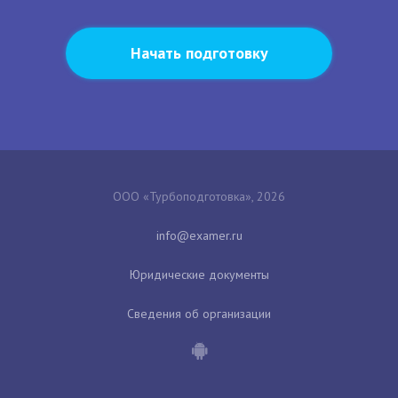
Начать подготовку
ООО «Турбоподготовка», 2026
Юридические документы
Сведения об организации