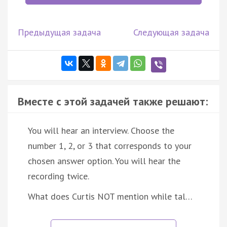
Предыдущая задача
Следующая задача
Вместе с этой задачей также решают:
You will hear an interview. Choose the
number 1, 2, or 3 that corresponds to your
chosen answer option. You will hear the
recording twice.
What does Curtis NOT mention while tal…