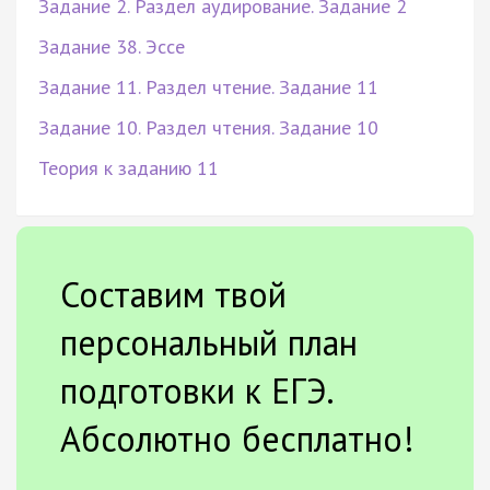
Задание 2. Раздел аудирование. Задание 2
Задание 38. Эссе
Задание 11. Раздел чтение. Задание 11
Задание 10. Раздел чтения. Задание 10
Теория к заданию 11
Составим твой
персональный план
подготовки к ЕГЭ.
Абсолютно бесплатно!