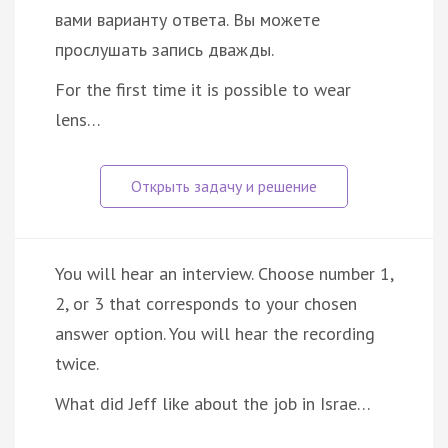
вами варианту ответа. Вы можете
прослушать запись дважды.
For the first time it is possible to wear
lens…
You will hear an interview. Choose number 1,
2, or 3 that corresponds to your chosen
answer option. You will hear the recording
twice.
What did Jeff like about the job in Israe…