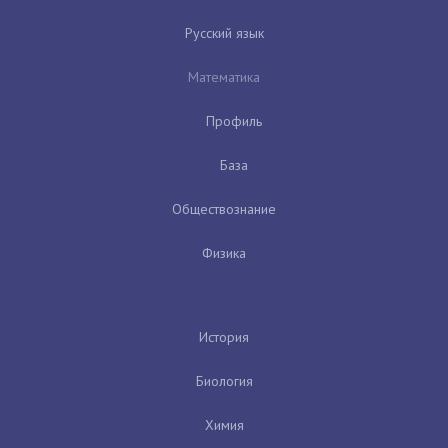
Русский язык
Математика
Профиль
База
Обществознание
Физика
История
Биология
Химия