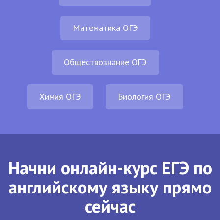
Математика ОГЭ
Обществознание ОГЭ
Химия ОГЭ
Биология ОГЭ
Начни онлайн-курс ЕГЭ по
английскому языку прямо
сейчас