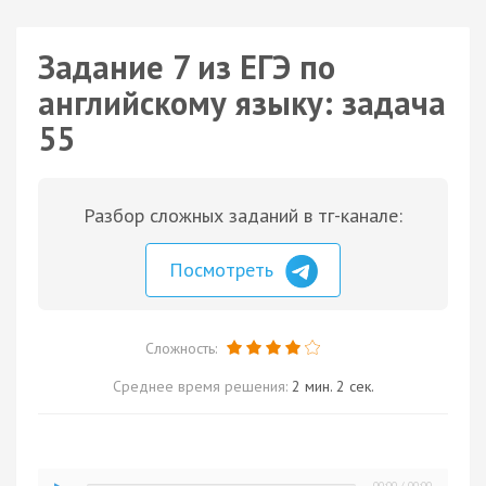
Задание 7 из ЕГЭ по
английскому языку: задача
55
Разбор сложных заданий в тг-канале:
Посмотреть
Сложность:
Среднее время решения:
2 мин. 2 сек.
00:00
/
00:00