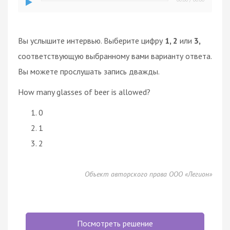
Вы услышите интервью. Выберите цифру
1, 2
или
3,
соответствующую выбранному вами варианту ответа.
Вы можете прослушать запись дважды.
How many glasses of beer is allowed?
0
1
2
Объект авторского права ООО «Легион»
Посмотреть решение