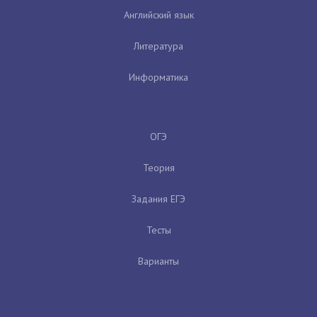
Английский язык
Литература
Информатика
ОГЭ
Теория
Задания ЕГЭ
Тесты
Варианты