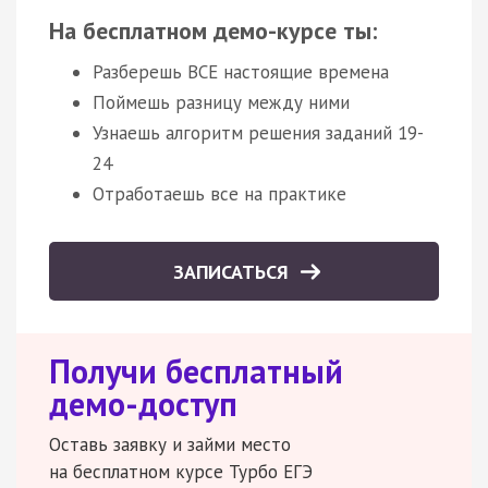
На бесплатном демо-курсе ты:
Разберешь ВСЕ настоящие времена
Поймешь разницу между ними
Узнаешь алгоритм решения заданий 19-
24
Отработаешь все на практике
ЗАПИСАТЬСЯ
Получи бесплатный
демо-доступ
Оставь заявку и займи место
на бесплатном курсе Турбо ЕГЭ