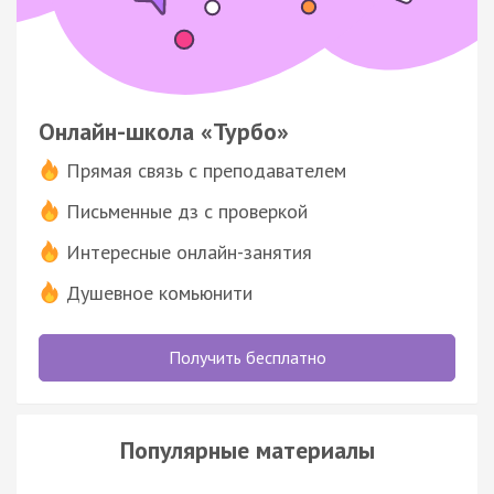
Онлайн-школа «Турбо»
Прямая связь с преподавателем
Письменные дз с проверкой
Интересные онлайн-занятия
Душевное комьюнити
Получить бесплатно
Популярные материалы