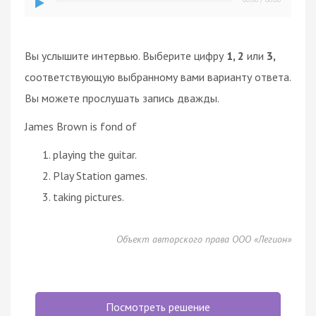
Вы услышите интервью. Выберите цифру
1, 2
или
3,
соответствующую выбранному вами варианту ответа.
Вы можете прослушать запись дважды.
James Brown is fond of
playing the guitar.
Play Station games.
taking pictures.
Объект авторского права ООО «Легион»
Посмотреть решение