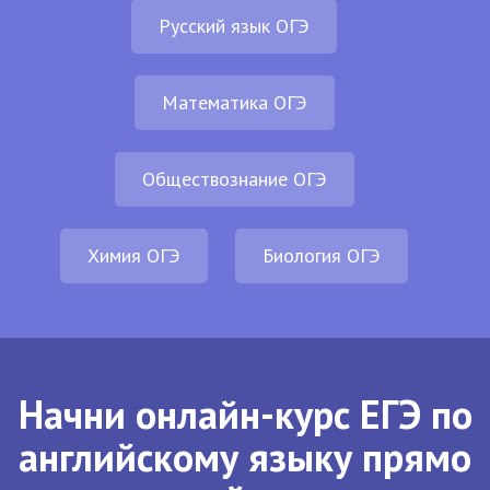
Русский язык ОГЭ
Математика ОГЭ
Обществознание ОГЭ
Химия ОГЭ
Биология ОГЭ
Начни онлайн-курс ЕГЭ по
английскому языку прямо