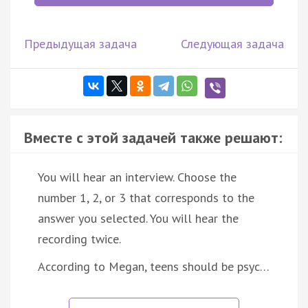
Предыдущая задача
Следующая задача
Вместе с этой задачей также решают:
You will hear an interview. Choose the
number 1, 2, or 3 that corresponds to the
answer you selected. You will hear the
recording twice.
According to Megan, teens should be psyc…