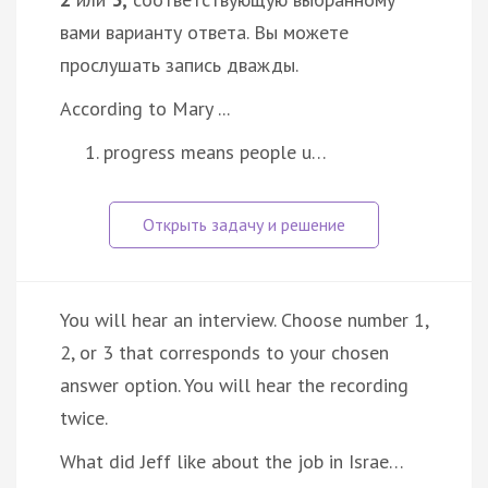
вами варианту ответа. Вы можете
прослушать запись дважды.
According to Mary ...
progress means people u…
You will hear an interview. Choose number 1,
2, or 3 that corresponds to your chosen
answer option. You will hear the recording
twice.
What did Jeff like about the job in Israe…