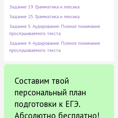
Задание 19. Грамматика и лексика
Задание 25. Грамматика и лексика
Задание 5. Аудирование. Полное понимание
прослушиваемого текста
Задание 4. Аудирование. Полное понимание
прослушиваемого текста
Составим твой
персональный план
подготовки к ЕГЭ.
Абсолютно бесплатно!