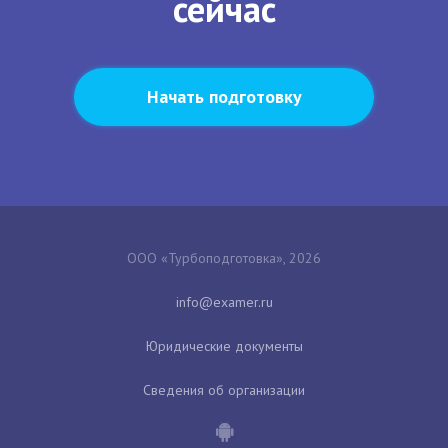
сейчас
Начать подготовку
ООО «Турбоподготовка», 2026
Юридические документы
Сведения об организации