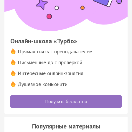
Онлайн-школа «Турбо»
Прямая связь с преподавателем
Письменные дз с проверкой
Интересные онлайн-занятия
Душевное комьюнити
Получить бесплатно
Популярные материалы