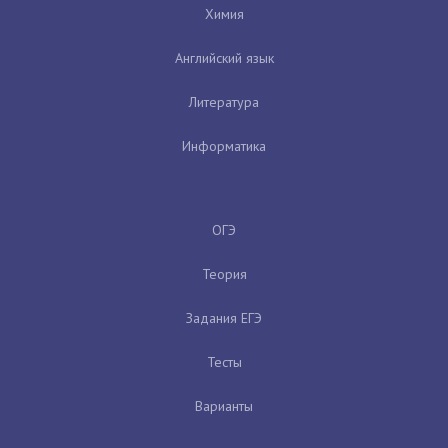
Химия
Английский язык
Литература
Информатика
ОГЭ
Теория
Задания ЕГЭ
Тесты
Варианты