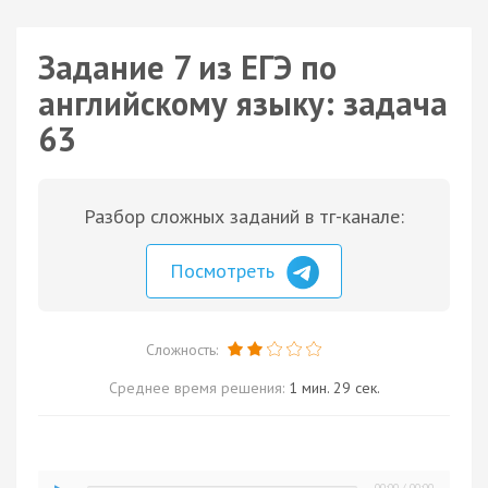
Задание 7 из ЕГЭ по
английскому языку: задача
63
Разбор сложных заданий в тг-канале:
Посмотреть
Сложность:
Среднее время решения:
1 мин. 29 сек.
00:00
/
00:00