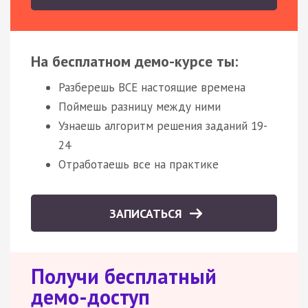
На бесплатном демо-курсе ты:
Разберешь ВСЕ настоящие времена
Поймешь разницу между ними
Узнаешь алгоритм решения заданий 19-
24
Отработаешь все на практике
ЗАПИСАТЬСЯ
Получи бесплатный
демо-доступ