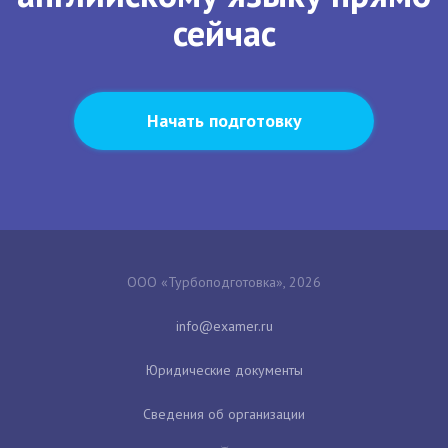
сейчас
Начать подготовку
ООО «Турбоподготовка», 2026
Юридические документы
Сведения об организации