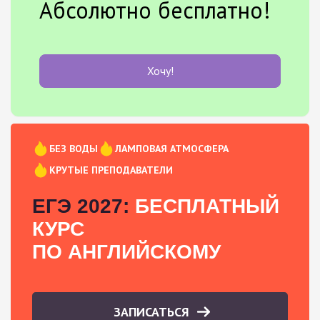
Абсолютно бесплатно!
Хочу!
БЕЗ ВОДЫ
ЛАМПОВАЯ АТМОСФЕРА
КРУТЫЕ ПРЕПОДАВАТЕЛИ
ЕГЭ 2027:
БЕСПЛАТНЫЙ
КУРС
ПО АНГЛИЙСКОМУ
ЗАПИСАТЬСЯ