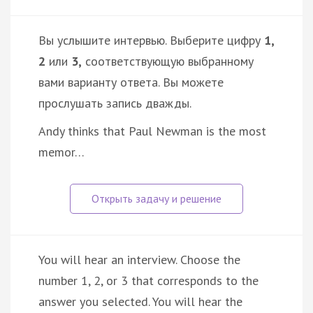
Вы услышите интервью. Выберите цифру
1,
2
или
3,
соответствующую выбранному
вами варианту ответа. Вы можете
прослушать запись дважды.
Andy thinks that Paul Newman is the most
memor…
You will hear an interview. Choose the
number 1, 2, or 3 that corresponds to the
answer you selected. You will hear the