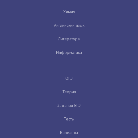
Химия
Английский язык
Литература
Информатика
ОГЭ
Теория
Задания ЕГЭ
Тесты
Варианты