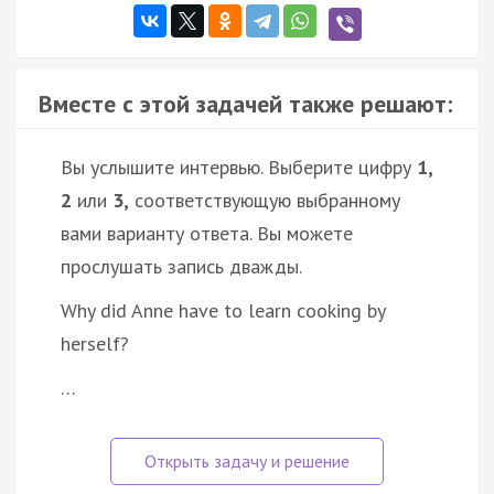
Вместе с этой задачей также решают:
Вы услышите интервью. Выберите цифру
1,
2
или
3,
соответствующую выбранному
вами варианту ответа. Вы можете
прослушать запись дважды.
Why did Anne have to learn cooking by
herself?
…