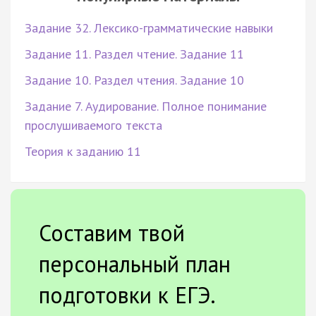
Задание 32. Лексико-грамматические навыки
Задание 11. Раздел чтение. Задание 11
Задание 10. Раздел чтения. Задание 10
Задание 7. Аудирование. Полное понимание
прослушиваемого текста
Теория к заданию 11
Составим твой
персональный план
подготовки к ЕГЭ.