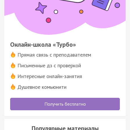
Онлайн-школа «Турбо»
Прямая связь с преподавателем
Письменные дз с проверкой
Интересные онлайн-занятия
Душевное комьюнити
Получить бесплатно
Популярные материалы