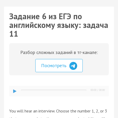
Задание 6 из ЕГЭ по
английскому языку: задача
11
Разбор сложных заданий в тг-канале:
Посмотреть
00:00
/
00:00
You will hear an interview. Choose the number 1, 2, or 3