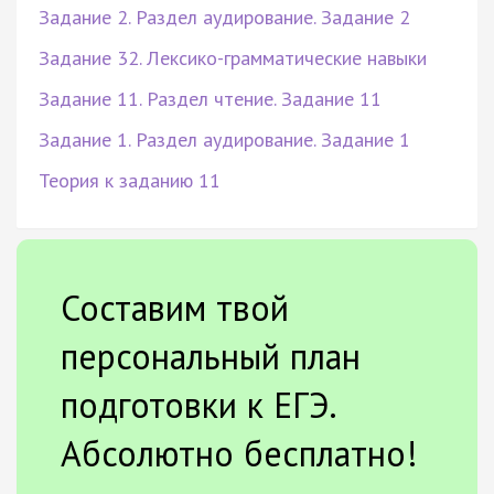
Задание 2. Раздел аудирование. Задание 2
Задание 32. Лексико-грамматические навыки
Задание 11. Раздел чтение. Задание 11
Задание 1. Раздел аудирование. Задание 1
Теория к заданию 11
Составим твой
персональный план
подготовки к ЕГЭ.
Абсолютно бесплатно!