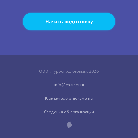
Начать подготовку
ООО «Турбоподготовка», 2026
Юридические документы
Сведения об организации