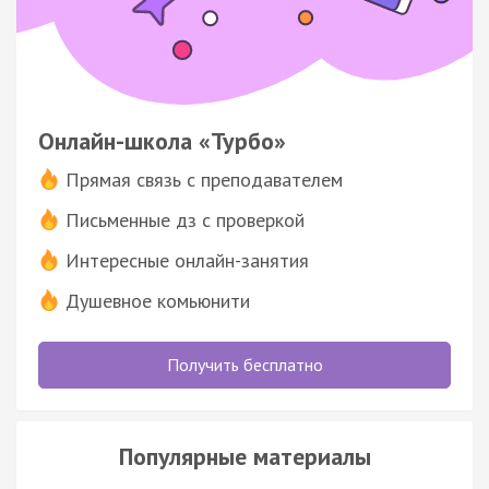
Онлайн-школа «Турбо»
Прямая связь с преподавателем
Письменные дз с проверкой
Интересные онлайн-занятия
Душевное комьюнити
Получить бесплатно
Популярные материалы