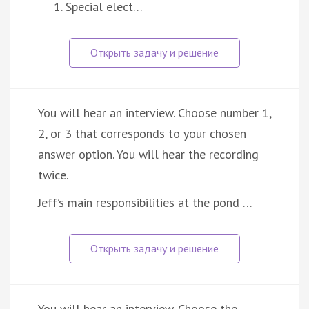
Special elect…
You will hear an interview. Choose number 1,
2, or 3 that corresponds to your chosen
answer option. You will hear the recording
twice.
Jeff’s main responsibilities at the pond …
You will hear an interview. Choose the