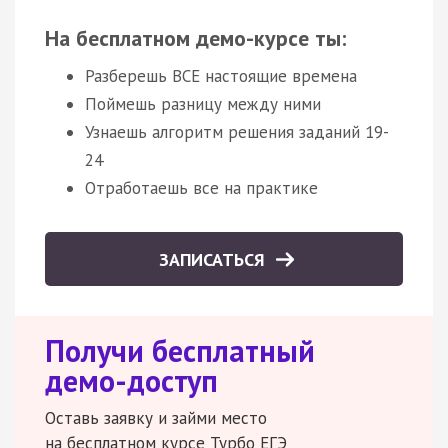
На бесплатном демо-курсе ты:
Разберешь ВСЕ настоящие времена
Поймешь разницу между ними
Узнаешь алгоритм решения заданий 19-
24
Отработаешь все на практике
ЗАПИСАТЬСЯ
Получи бесплатный
демо-доступ
Оставь заявку и займи место
на бесплатном курсе Турбо ЕГЭ