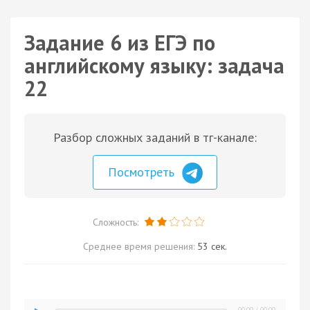
Задание 6 из ЕГЭ по
английскому языку: задача
22
Разбор сложных заданий в тг-канале:
Посмотреть
Сложность:
Среднее время решения:
53 сек.
00:00
/
00:00