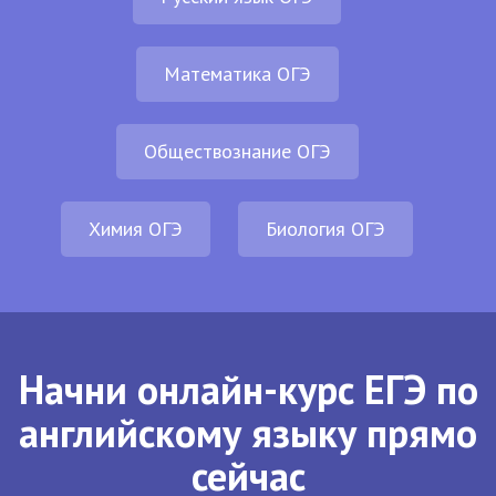
Математика ОГЭ
Обществознание ОГЭ
Химия ОГЭ
Биология ОГЭ
Начни онлайн-курс ЕГЭ по
английскому языку прямо
сейчас