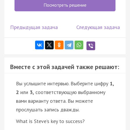
Посмотреть решение
Предыдущая задача
Следующая задача
Вместе с этой задачей также решают:
Вы услышите интервью. Выберите цифру
1,
2
или
3,
соответствующую выбранному
вами варианту ответа. Вы можете
прослушать запись дважды.
What is Steve’s key to success?