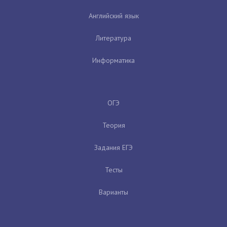
Английский язык
Литература
Информатика
ОГЭ
Теория
Задания ЕГЭ
Тесты
Варианты