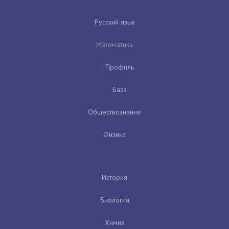
Русский язык
Математика
Профиль
База
Обществознание
Физика
История
Биология
Химия