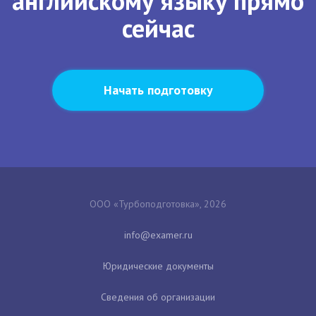
английскому языку прямо
сейчас
Начать подготовку
ООО «Турбоподготовка», 2026
Юридические документы
Сведения об организации