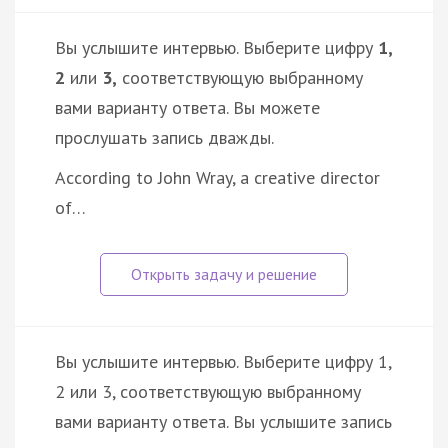
Вы услышите интервью. Выберите цифру
1,
2
или
3,
соответствующую выбранному
вами варианту ответа. Вы можете
прослушать запись дважды.
According to John Wray, a creative director
of…
Вы услышите интервью. Выберите цифру 1,
2 или 3, соответствующую выбранному
вами варианту ответа. Вы услышите запись