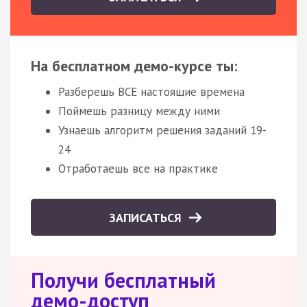
На бесплатном демо-курсе ты:
Разберешь ВСЕ настоящие времена
Поймешь разницу между ними
Узнаешь алгоритм решения заданий 19-
24
Отработаешь все на практике
ЗАПИСАТЬСЯ
Получи бесплатный
демо-доступ