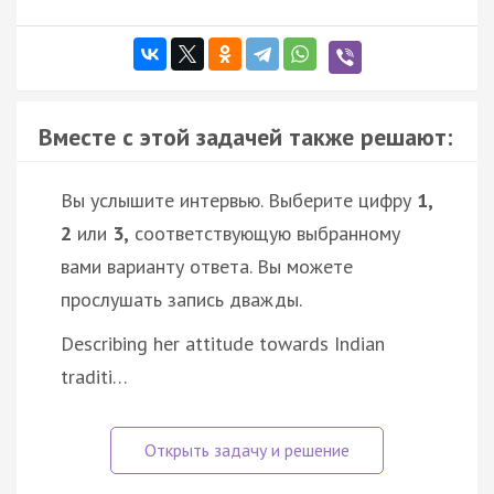
Вместе с этой задачей также решают:
Вы услышите интервью. Выберите цифру
1,
2
или
3,
соответствующую выбранному
вами варианту ответа. Вы можете
прослушать запись дважды.
Describing her attitude towards Indian
traditi…