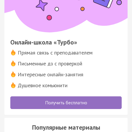
Онлайн-школа «Турбо»
Прямая связь с преподавателем
Письменные дз с проверкой
Интересные онлайн-занятия
Душевное комьюнити
Получить бесплатно
Популярные материалы