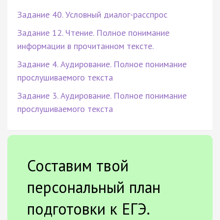
Задание 40. Условный диалог-расспрос
Задание 12. Чтение. Полное понимание
информации в прочитанном тексте.
Задание 4. Аудирование. Полное понимание
прослушиваемого текста
Задание 3. Аудирование. Полное понимание
прослушиваемого текста
Составим твой
персональный план
подготовки к ЕГЭ.