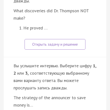
дважды.
What discoveries did Dr. Thompson NOT
make?
He proved …
Вы услышите интервью. Выберите цифру
1,
2
или
3,
соответствующую выбранному
вами варианту ответа. Вы можете
прослушать запись дважды.
The strategy of the announcer to save
money is…