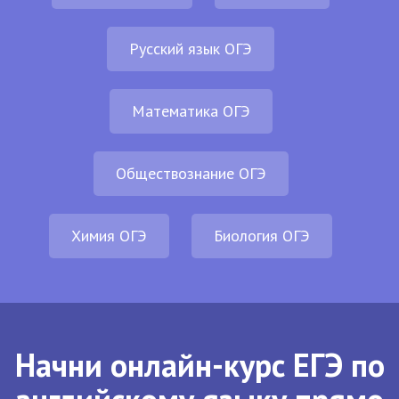
Русский язык ОГЭ
Математика ОГЭ
Обществознание ОГЭ
Химия ОГЭ
Биология ОГЭ
Начни онлайн-курс ЕГЭ по