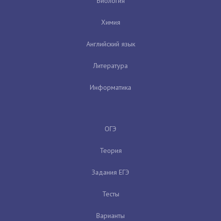
Биология
Химия
Английский язык
Литература
Информатика
ОГЭ
Теория
Задания ЕГЭ
Тесты
Варианты