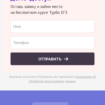
Оставь заявку и займи место
на бесплатном курсе Турбо ЕГЭ
ОТПРАВИТЬ
Нажимая на кнопку «Отправить», вы принимаете
положение об
обработке персональных данных
.