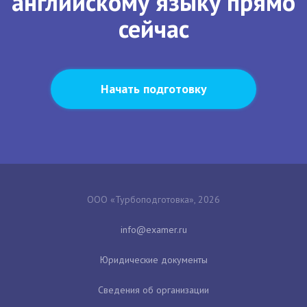
английскому языку прямо
сейчас
Начать подготовку
ООО «Турбоподготовка», 2026
Юридические документы
Сведения об организации