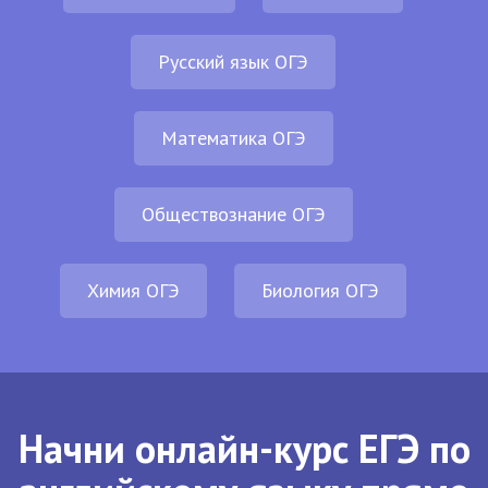
Русский язык ОГЭ
Математика ОГЭ
Обществознание ОГЭ
Химия ОГЭ
Биология ОГЭ
Начни онлайн-курс ЕГЭ по