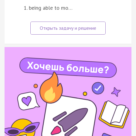
being able to mo…