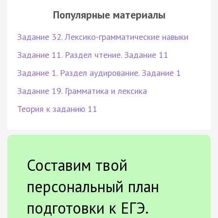
Популярные материалы
Задание 32. Лексико-грамматические навыки
Задание 11. Раздел чтение. Задание 11
Задание 1. Раздел аудирование. Задание 1
Задание 19. Грамматика и лексика
Теория к заданию 11
Составим твой
персональный план
подготовки к ЕГЭ.