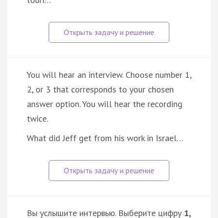
You will hear an interview. Choose number 1,
2, or 3 that corresponds to your chosen
answer option. You will hear the recording
twice.
What did Jeff get from his work in Israel…
Вы услышите интервью. Выберите цифру
1,