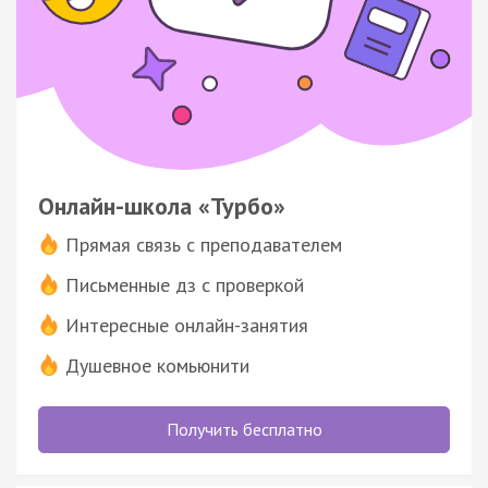
Онлайн-школа «Турбо»
Прямая связь с преподавателем
Письменные дз с проверкой
Интересные онлайн-занятия
Душевное комьюнити
Получить бесплатно