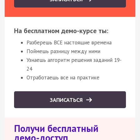
На бесплатном демо-курсе ты:
Разберешь ВСЕ настоящие времена
Поймешь разницу между ними
Узнаешь алгоритм решения заданий 19-
24
Отработаешь все на практике
ЗАПИСАТЬСЯ
Получи бесплатный
демо-доступ