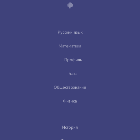
Русский язык
Математика
Профиль
База
Обществознание
Физика
История