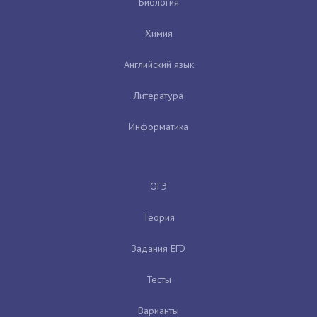
Биология
Химия
Английский язык
Литература
Информатика
ОГЭ
Теория
Задания ЕГЭ
Тесты
Варианты