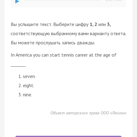
Вы услышите текст. Выберите цифру
1, 2
или
3,
соответствующую выбранному вами варианту ответа.
Вы можете прослушать запись дважды.
In America you can start tennis career at the age of
_______
seven.
eight.
nine.
Объект авторского права ООО «Легион»