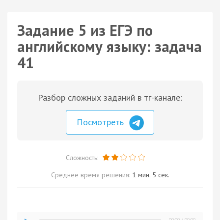
Задание 5 из ЕГЭ по
английскому языку: задача
41
Разбор сложных заданий в тг-канале:
Посмотреть
Сложность:
Среднее время решения:
1 мин. 5 сек.
00:00
/
00:00