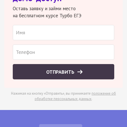
Оставь заявку и займи место
на бесплатном курсе Турбо ЕГЭ
ОТПРАВИТЬ
Нажимая на кнопку «Отправить», вы принимаете
положение об
обработке персональных данных
.