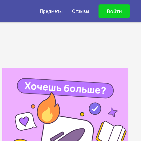
Войти
Предметы
Отзывы