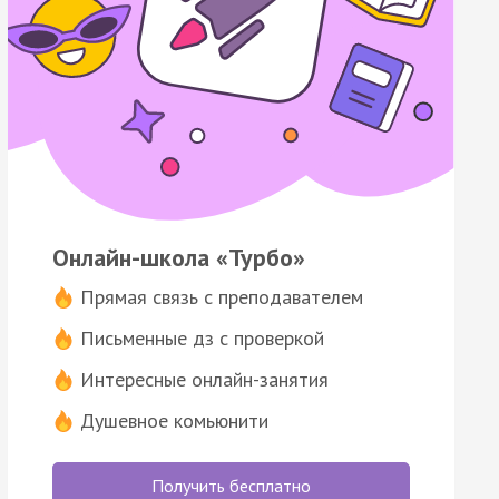
Онлайн-школа «Турбо»
Прямая связь с преподавателем
Письменные дз с проверкой
Интересные онлайн-занятия
Душевное комьюнити
Получить бесплатно