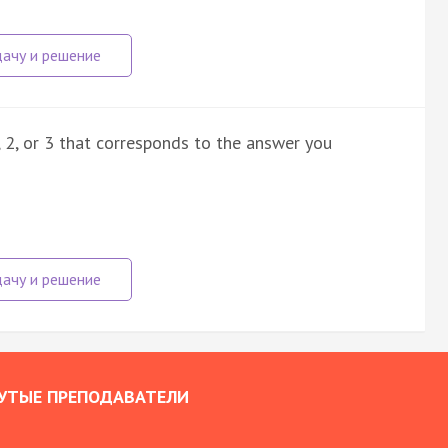
, 2, or 3 that corresponds to the answer you
УТЫЕ ПРЕПОДАВАТЕЛИ