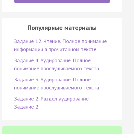
Популярные материалы
Задание 12. Чтение. Полное понимание
информации в прочитанном тексте.
Задание 4. Аудирование. Полное
понимание прослушиваемого текста
Задание 3. Аудирование. Полное
понимание прослушиваемого текста
Задание 2. Раздел аудирование.
Задание 2