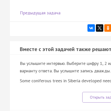
Предыдущая задача
Вместе с этой задачей также решают
Вы услышите интервью. Выберите цифру 1, 2 
варианту ответа. Вы услышите запись дважды.
Some coniferous trees in Siberia developed nee