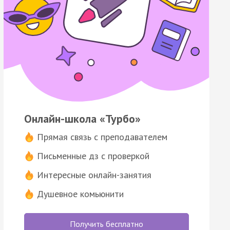
Онлайн-школа «Турбо»
Прямая связь с преподавателем
Письменные дз с проверкой
Интересные онлайн-занятия
Душевное комьюнити
Получить бесплатно