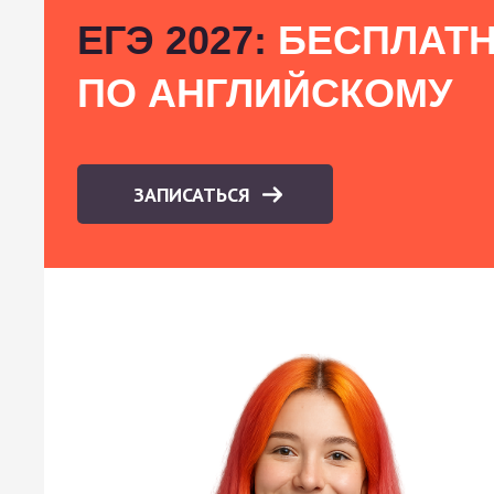
ЕГЭ 2027:
БЕСПЛАТН
ПО АНГЛИЙСКОМУ
ЗАПИСАТЬСЯ