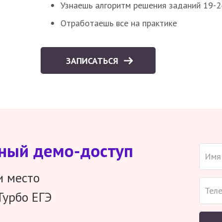
Узнаешь алгоритм решения заданий 19-2
Отработаешь все на практике
ЗАПИСАТЬСЯ
тный демо-доступ
и место
Турбо ЕГЭ