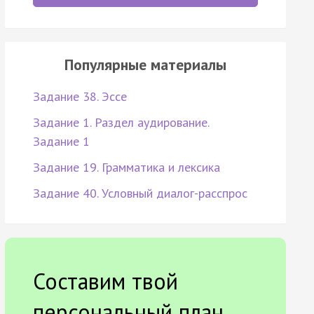
Популярные материалы
Задание 38. Эссе
Задание 1. Раздел аудирование.
Задание 1
Задание 19. Грамматика и лексика
Задание 40. Условный диалог-расспрос
Составим твой
персональный план