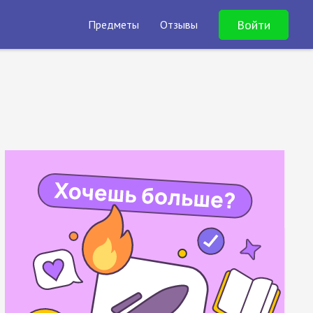
Войти
Предметы
Отзывы