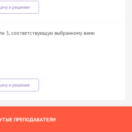
или 3, соответствующую выбранному вами
УТЫЕ ПРЕПОДАВАТЕЛИ