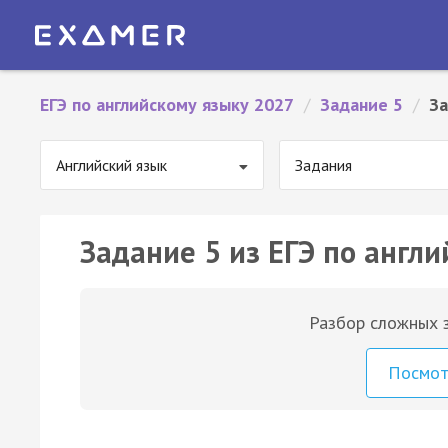
ЕГЭ по английскому языку 2027
/
Задание 5
/
За
Английский язык
Задания
Задание 5 из ЕГЭ по англи
Разбор сложных з
Посмо