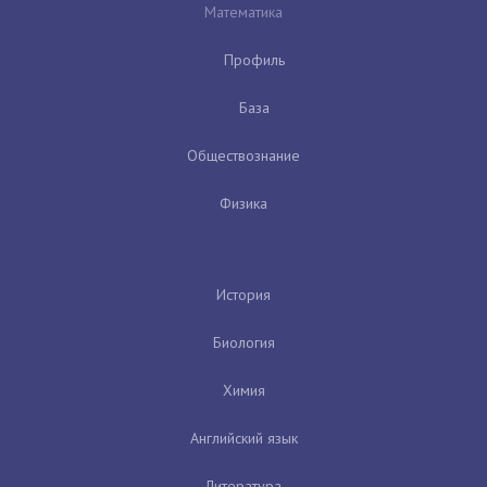
Математика
Профиль
База
Обществознание
Физика
История
Биология
Химия
Английский язык
Литература