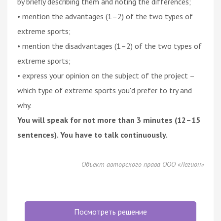
by briefly describing them and noting the differences;
• mention the advantages (1–2) of the two types of
extreme sports;
• mention the disadvantages (1–2) of the two types of
extreme sports;
• express your opinion on the subject of the project –
which type of extreme sports you'd prefer to try and
why.
You will speak for not more than 3 minutes (12–15
sentences). You have to talk continuously.
Объект авторского права ООО «Легион»
Посмотреть решение