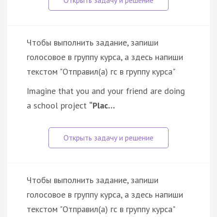
Чтобы выполнить задание, запиши
голосовое в группу курса, а здесь напиши
текстом "Отправил(а) гс в группу курса"
Imagine that you and your friend are doing
a school project
“Plac…
Чтобы выполнить задание, запиши
голосовое в группу курса, а здесь напиши
текстом "Отправил(а) гс в группу курса"