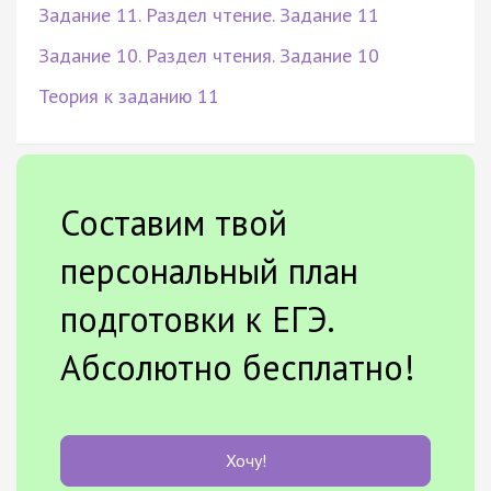
Задание 11. Раздел чтение. Задание 11
Задание 10. Раздел чтения. Задание 10
Теория к заданию 11
Составим твой
персональный план
подготовки к ЕГЭ.
Абсолютно бесплатно!
Хочу!