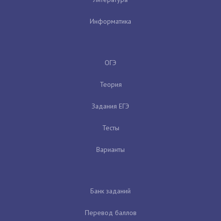
Информатика
ОГЭ
Теория
Задания ЕГЭ
Тесты
Варианты
Банк заданий
Перевод баллов