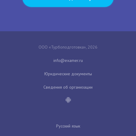
ООО «Турбоподготовка», 2026
Юридические документы
Сведения об организации
Русский язык