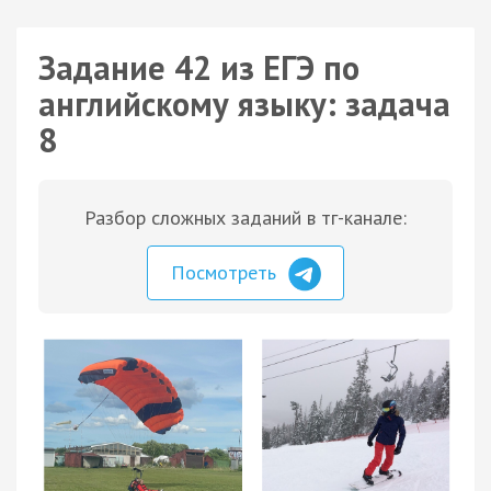
Задание 42 из ЕГЭ по
английскому языку: задача
8
Разбор сложных заданий в тг-канале:
Посмотреть