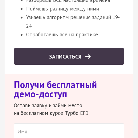
Поймешь разницу между ними
Узнаешь алгоритм решения заданий 19-
24
Отработаешь все на практике
ЗАПИСАТЬСЯ
Получи бесплатный
демо-доступ
Оставь заявку и займи место
на бесплатном курсе Турбо ЕГЭ