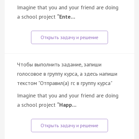
Imagine that you and your friend are doing
a school project
“Ente…
Чтобы выполнить задание, запиши
голосовое в группу курса, а здесь напиши
текстом "Отправил(а) гс в группу курса"
Imagine that you and your friend are doing
a school project
“Happ…