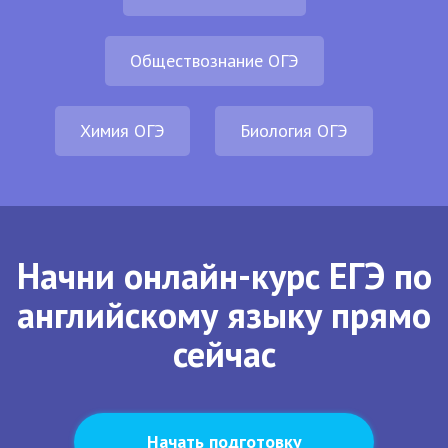
Обществознание ОГЭ
Химия ОГЭ
Биология ОГЭ
Начни онлайн-курс ЕГЭ по
английскому языку прямо
сейчас
Начать подготовку