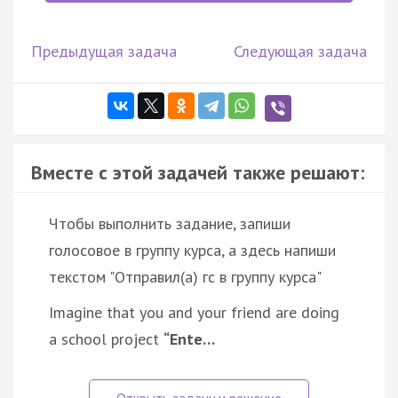
Предыдущая задача
Следующая задача
Вместе с этой задачей также решают:
Чтобы выполнить задание, запиши
голосовое в группу курса, а здесь напиши
текстом "Отправил(а) гс в группу курса"
Imagine that you and your friend are doing
a school project
“Ente…