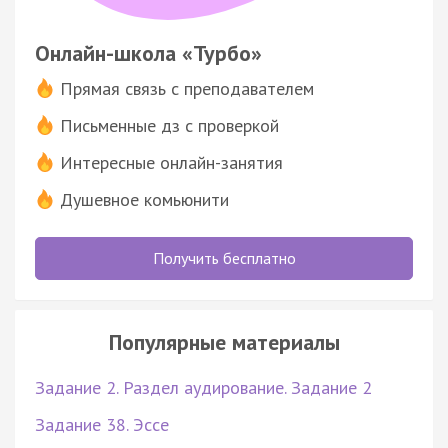
Онлайн-школа «Турбо»
Прямая связь с преподавателем
Письменные дз с проверкой
Интересные онлайн-занятия
Душевное комьюнити
Получить бесплатно
Популярные материалы
Задание 2. Раздел аудирование. Задание 2
Задание 38. Эссе