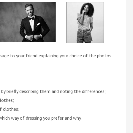
age to your friend explaining your choice of the photos
t by briefly describing them and noting the differences;
lothes;
f clothes;
 which way of dressing you prefer and why.