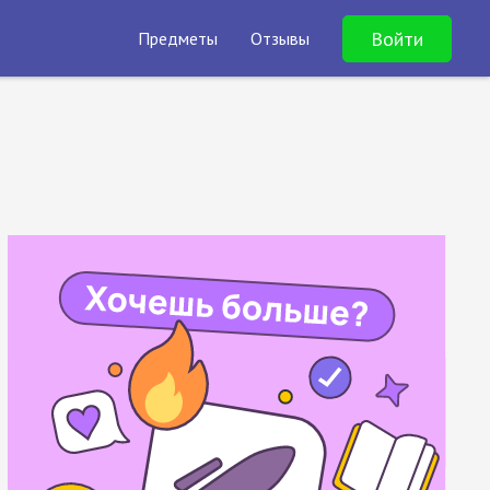
Войти
Предметы
Отзывы