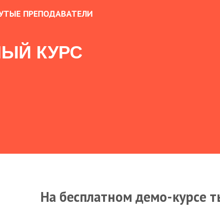
УТЫЕ ПРЕПОДАВАТЕЛИ
ЫЙ КУРС
На бесплатном демо-курсе т