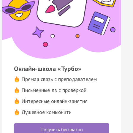
Онлайн-школа «Турбо»
Прямая связь с преподавателем
Письменные дз с проверкой
Интересные онлайн-занятия
Душевное комьюнити
Получить бесплатно