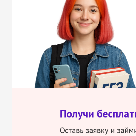
Получи беспла
Оставь заявку и займ