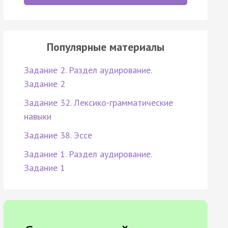
Популярные материалы
Задание 2. Раздел аудирование.
Задание 2
Задание 32. Лексико-грамматические
навыки
Задание 38. Эссе
Задание 1. Раздел аудирование.
Задание 1