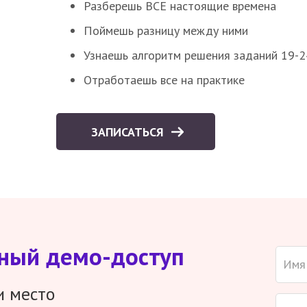
Разберешь ВСЕ настоящие времена
Поймешь разницу между ними
Узнаешь алгоритм решения заданий 19-2
Отработаешь все на практике
ЗАПИСАТЬСЯ
тный демо-доступ
и место