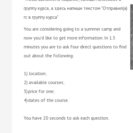
группу курса, а здесь напиши текстом "Отправил(а)
гс в группу курса"
You are considering going to a summer camp and
now you’d like to get more information. In 1.5
minutes you are to ask four direct questions to find
out about the following:
1) location;
2) available courses;
3) price for one;
4) dates of the course.
You have 20 seconds to ask each question.