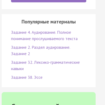
Популярные материалы
Задание 4. Аудирование. Полное
понимание прослушиваемого текста
Задание 2. Раздел аудирование.
Задание 2
Задание 32. Лексико-грамматические
навыки
Задание 38. Эссе