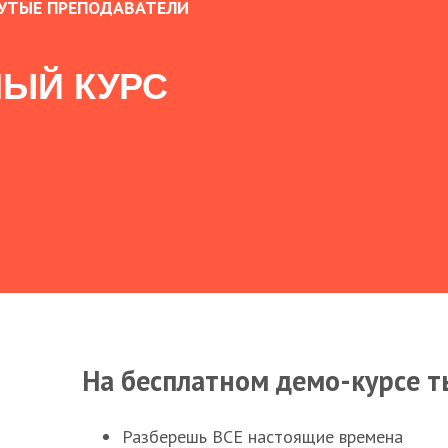
УТЫЕ ПРЕПОДАВАТЕЛИ
ЫЙ КУРС
На бесплатном демо-курсе т
Разберешь ВСЕ настоящие времена