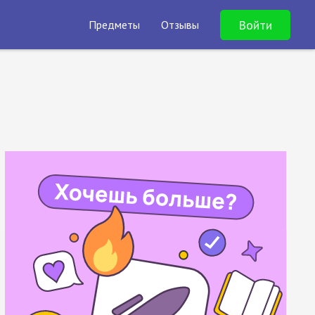
Войти
Предметы
Отзывы