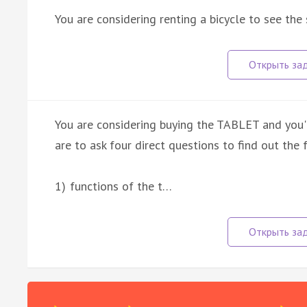
You are considering renting a bicycle to see the 
You are considering buying the TABLET and you'd
are to ask four direct questions to find out the 
1) functions of the t…