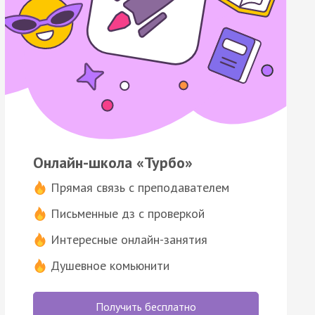
Онлайн-школа «Турбо»
Прямая связь с преподавателем
Письменные дз с проверкой
Интересные онлайн-занятия
Душевное комьюнити
Получить бесплатно