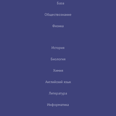
База
Обществознание
Физика
История
Биология
Химия
Английский язык
Литература
Информатика