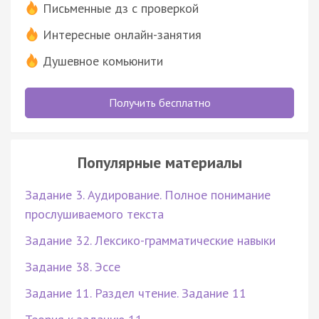
Письменные дз с проверкой
Интересные онлайн-занятия
Душевное комьюнити
Получить бесплатно
Популярные материалы
Задание 3. Аудирование. Полное понимание
прослушиваемого текста
Задание 32. Лексико-грамматические навыки
Задание 38. Эссе
Задание 11. Раздел чтение. Задание 11