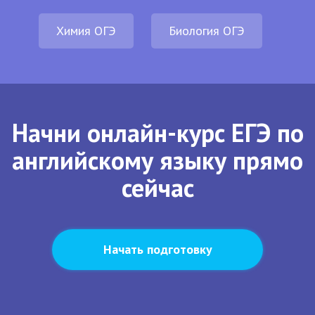
Химия ОГЭ
Биология ОГЭ
Начни онлайн-курс ЕГЭ по
английскому языку прямо
сейчас
Начать подготовку