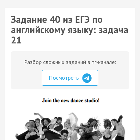
Задание 40 из ЕГЭ по
английскому языку: задача
21
Разбор сложных заданий в тг-канале:
Посмотреть