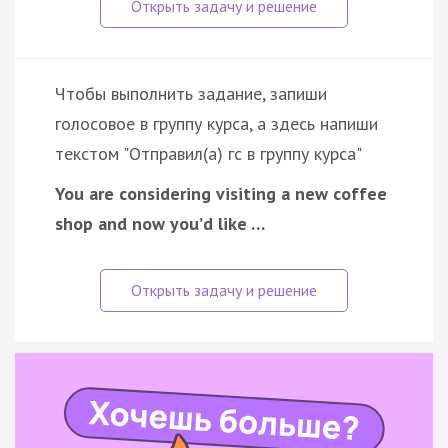
Чтобы выполнить задание, запиши
голосовое в группу курса, а здесь напиши
текстом "Отправил(а) гс в группу курса"
You are considering visiting a new coffee
shop and now you’d like …