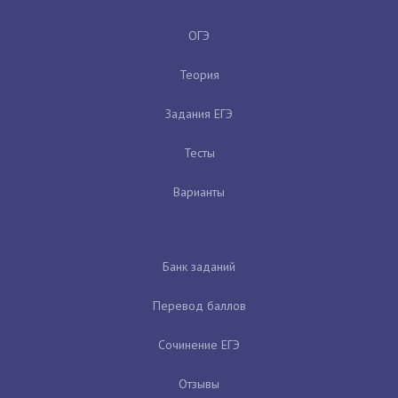
ОГЭ
Теория
Задания ЕГЭ
Тесты
Варианты
Банк заданий
Перевод баллов
Сочинение ЕГЭ
Отзывы