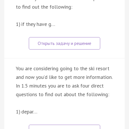
to find out the following:
1) if they have g…
You are considering going to the ski resort
and now you’d like to get more information.
In 1.5 minutes you are to ask four direct
questions to find out about the following:
1) depar…