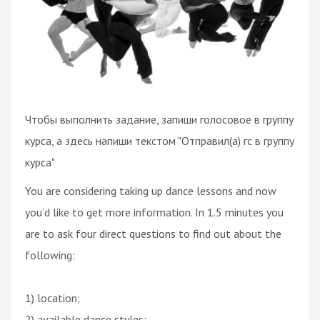
Чтобы выполнить задание, запиши голосовое в группу
курса, а здесь напиши текстом "Отправил(а) гс в группу
курса"
You are considering taking up dance lessons and now
you’d like to get more information. In 1.5 minutes you
are to ask four direct questions to find out about the
following:
1) location;
2) available dance styles;