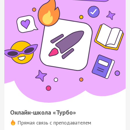
Онлайн-школа «Турбо»
Прямая связь с преподавателем