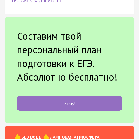
Теория к заданию 11
Составим твой
персональный план
подготовки к ЕГЭ.
Абсолютно бесплатно!
Хочу!
БЕЗ ВОДЫ
ЛАМПОВАЯ АТМОСФЕРА