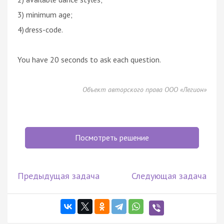
3) minimum age;
4) dress-code.
You have 20 seconds to ask each question.
Объект авторского права ООО «Легион»
Посмотреть решение
Предыдущая задача
Следующая задача