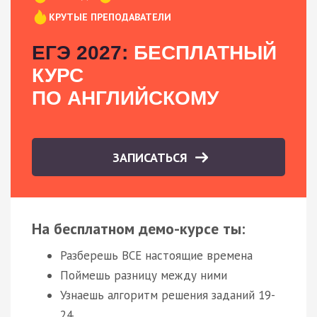
КРУТЫЕ ПРЕПОДАВАТЕЛИ
ЕГЭ 2027:
БЕСПЛАТНЫЙ
КУРС
ПО АНГЛИЙСКОМУ
ЗАПИСАТЬСЯ
На бесплатном демо-курсе ты:
Разберешь ВСЕ настоящие времена
Поймешь разницу между ними
Узнаешь алгоритм решения заданий 19-
24