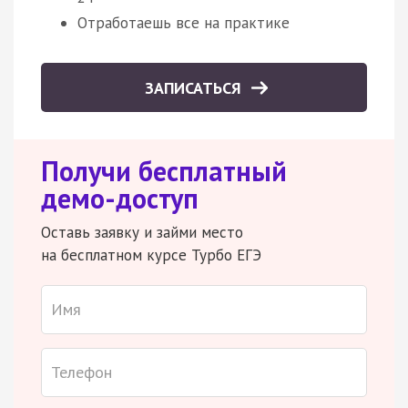
Отработаешь все на практике
ЗАПИСАТЬСЯ
Получи бесплатный
демо-доступ
Оставь заявку и займи место
на бесплатном курсе Турбо ЕГЭ