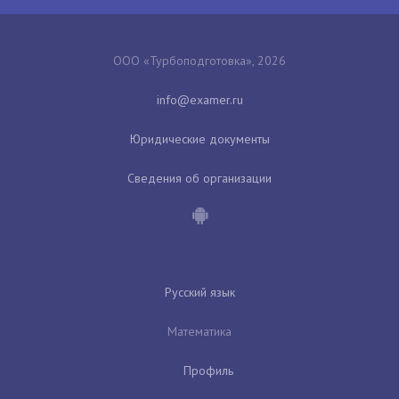
ООО «Турбоподготовка», 2026
Юридические документы
Сведения об организации
Русский язык
Математика
Профиль