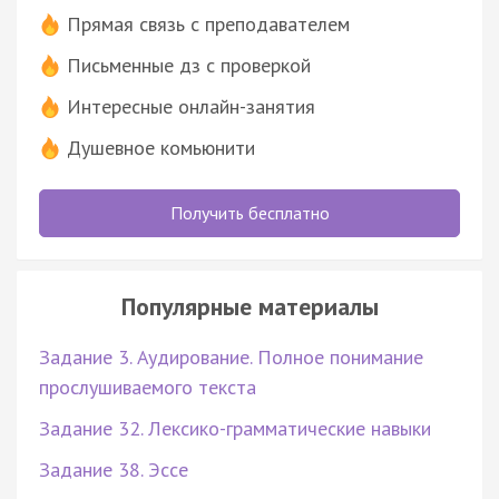
Прямая связь с преподавателем
Письменные дз с проверкой
Интересные онлайн-занятия
Душевное комьюнити
Получить бесплатно
Популярные материалы
Задание 3. Аудирование. Полное понимание
прослушиваемого текста
Задание 32. Лексико-грамматические навыки
Задание 38. Эссе