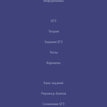
Информатика
ОГЭ
Теория
Задания ЕГЭ
Тесты
Варианты
Банк заданий
Перевод баллов
Сочинение ЕГЭ