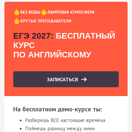
БЕЗ ВОДЫ
ЛАМПОВАЯ АТМОСФЕРА
КРУТЫЕ ПРЕПОДАВАТЕЛИ
ЕГЭ 2027:
БЕСПЛАТНЫЙ
КУРС
ПО АНГЛИЙСКОМУ
ЗАПИСАТЬСЯ
На бесплатном демо-курсе ты:
Разберешь ВСЕ настоящие времена
Поймешь разницу между ними