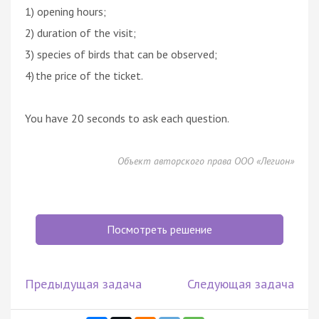
1) opening hours;
2) duration of the visit;
3) species of birds that can be observed;
4) the price of the ticket.
You have 20 seconds to ask each question.
Объект авторского права ООО «Легион»
Посмотреть решение
Предыдущая задача
Следующая задача