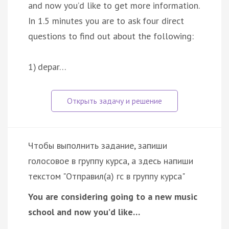
and now you’d like to get more information.
In 1.5 minutes you are to ask four direct
questions to find out about the following:
1) depar…
Чтобы выполнить задание, запиши
голосовое в группу курса, а здесь напиши
текстом "Отправил(а) гс в группу курса"
You are considering going to a new music
school and now you’d like…