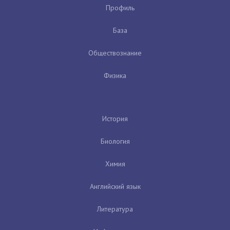
Профиль
База
Обществознание
Физика
История
Биология
Химия
Английский язык
Литература