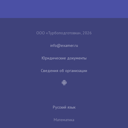
ООО «Турбоподготовка», 2026
Юридические документы
Сведения об организации
Русский язык
Математика