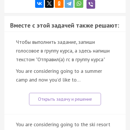
Вместе с этой задачей также решают:
Чтобы выполнить задание, запиши
голосовое в группу курса, а здесь напиши
текстом "Отправил(а) гс в группу курса"
You are considering going to a summer
camp and now you’d like to…
You are considering going to the ski resort