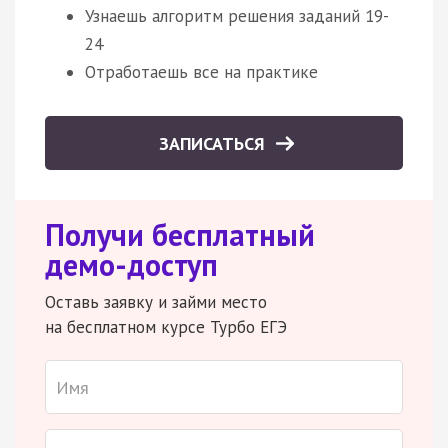
Узнаешь алгоритм решения заданий 19-
24
Отработаешь все на практике
ЗАПИСАТЬСЯ
Получи бесплатный
демо-доступ
Оставь заявку и займи место
на бесплатном курсе Турбо ЕГЭ