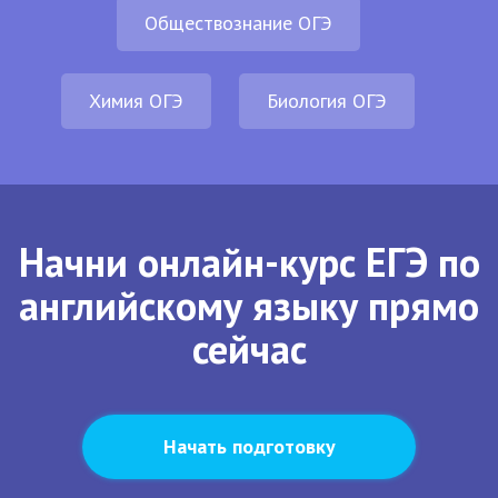
Обществознание ОГЭ
Химия ОГЭ
Биология ОГЭ
Начни онлайн-курс ЕГЭ по
английскому языку прямо
сейчас
Начать подготовку