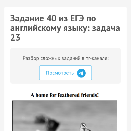
Задание 40 из ЕГЭ по
английскому языку: задача
23
Разбор сложных заданий в тг-канале:
Посмотреть