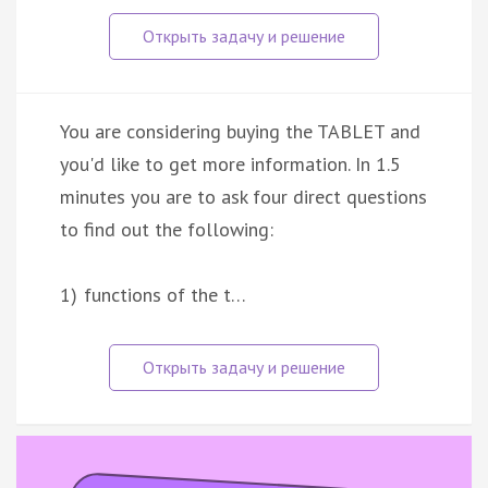
You are considering buying the TABLET and
you'd like to get more information. In 1.5
minutes you are to ask four direct questions
to find out the following:
1) functions of the t…