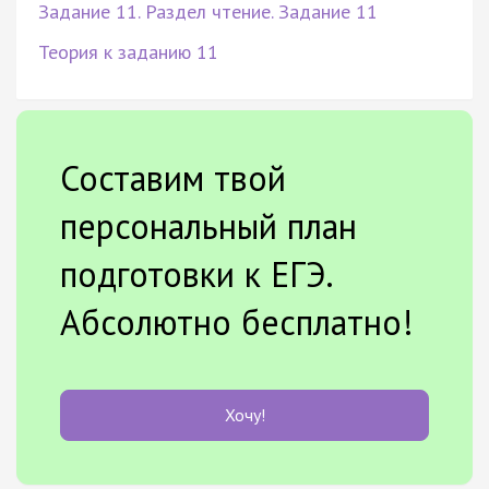
Задание 11. Раздел чтение. Задание 11
Теория к заданию 11
Составим твой
персональный план
подготовки к ЕГЭ.
Абсолютно бесплатно!
Хочу!