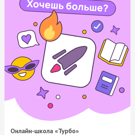
Онлайн-школа «Турбо»