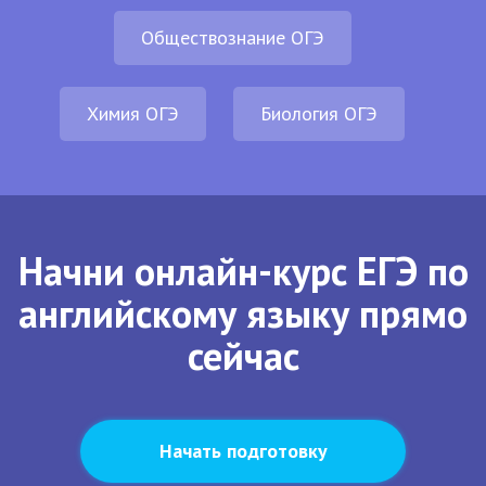
Обществознание ОГЭ
Химия ОГЭ
Биология ОГЭ
Начни онлайн-курс ЕГЭ по
английскому языку прямо
сейчас
Начать подготовку