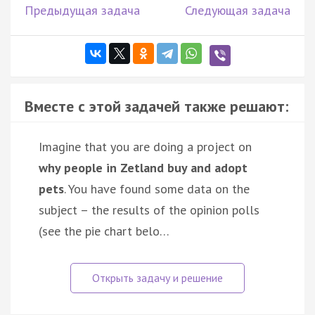
Предыдущая задача
Следующая задача
Вместе с этой задачей также решают:
Imagine that you are doing a project on
why people in Zetland buy and adopt
pets
. You have found some data on the
subject – the results of the opinion polls
(see the pie chart belo…