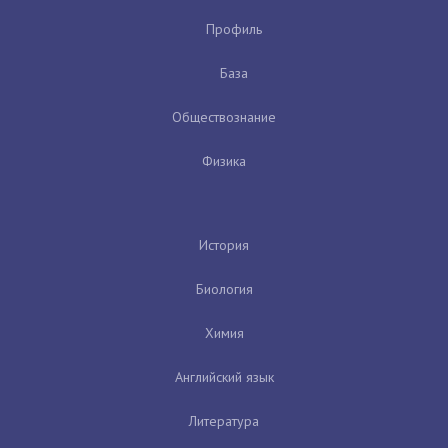
Профиль
База
Обществознание
Физика
История
Биология
Химия
Английский язык
Литература