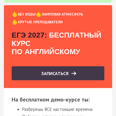
БЕЗ ВОДЫ
ЛАМПОВАЯ АТМОСФЕРА
КРУТЫЕ ПРЕПОДАВАТЕЛИ
ЕГЭ 2027:
БЕСПЛАТНЫЙ
КУРС
ПО АНГЛИЙСКОМУ
ЗАПИСАТЬСЯ
На бесплатном демо-курсе ты:
Разберешь ВСЕ настоящие времена