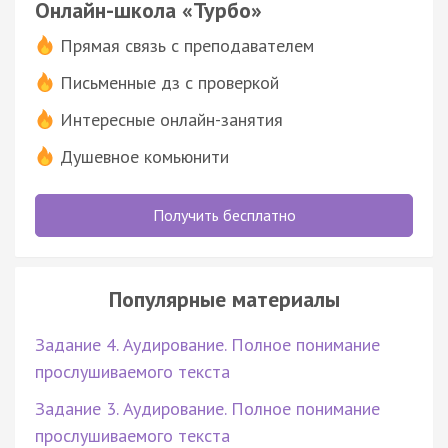
Онлайн-школа «Турбо»
Прямая связь с преподавателем
Письменные дз с проверкой
Интересные онлайн-занятия
Душевное комьюнити
Получить бесплатно
Популярные материалы
Задание 4. Аудирование. Полное понимание
прослушиваемого текста
Задание 3. Аудирование. Полное понимание
прослушиваемого текста