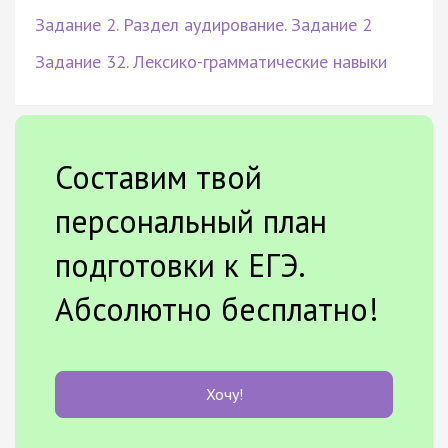
Задание 2. Раздел аудирование. Задание 2
Задание 32. Лексико-грамматические навыки
Составим твой
персональный план
подготовки к ЕГЭ.
Абсолютно бесплатно!
Хочу!