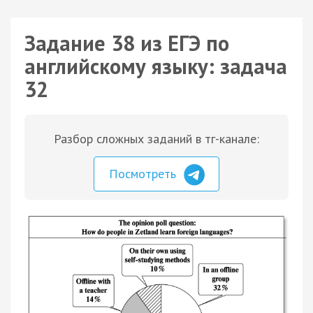
Задание 38 из ЕГЭ по
английскому языку: задача
32
Разбор сложных заданий в тг-канале:
Посмотреть