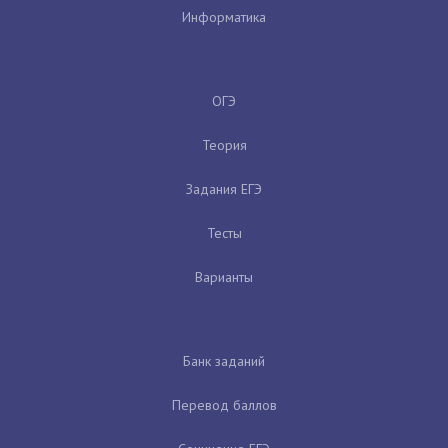
Информатика
ОГЭ
Теория
Задания ЕГЭ
Тесты
Варианты
Банк заданий
Перевод баллов