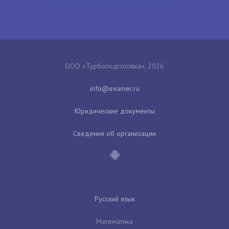
ООО «Турбоподготовка», 2026
Юридические документы
Сведения об организации
Русский язык
Математика