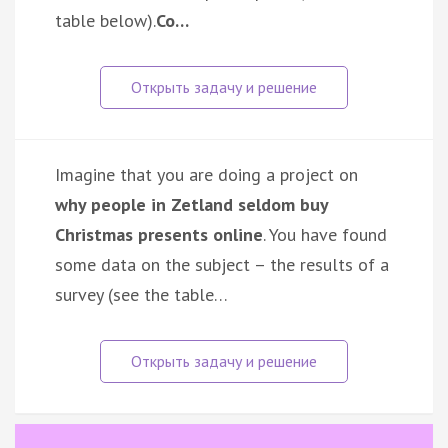
table below).
Co…
Imagine that you are doing a project on
why people in Zetland seldom buy
Christmas presents online
. You have found
some data on the subject – the results of a
survey (see the table…