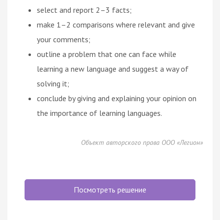
select and report 2–3 facts;
make 1–2 comparisons where relevant and give
your comments;
outline a problem that one can face while
learning a new language and suggest a way of
solving it;
conclude by giving and explaining your opinion on
the importance of learning languages.
Объект авторского права ООО «Легион»
Посмотреть решение