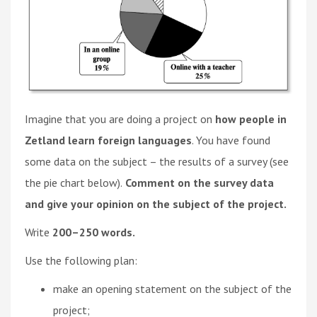
Imagine that you are doing a project on
how people in
Zetland learn foreign languages
. You have found
some data on the subject – the results of a survey (see
the pie chart below).
Comment on the survey data
and give your opinion on the subject of the project.
Write
200–250 words.
Use the following plan:
make an opening statement on the subject of the
project;