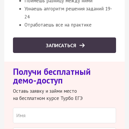
Поймешь разницу между ними
Узнаешь алгоритм решения заданий 19-
24
Отработаешь все на практике
ЗАПИСАТЬСЯ
Получи бесплатный
демо-доступ
Оставь заявку и займи место
на бесплатном курсе Турбо ЕГЭ