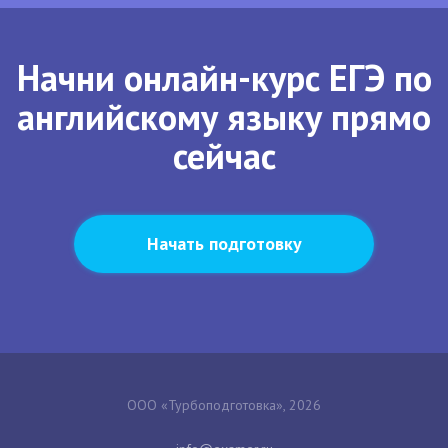
Начни онлайн-курс ЕГЭ по
английскому языку прямо
сейчас
Начать подготовку
ООО «Турбоподготовка», 2026