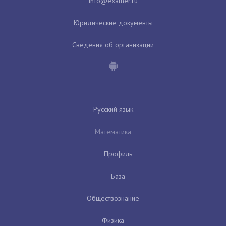
Юридические документы
Сведения об организации
Русский язык
Математика
Профиль
База
Обществознание
Физика