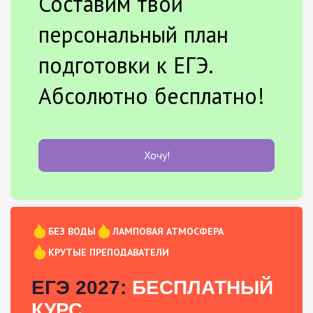
Составим твой
персональный план
подготовки к ЕГЭ.
Абсолютно бесплатно!
Хочу!
БЕЗ ВОДЫ
ЛАМПОВАЯ АТМОСФЕРА
КРУТЫЕ ПРЕПОДАВАТЕЛИ
ЕГЭ 2027:
БЕСПЛАТНЫЙ
КУРС