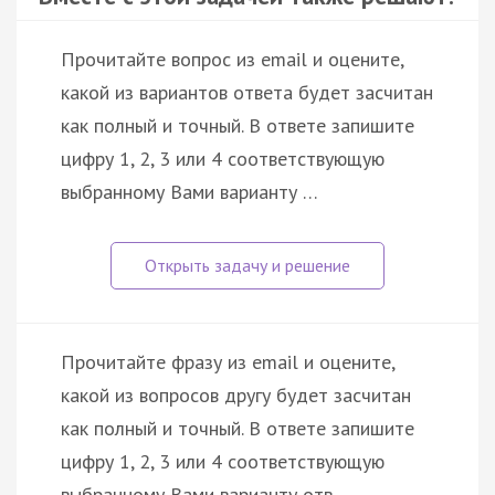
Прочитайте вопрос из email и оцените,
какой из вариантов ответа будет засчитан
как полный и точный. В ответе запишите
цифру 1, 2, 3 или 4 соответствующую
выбранному Вами варианту …
Прочитайте фразу из email и оцените,
какой из вопросов другу будет засчитан
как полный и точный. В ответе запишите
цифру 1, 2, 3 или 4 соответствующую
выбранному Вами варианту отв…