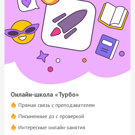
Онлайн-школа «Турбо»
Прямая связь с преподавателем
Письменные дз с проверкой
Интересные онлайн-занятия