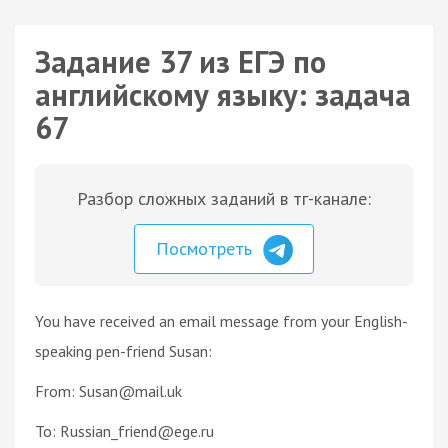
Задание 37 из ЕГЭ по
английскому языку: задача
67
Разбор сложных заданий в тг-канале:
Посмотреть
You have received an email message from your English-
speaking pen-friend Susan:
From: Susan@mail.uk
To: Russian_friend@ege.ru