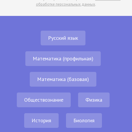
обработке персональных данных
.
Русский язык
Математика (профильная)
Математика (базовая)
Обществознание
Физика
История
Биология