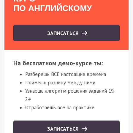
ПО АНГЛИЙСКОМУ
ЗАПИСАТЬСЯ
На бесплатном демо-курсе ты:
Разберешь ВСЕ настоящие времена
Поймешь разницу между ними
Узнаешь алгоритм решения заданий 19-
24
Отработаешь все на практике
ЗАПИСАТЬСЯ