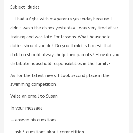
Subject: duties
… I had a fight with my parents yesterday because I
didn't wash the dishes yesterday. I was very tired after
training and was late for lessons. What household
duties should you do? Do you think it's honest that
children should always help their parents? How do you
distribute household responsibilities in the family?
As for the latest news, I took second place in the
swimming competition.
Write an email to Susan.
In your message
— answer his questions
– ask 3 questions about competition