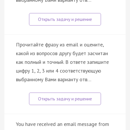
Прочитайте фразу из email и оцените,
какой из вопросов другу будет засчитан
как полный и точный. В ответе запишите
цифру 1, 2, 3 или 4 соответствующую
выбранному Вами варианту отв…
You have received an email message from