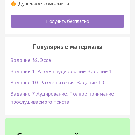
Душевное комьюнити
Получить бесплатно
Популярные материалы
Задание 38. Эссе
Задание 1. Раздел аудирование. Задание 1
Задание 10. Раздел чтения. Задание 10
Задание 7. Аудирование. Полное понимание
прослушиваемого текста