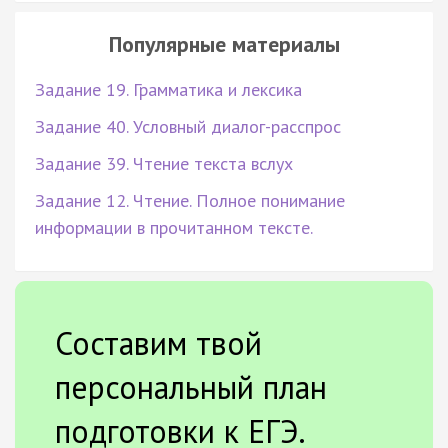
Популярные материалы
Задание 19. Грамматика и лексика
Задание 40. Условный диалог-расспрос
Задание 39. Чтение текста вслух
Задание 12. Чтение. Полное понимание
информации в прочитанном тексте.
Составим твой
персональный план
подготовки к ЕГЭ.