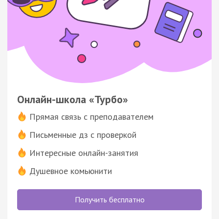
Онлайн-школа «Турбо»
Прямая связь с преподавателем
Письменные дз с проверкой
Интересные онлайн-занятия
Душевное комьюнити
Получить бесплатно