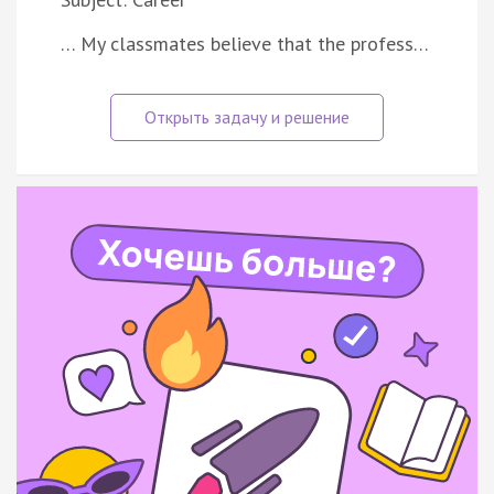
… My classmates believe that the profess…