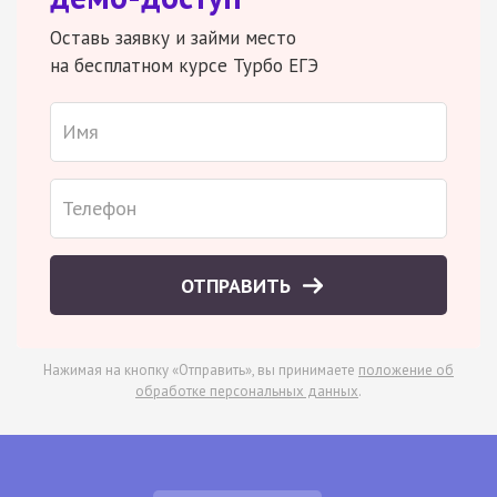
Оставь заявку и займи место
на бесплатном курсе Турбо ЕГЭ
ОТПРАВИТЬ
Нажимая на кнопку «Отправить», вы принимаете
положение об
обработке персональных данных
.