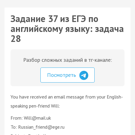
Задание 37 из ЕГЭ по
английскому языку: задача
28
Разбор сложных заданий в тг-канале:
Посмотреть
You have received an email message from your English-
speaking pen-friend Will:
From: Will@mail.uk
To: Russian_friend@ege.ru