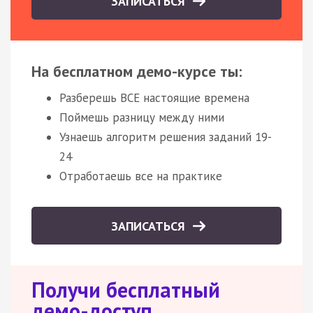
ЗАПИСАТЬСЯ
На бесплатном демо-курсе ты:
Разберешь ВСЕ настоящие времена
Поймешь разницу между ними
Узнаешь алгоритм решения заданий 19-
24
Отработаешь все на практике
ЗАПИСАТЬСЯ
Получи бесплатный
демо-доступ