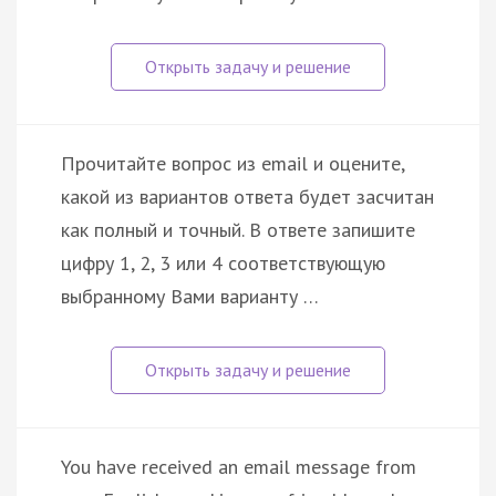
Прочитайте вопрос из email и оцените,
какой из вариантов ответа будет засчитан
как полный и точный. В ответе запишите
цифру 1, 2, 3 или 4 соответствующую
выбранному Вами варианту …
You have received an email message from