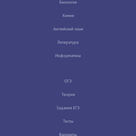
Биология
Химия
Английский язык
Литература
Информатика
ОГЭ
Теория
Задания ЕГЭ
Тесты
Варианты