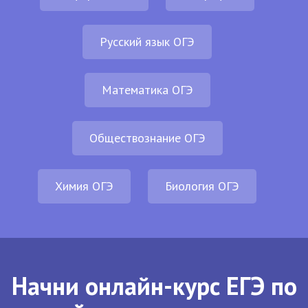
Русский язык ОГЭ
Математика ОГЭ
Обществознание ОГЭ
Химия ОГЭ
Биология ОГЭ
Начни онлайн-курс ЕГЭ по