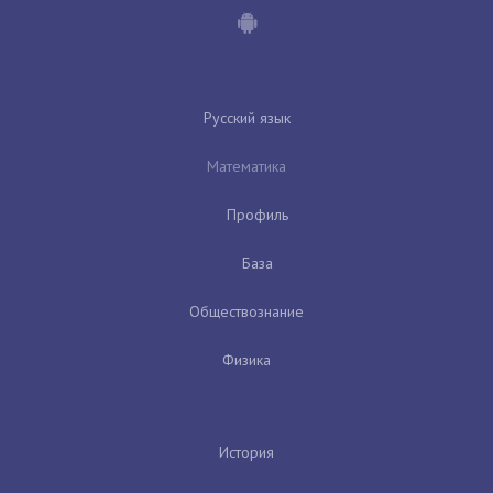
Русский язык
Математика
Профиль
База
Обществознание
Физика
История