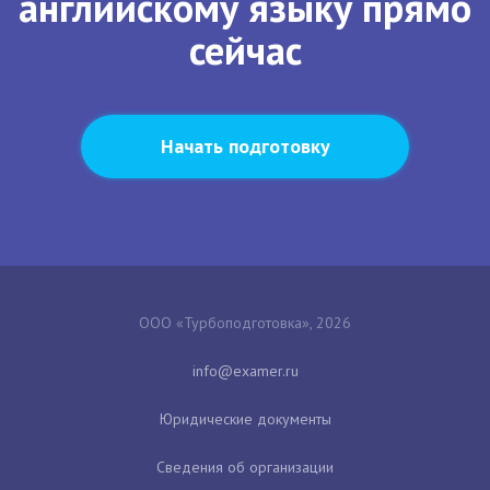
английскому языку прямо
сейчас
Начать подготовку
ООО «Турбоподготовка», 2026
Юридические документы
Сведения об организации