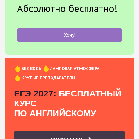
Абсолютно бесплатно!
Хочу!
БЕЗ ВОДЫ
ЛАМПОВАЯ АТМОСФЕРА
КРУТЫЕ ПРЕПОДАВАТЕЛИ
ЕГЭ 2027:
БЕСПЛАТНЫЙ
КУРС
ПО АНГЛИЙСКОМУ