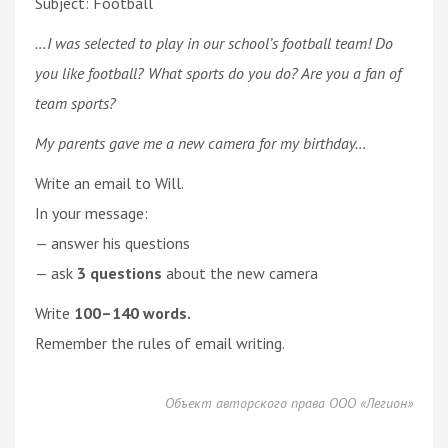
Subject: Football
…I was selected to play in our school’s football team! Do
you like football? What sports do you do? Are you a fan of
team sports?
My parents gave me a new camera for my birthday…
Write an email to Will.
In your message:
— answer his questions
— ask
3 questions
about the new camera
Write
100–140 words.
Remember the rules of email writing.
Объект авторского права ООО «Легион»