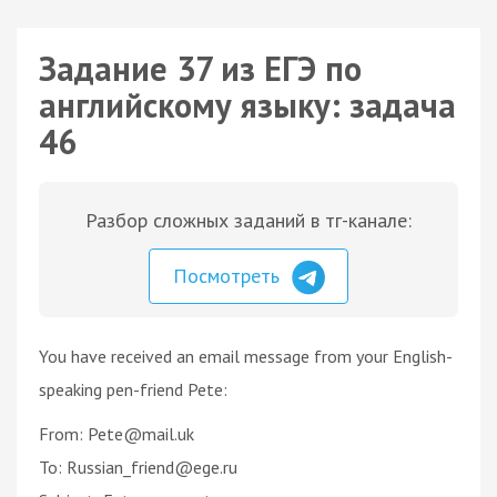
Задание 37 из ЕГЭ по
английскому языку: задача
46
Разбор сложных заданий в тг-канале:
Посмотреть
You have received an email message from your English-
speaking pen-friend Pete:
From: Pete@mail.uk
To: Russian_friend@ege.ru