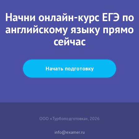
Начни онлайн-курс ЕГЭ по
английскому языку прямо
сейчас
Начать подготовку
ООО «Турбоподготовка», 2026