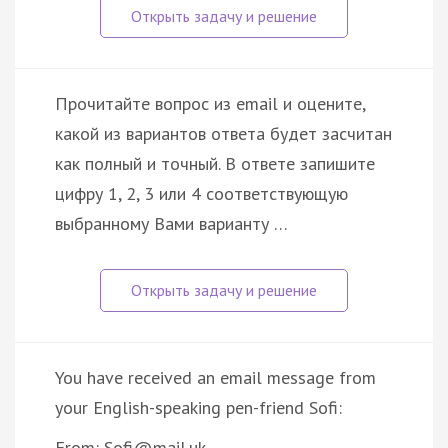
Прочитайте вопрос из email и оцените,
какой из вариантов ответа будет засчитан
как полный и точный. В ответе запишите
цифру 1, 2, 3 или 4 соответствующую
выбранному Вами варианту …
You have received an email message from
your English-speaking pen-friend Sofi:
From: Sofi@mail.uk