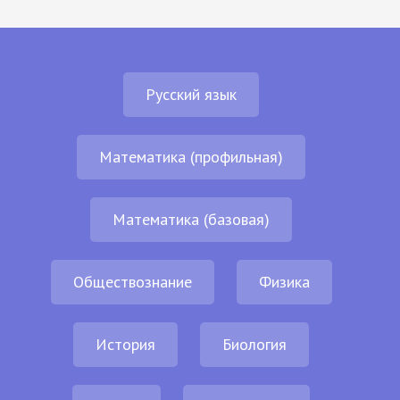
Русский язык
Математика (профильная)
Математика (базовая)
Обществознание
Физика
История
Биология