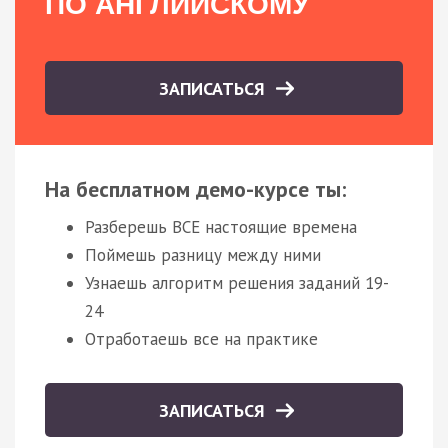
ПО АНГЛИЙСКОМУ
ЗАПИСАТЬСЯ
На бесплатном демо-курсе ты:
Разберешь ВСЕ настоящие времена
Поймешь разницу между ними
Узнаешь алгоритм решения заданий 19-
24
Отработаешь все на практике
ЗАПИСАТЬСЯ