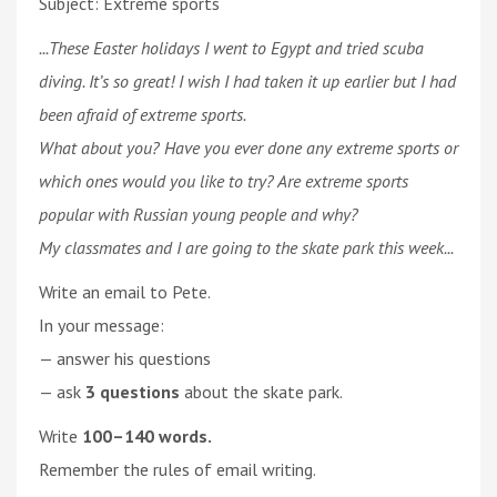
Subject: Extreme sports
...These Easter holidays I went to Egypt and tried scuba
diving. It’s so great! I wish I had taken it up earlier but I had
been afraid of extreme sports.
What about you? Have you ever done any extreme sports or
which ones would you like to try? Are extreme sports
popular with Russian young people and why?
My classmates and I are going to the skate park this week...
Write an email to Pete.
In your message:
— answer his questions
— ask
3 questions
about the skate park.
Write
100–140 words.
Remember the rules of email writing.