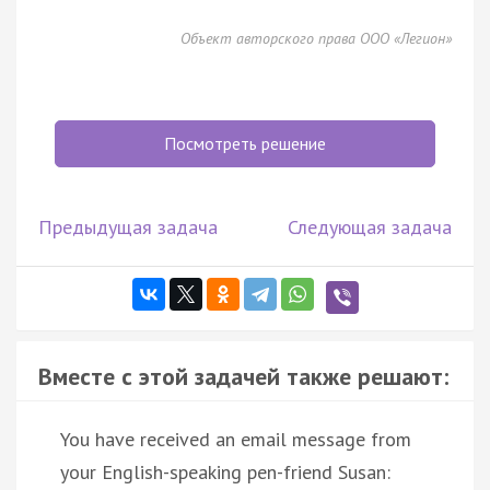
Объект авторского права ООО «Легион»
Посмотреть решение
Предыдущая задача
Следующая задача
Вместе с этой задачей также решают:
You have received an email message from
your English-speaking pen-friend Susan: