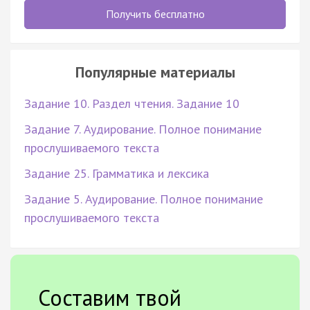
Получить бесплатно
Популярные материалы
Задание 10. Раздел чтения. Задание 10
Задание 7. Аудирование. Полное понимание
прослушиваемого текста
Задание 25. Грамматика и лексика
Задание 5. Аудирование. Полное понимание
прослушиваемого текста
Составим твой