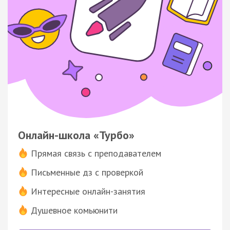
Онлайн-школа «Турбо»
Прямая связь с преподавателем
Письменные дз с проверкой
Интересные онлайн-занятия
Душевное комьюнити