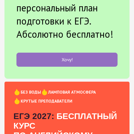
персональный план
подготовки к ЕГЭ.
Абсолютно бесплатно!
Хочу!
БЕЗ ВОДЫ
ЛАМПОВАЯ АТМОСФЕРА
КРУТЫЕ ПРЕПОДАВАТЕЛИ
ЕГЭ 2027:
БЕСПЛАТНЫЙ
КУРС