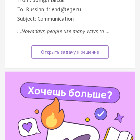
To: Russian_friend@ege.ru
Subject: Communication
…Nowadays, people use many ways to …