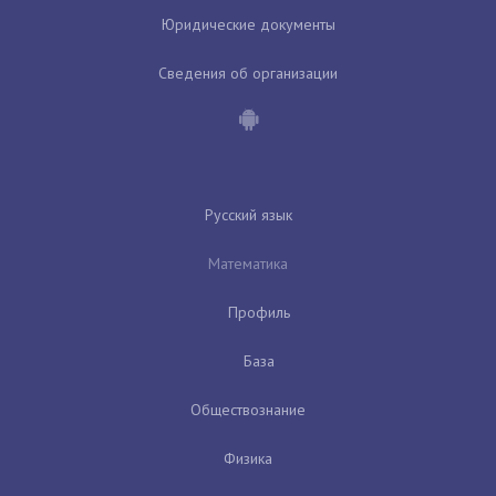
Юридические документы
Сведения об организации
Русский язык
Математика
Профиль
База
Обществознание
Физика