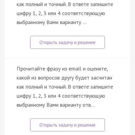
как полный и точный. В ответе запишите
цифру 1, 2, 3 или 4 соответствующую
выбранному Вами варианту …
Прочитайте фразу из email и оцените,
какой из вопросов другу будет засчитан
как полный и точный. В ответе запишите
цифру 1, 2, 3 или 4 соответствующую
выбранному Вами варианту отв…