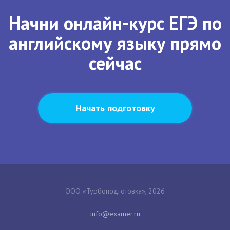
Начни онлайн-курс ЕГЭ по
английскому языку прямо
сейчас
Начать подготовку
ООО «Турбоподготовка», 2026