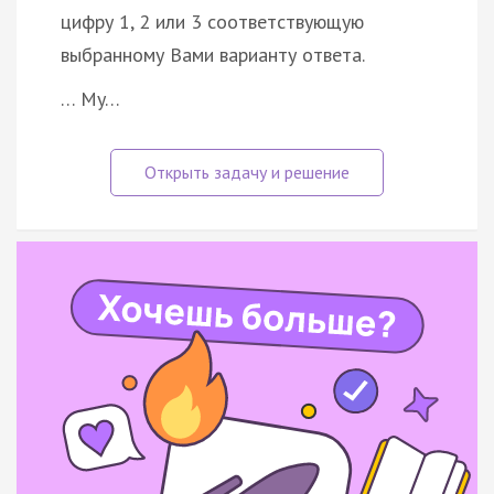
цифру 1, 2 или 3 соответствующую
выбранному Вами варианту ответа.
… My…