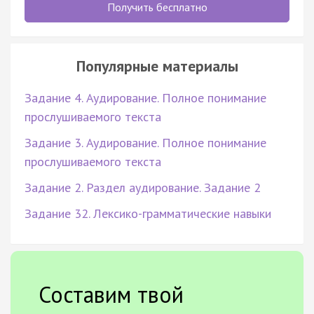
Получить бесплатно
Популярные материалы
Задание 4. Аудирование. Полное понимание
прослушиваемого текста
Задание 3. Аудирование. Полное понимание
прослушиваемого текста
Задание 2. Раздел аудирование. Задание 2
Задание 32. Лексико-грамматические навыки
Составим твой