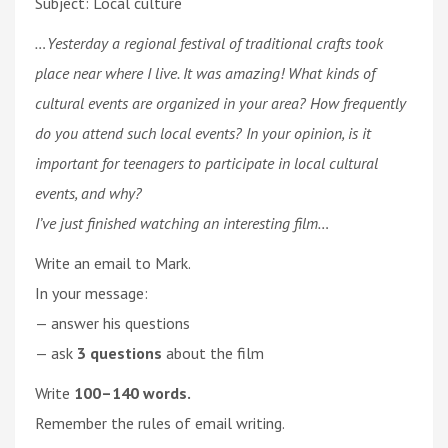
Subject: Local culture
…Yesterday a regional festival of traditional crafts took
place near where I live. It was amazing! What kinds of
cultural events are organized in your area? How frequently
do you attend such local events? In your opinion, is it
important for teenagers to participate in local cultural
events, and why?
I’ve just finished watching an interesting film…
Write an email to Mark.
In your message:
— answer his questions
— ask
3 questions
about the film
Write
100–140 words.
Remember the rules of email writing.