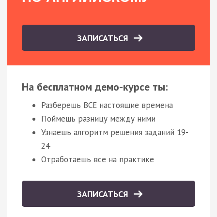
ЗАПИСАТЬСЯ
На бесплатном демо-курсе ты:
Разберешь ВСЕ настоящие времена
Поймешь разницу между ними
Узнаешь алгоритм решения заданий 19-
24
Отработаешь все на практике
ЗАПИСАТЬСЯ