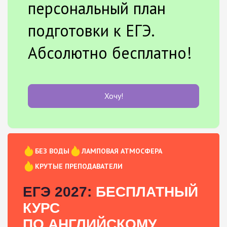
персональный план
подготовки к ЕГЭ.
Абсолютно бесплатно!
Хочу!
БЕЗ ВОДЫ
ЛАМПОВАЯ АТМОСФЕРА
КРУТЫЕ ПРЕПОДАВАТЕЛИ
ЕГЭ 2027:
БЕСПЛАТНЫЙ
КУРС
ПО АНГЛИЙСКОМУ