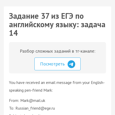
Задание 37 из ЕГЭ по
английскому языку: задача
14
Разбор сложных заданий в тг-канале:
Посмотреть
You have received an email message from your English-
speaking pen-friend Mark:
From: Mark@mail.uk
To: Russian_friend@ege.ru