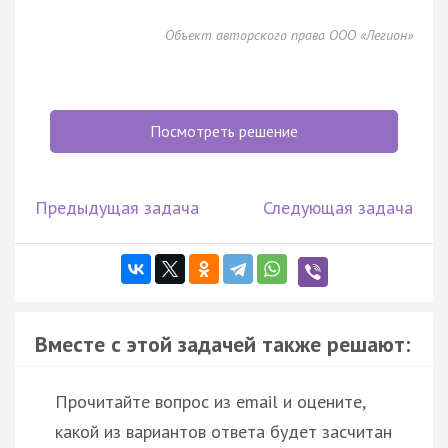
Объект авторского права ООО «Легион»
Посмотреть решение
Предыдущая задача
Следующая задача
Вместе с этой задачей также решают:
Прочитайте вопрос из email и оцените,
какой из вариантов ответа будет засчитан