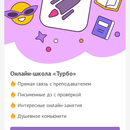
Онлайн-школа «Турбо»
Прямая связь с преподавателем
Письменные дз с проверкой
Интересные онлайн-занятия
Душевное комьюнити