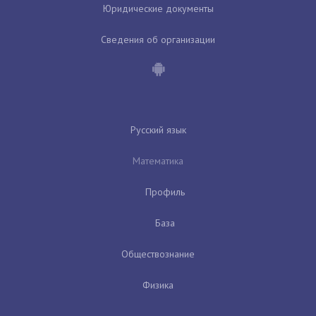
Юридические документы
Сведения об организации
Русский язык
Математика
Профиль
База
Обществознание
Физика