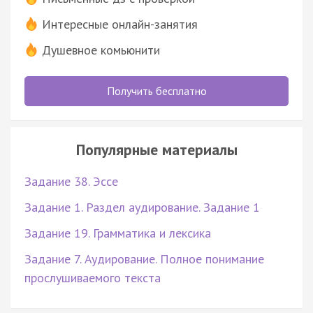
Интересные онлайн-занятия
Душевное комьюнити
Получить бесплатно
Популярные материалы
Задание 38. Эссе
Задание 1. Раздел аудирование. Задание 1
Задание 19. Грамматика и лексика
Задание 7. Аудирование. Полное понимание
прослушиваемого текста