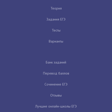
Теория
Задания ЕГЭ
Тесты
Варианты
Банк заданий
Перевод баллов
Сочинение ЕГЭ
Отзывы
Лучшие онлайн-школы ЕГЭ