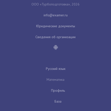
ООО «Турбоподготовка», 2026
Юридические документы
Сведения об организации
Русский язык
Математика
Профиль
База