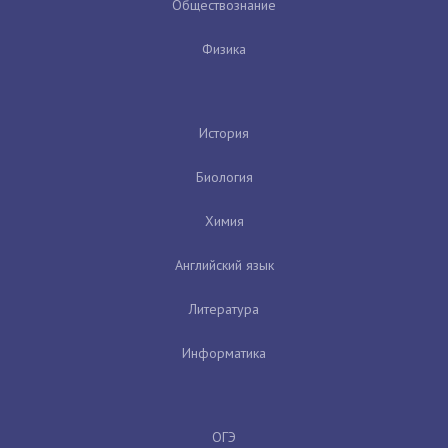
Обществознание
Физика
История
Биология
Химия
Английский язык
Литература
Информатика
ОГЭ