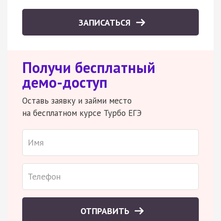
ЗАПИСАТЬСЯ
Получи бесплатный
демо-доступ
Оставь заявку и займи место
на бесплатном курсе Турбо ЕГЭ
ОТПРАВИТЬ