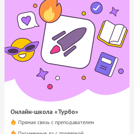
Онлайн-школа «Турбо»
Прямая связь с преподавателем
Письменные дз с проверкой