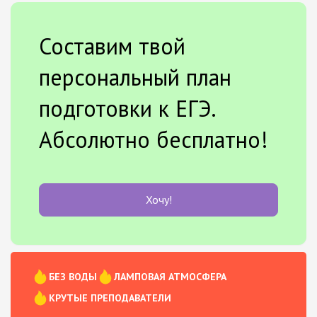
Составим твой
персональный план
подготовки к ЕГЭ.
Абсолютно бесплатно!
Хочу!
БЕЗ ВОДЫ
ЛАМПОВАЯ АТМОСФЕРА
КРУТЫЕ ПРЕПОДАВАТЕЛИ