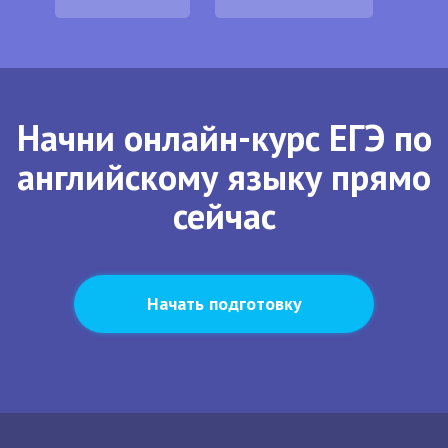
Начни онлайн-курс ЕГЭ по
английскому языку прямо
сейчас
Начать подготовку