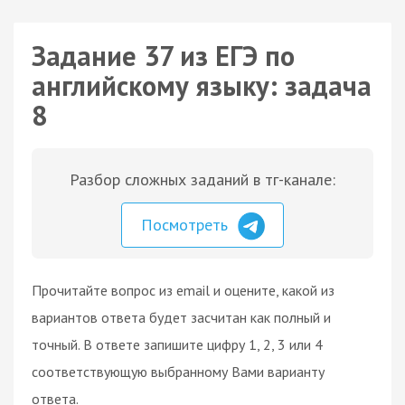
Задание 37 из ЕГЭ по
английскому языку: задача
8
Разбор сложных заданий в тг-канале:
Посмотреть
Прочитайте вопрос из email и оцените, какой из
вариантов ответа будет засчитан как полный и
точный. В ответе запишите цифру 1, 2, 3 или 4
соответствующую выбранному Вами варианту
ответа.