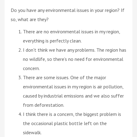
Do you have any environmental issues in your region? If
so, what are they?
There are no environmental issues in my region,
everything is perfectly clean.
I don't think we have any problems. The region has
no wildlife, so there’s no need for environmental
concern.
There are some issues. One of the major
environmental issues in my region is air pollution,
caused by industrial emissions and we also suffer
from deforestation.
I think there is a concern, the biggest problem is
the occasional plastic bottle left on the
sidewalk.