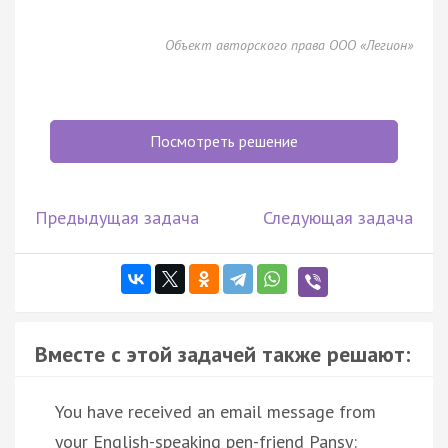
Объект авторского права ООО «Легион»
Посмотреть решение
Предыдущая задача
Следующая задача
Вместе с этой задачей также решают:
You have received an email message from
your English-speaking pen-friend Pansy: