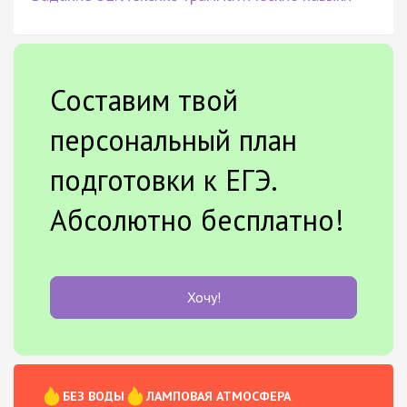
Составим твой
персональный план
подготовки к ЕГЭ.
Абсолютно бесплатно!
Хочу!
БЕЗ ВОДЫ
ЛАМПОВАЯ АТМОСФЕРА