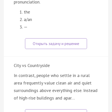
pronunciation.
the
a/an
—
City vs Countryside
In contrast, people who settle in a rural
area frequently value clean air and quiet
surroundings above everything else. Instead
of high-rise buildings and apar…