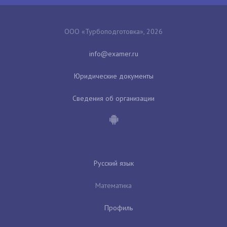
ООО «Турбоподготовка», 2026
Юридические документы
Сведения об организации
Русский язык
Математика
Профиль