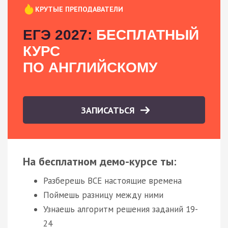
КРУТЫЕ ПРЕПОДАВАТЕЛИ
ЕГЭ 2027:
БЕСПЛАТНЫЙ
КУРС
ПО АНГЛИЙСКОМУ
ЗАПИСАТЬСЯ
На бесплатном демо-курсе ты:
Разберешь ВСЕ настоящие времена
Поймешь разницу между ними
Узнаешь алгоритм решения заданий 19-
24