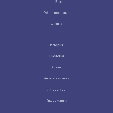
База
Обществознание
Физика
История
Биология
Химия
Английский язык
Литература
Информатика