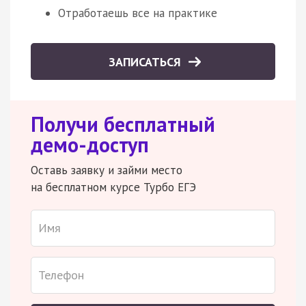
Отработаешь все на практике
ЗАПИСАТЬСЯ
Получи бесплатный
демо-доступ
Оставь заявку и займи место
на бесплатном курсе Турбо ЕГЭ