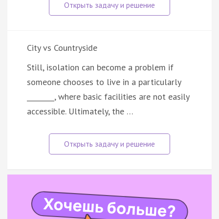
City vs Countryside
Still, isolation can become a problem if
someone chooses to live in a particularly
________, where basic facilities are not easily
accessible. Ultimately, the …