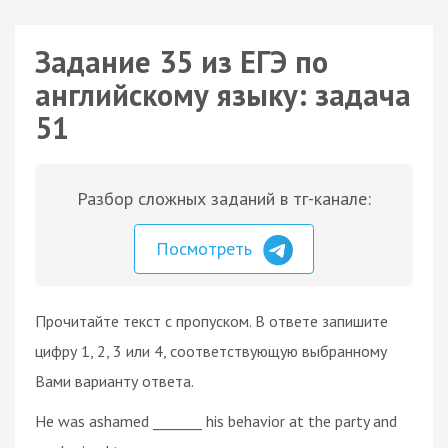
Задание 35 из ЕГЭ по
английскому языку: задача
51
Разбор сложных заданий в тг-канале:
Посмотреть
Прочитайте текст с пропуском. В ответе запишите
цифру 1, 2, 3 или 4, соответствующую выбранному
Вами варианту ответа.
He was ashamed _______ his behavior at the party and