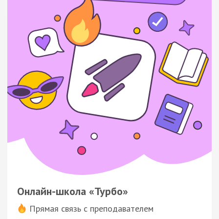
Онлайн-школа «Турбо»
Прямая связь с преподавателем