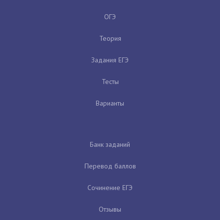
ОГЭ
Теория
Задания ЕГЭ
Тесты
Варианты
Банк заданий
Перевод баллов
Сочинение ЕГЭ
Отзывы