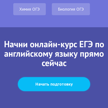
Химия ОГЭ
Биология ОГЭ
Начни онлайн-курс ЕГЭ по
английскому языку прямо
сейчас
Начать подготовку