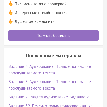
Письменные дз с проверкой
Интересные онлайн-занятия
Душевное комьюнити
Получить бесплатно
Популярные материалы
Задание 4. Аудирование. Полное понимание
прослушиваемого текста
Задание 3. Аудирование. Полное понимание
прослушиваемого текста
Задание 2. Раздел аудирование. Задание 2
Задание 32. Лексико-грамматические навыки