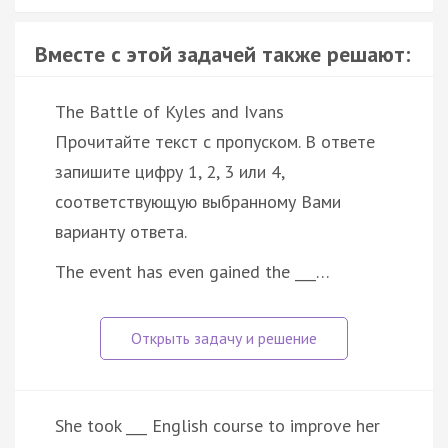
Вместе с этой задачей также решают:
The Battle of Kyles and Ivans
Прочитайте текст с пропуском. В ответе
запишите цифру 1, 2, 3 или 4,
соответствующую выбранному Вами
варианту ответа.
The event has even gained the ___…
She took ___ English course to improve her