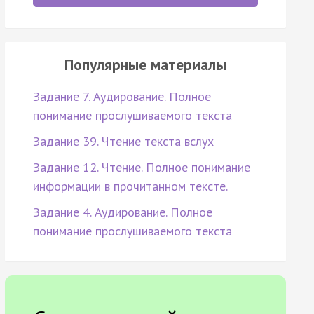
Популярные материалы
Задание 7. Аудирование. Полное
понимание прослушиваемого текста
Задание 39. Чтение текста вслух
Задание 12. Чтение. Полное понимание
информации в прочитанном тексте.
Задание 4. Аудирование. Полное
понимание прослушиваемого текста