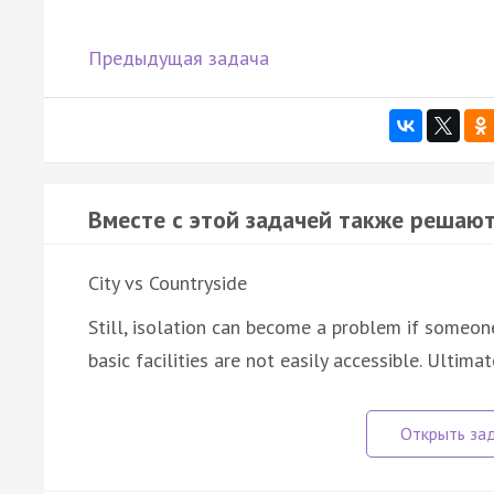
Предыдущая задача
Вместе с этой задачей также решают
City vs Countryside
Still, isolation can become a problem if someone 
basic facilities are not easily accessible. Ultimat