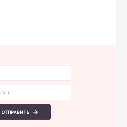
ОТПРАВИТЬ