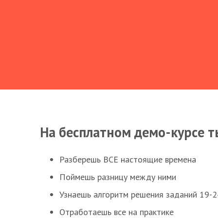
На бесплатном демо-курсе т
Разберешь ВСЕ настоящие времена
Поймешь разницу между ними
Узнаешь алгоритм решения заданий 19-2
Отработаешь все на практике