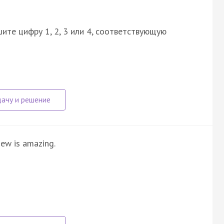
ите цифру 1, 2, 3 или 4, соответствующую
iew is amazing.