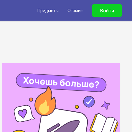
Войти
Предметы
Отзывы