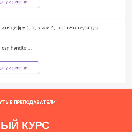
ите цифру 1, 2, 3 или 4, соответствующую
 I can handle …
УТЫЕ ПРЕПОДАВАТЕЛИ
ЫЙ КУРС