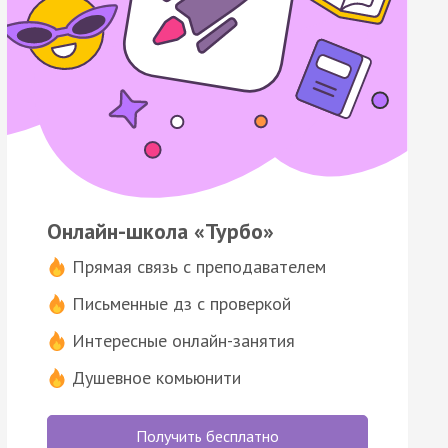
Онлайн-школа «Турбо»
Прямая связь с преподавателем
Письменные дз с проверкой
Интересные онлайн-занятия
Душевное комьюнити
Получить бесплатно