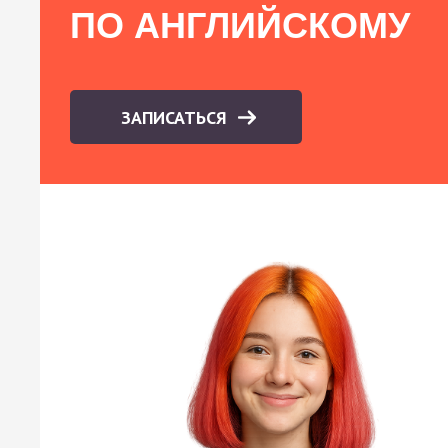
ПО АНГЛИЙСКОМУ
ЗАПИСАТЬСЯ