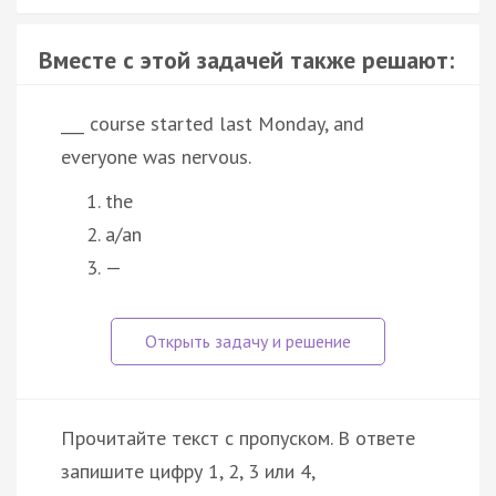
Вместе с этой задачей также решают:
___ course started last Monday, and
everyone was nervous.
the
a/an
—
Прочитайте текст с пропуском. В ответе
запишите цифру 1, 2, 3 или 4,