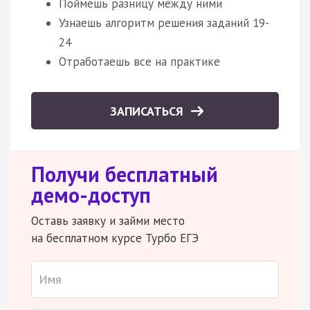
Поймешь разницу между ними
Узнаешь алгоритм решения заданий 19-
24
Отработаешь все на практике
ЗАПИСАТЬСЯ
Получи бесплатный
демо-доступ
Оставь заявку и займи место
на бесплатном курсе Турбо ЕГЭ