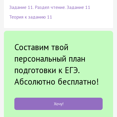
Задание 11. Раздел чтение. Задание 11
Теория к заданию 11
Составим твой
персональный план
подготовки к ЕГЭ.
Абсолютно бесплатно!
Хочу!