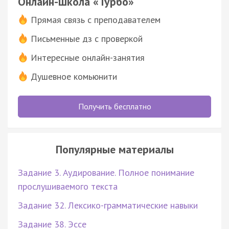
Онлайн-школа «Турбо»
Прямая связь с преподавателем
Письменные дз с проверкой
Интересные онлайн-занятия
Душевное комьюнити
Получить бесплатно
Популярные материалы
Задание 3. Аудирование. Полное понимание
прослушиваемого текста
Задание 32. Лексико-грамматические навыки
Задание 38. Эссе