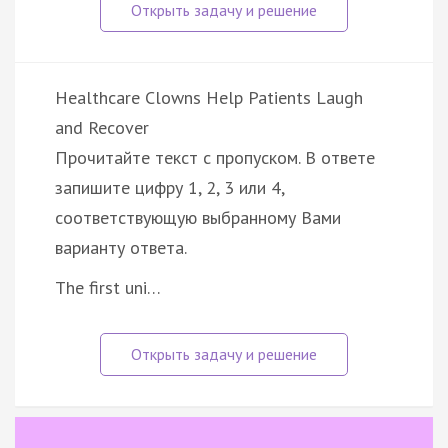
Healthcare Clowns Help Patients Laugh
and Recover
Прочитайте текст с пропуском. В ответе
запишите цифру 1, 2, 3 или 4,
соответствующую выбранному Вами
варианту ответа.
The first uni…