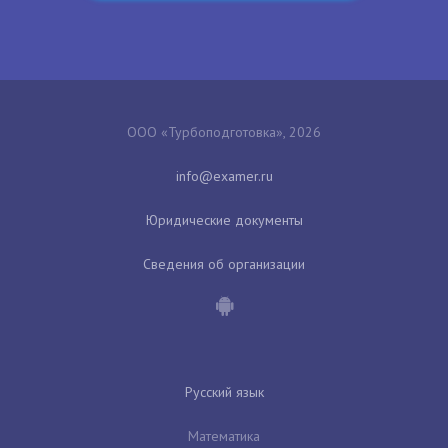
ООО «Турбоподготовка», 2026
Юридические документы
Сведения об организации
Русский язык
Математика