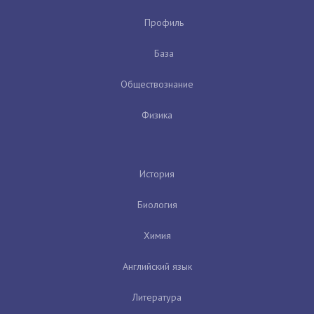
Профиль
База
Обществознание
Физика
История
Биология
Химия
Английский язык
Литература