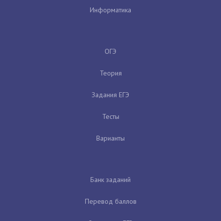
Информатика
ОГЭ
Теория
Задания ЕГЭ
Тесты
Варианты
Банк заданий
Перевод баллов