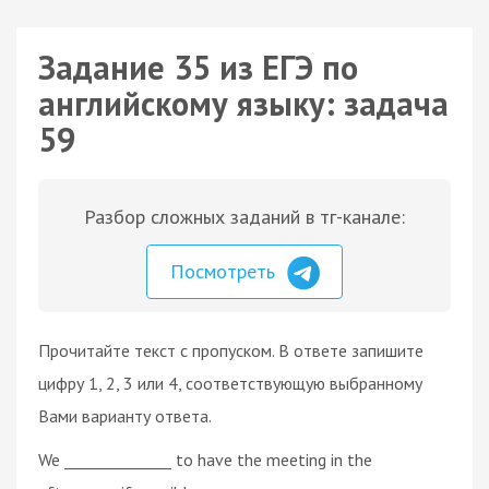
Задание 35 из ЕГЭ по
английскому языку: задача
59
Разбор сложных заданий в тг-канале:
Посмотреть
Прочитайте текст с пропуском. В ответе запишите
цифру 1, 2, 3 или 4, соответствующую выбранному
Вами варианту ответа.
We ______________ to have the meeting in the