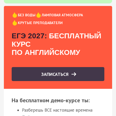
БЕЗ ВОДЫ
ЛАМПОВАЯ АТМОСФЕРА
КРУТЫЕ ПРЕПОДАВАТЕЛИ
ЕГЭ 2027:
БЕСПЛАТНЫЙ
КУРС
ПО АНГЛИЙСКОМУ
ЗАПИСАТЬСЯ
На бесплатном демо-курсе ты:
Разберешь ВСЕ настоящие времена