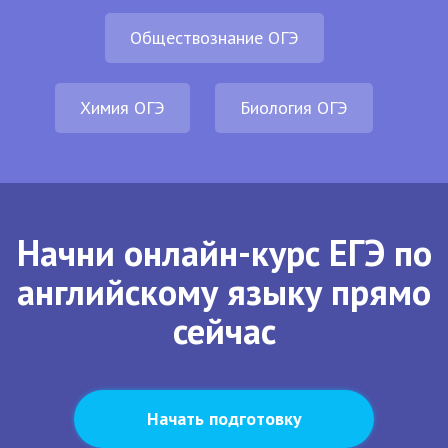
Обществознание ОГЭ
Химия ОГЭ
Биология ОГЭ
Начни онлайн-курс ЕГЭ по
английскому языку прямо
сейчас
Начать подготовку