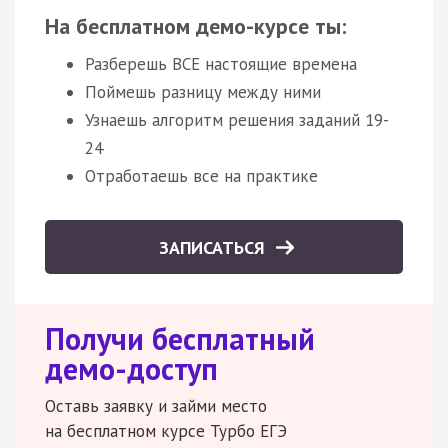
На бесплатном демо-курсе ты:
Разберешь ВСЕ настоящие времена
Поймешь разницу между ними
Узнаешь алгоритм решения заданий 19-
24
Отработаешь все на практике
ЗАПИСАТЬСЯ
Получи бесплатный
демо-доступ
Оставь заявку и займи место
на бесплатном курсе Турбо ЕГЭ