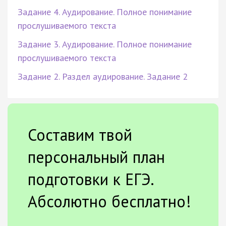
Задание 4. Аудирование. Полное понимание
прослушиваемого текста
Задание 3. Аудирование. Полное понимание
прослушиваемого текста
Задание 2. Раздел аудирование. Задание 2
Составим твой
персональный план
подготовки к ЕГЭ.
Абсолютно бесплатно!