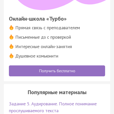
Онлайн-школа «Турбо»
Прямая связь с преподавателем
Письменные дз с проверкой
Интересные онлайн-занятия
Душевное комьюнити
Получить бесплатно
Популярные материалы
Задание 5. Аудирование. Полное понимание
прослушиваемого текста