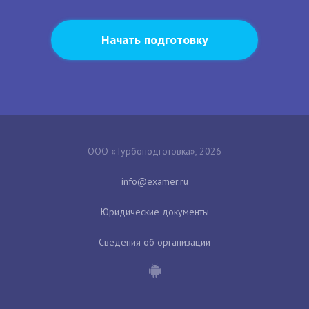
Начать подготовку
ООО «Турбоподготовка», 2026
Юридические документы
Сведения об организации