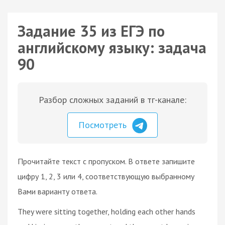
Задание 35 из ЕГЭ по
английскому языку: задача
90
Разбор сложных заданий в тг-канале:
Посмотреть
Прочитайте текст с пропуском. В ответе запишите
цифру 1, 2, 3 или 4, соответствующую выбранному
Вами варианту ответа.
They were sitting together, holding each other hands