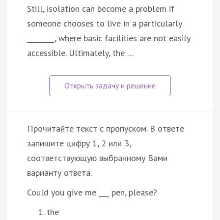
Still, isolation can become a problem if
someone chooses to live in a particularly
________, where basic facilities are not easily
accessible. Ultimately, the …
Прочитайте текст с пропуском. В ответе
запишите цифру 1, 2 или 3,
соответствующую выбранному Вами
варианту ответа.
Could you give me ___ pen, please?
the