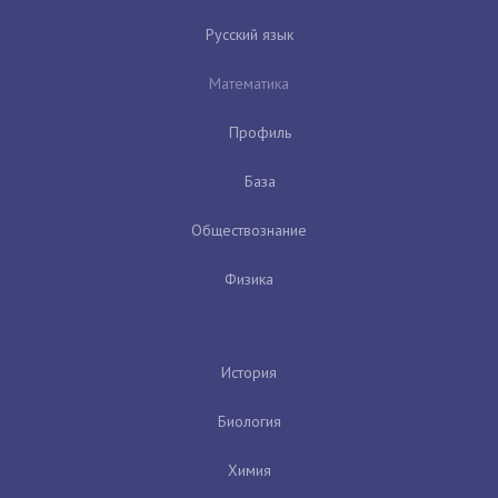
Русский язык
Математика
Профиль
База
Обществознание
Физика
История
Биология
Химия