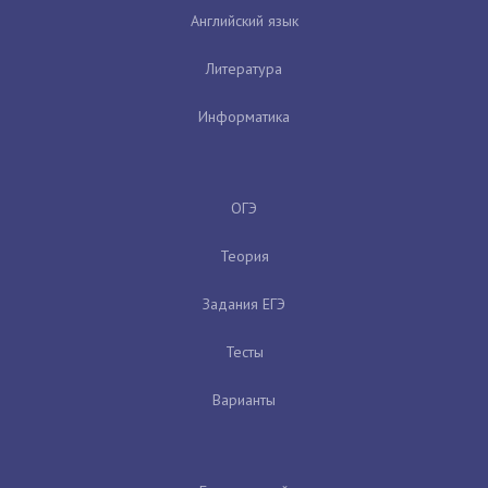
Английский язык
Литература
Информатика
ОГЭ
Теория
Задания ЕГЭ
Тесты
Варианты