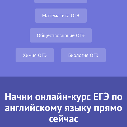
Математика ОГЭ
Обществознание ОГЭ
Химия ОГЭ
Биология ОГЭ
Начни онлайн-курс ЕГЭ по
английскому языку прямо
сейчас