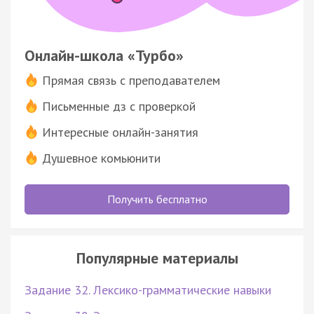
Онлайн-школа «Турбо»
Прямая связь с преподавателем
Письменные дз с проверкой
Интересные онлайн-занятия
Душевное комьюнити
Получить бесплатно
Популярные материалы
Задание 32. Лексико-грамматические навыки