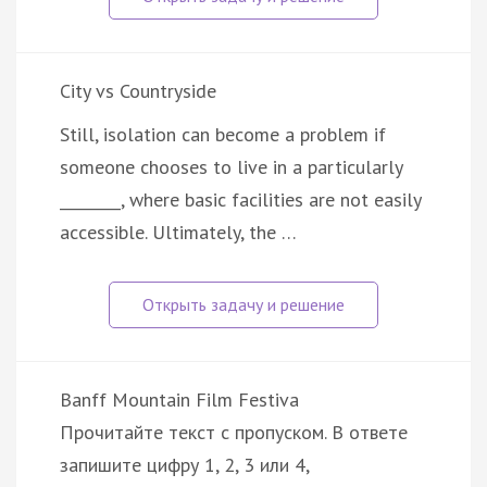
City vs Countryside
Still, isolation can become a problem if
someone chooses to live in a particularly
________, where basic facilities are not easily
accessible. Ultimately, the …
Banff Mountain Film Festiva
Прочитайте текст с пропуском. В ответе
запишите цифру 1, 2, 3 или 4,