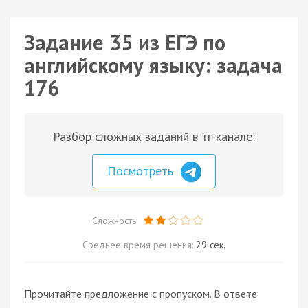
Задание 35 из ЕГЭ по
английскому языку: задача
176
Разбор сложных заданий в тг-канале:
Посмотреть
Сложность:
Среднее время решения:
29 сек.
Прочитайте предложение с пропуском. В ответе