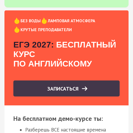
БЕЗ ВОДЫ
ЛАМПОВАЯ АТМОСФЕРА
КРУТЫЕ ПРЕПОДАВАТЕЛИ
ЕГЭ 2027:
БЕСПЛАТНЫЙ
КУРС
ПО АНГЛИЙСКОМУ
ЗАПИСАТЬСЯ
На бесплатном демо-курсе ты:
Разберешь ВСЕ настоящие времена