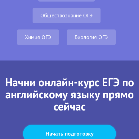
Обществознание ОГЭ
Химия ОГЭ
Биология ОГЭ
Начни онлайн-курс ЕГЭ по
английскому языку прямо
сейчас
Начать подготовку