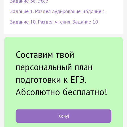
Задание 38. Эссе
Задание 1. Раздел аудирование. Задание 1
Задание 10. Раздел чтения. Задание 10
Составим твой
персональный план
подготовки к ЕГЭ.
Абсолютно бесплатно!
Хочу!