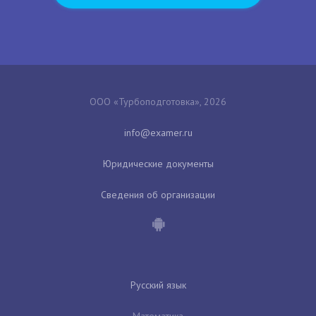
ООО «Турбоподготовка», 2026
Юридические документы
Сведения об организации
Русский язык
Математика