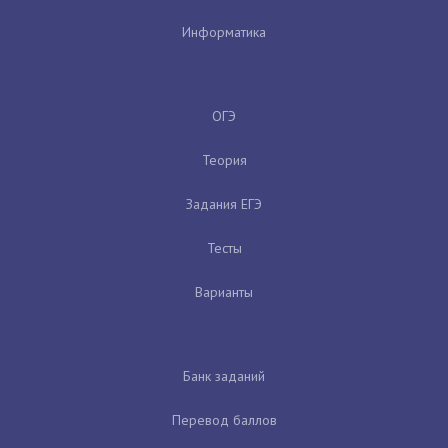
Информатика
ОГЭ
Теория
Задания ЕГЭ
Тесты
Варианты
Банк заданий
Перевод баллов