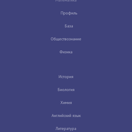
Профиль
База
Обществознание
Физика
История
Биология
Химия
Английский язык
Литература