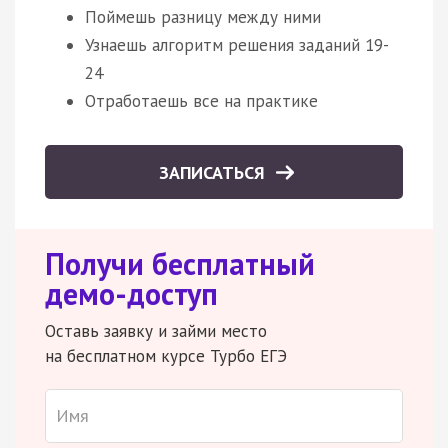
Поймешь разницу между ними
Узнаешь алгоритм решения заданий 19-
24
Отработаешь все на практике
ЗАПИСАТЬСЯ
Получи бесплатный
демо-доступ
Оставь заявку и займи место
на бесплатном курсе Турбо ЕГЭ